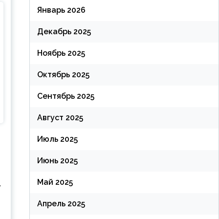
Январь 2026
Декабрь 2025
Ноябрь 2025
Октябрь 2025
Сентябрь 2025
Август 2025
Июль 2025
Июнь 2025
Май 2025
,
Апрель 2025