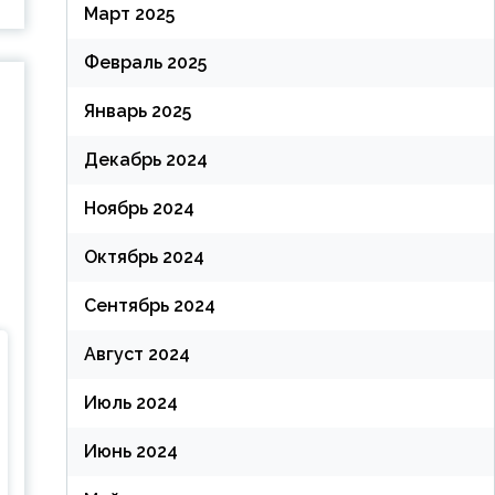
Март 2025
Февраль 2025
Январь 2025
Декабрь 2024
Ноябрь 2024
Октябрь 2024
Сентябрь 2024
Август 2024
Июль 2024
Июнь 2024