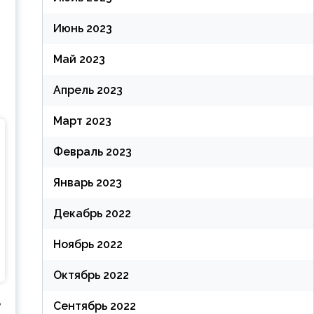
Июнь 2023
Май 2023
Апрель 2023
Март 2023
Февраль 2023
Январь 2023
Декабрь 2022
Ноябрь 2022
Октябрь 2022
,
Сентябрь 2022