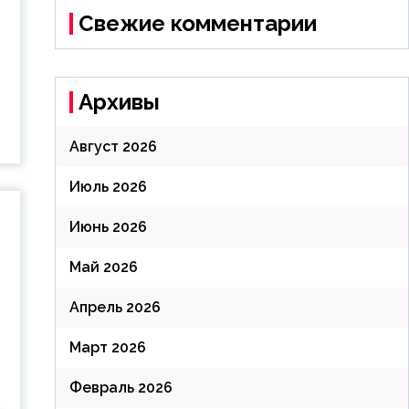
Свежие комментарии
Архивы
Август 2026
Июль 2026
Июнь 2026
Май 2026
Апрель 2026
Март 2026
Февраль 2026