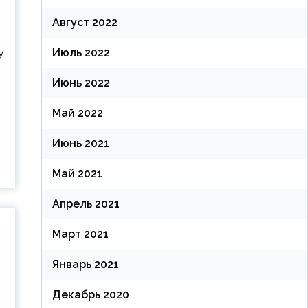
Август 2022
Июль 2022
у
Июнь 2022
Май 2022
Июнь 2021
Май 2021
Апрель 2021
Март 2021
Январь 2021
Декабрь 2020