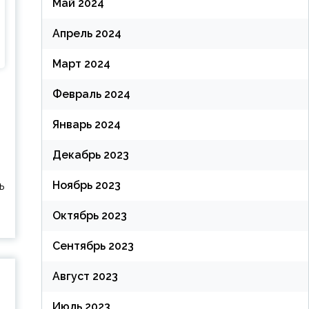
Май 2024
Апрель 2024
Март 2024
Февраль 2024
Январь 2024
Декабрь 2023
Ноябрь 2023
ь
Октябрь 2023
Сентябрь 2023
Август 2023
Июль 2023