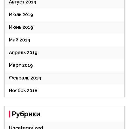
Август 2019
Июль 2019
Июнь 2019
Май 2019
Апрель 2019
Март 2019
Февраль 2019
Ноябрь 2018
Рубрики
Uncategorized