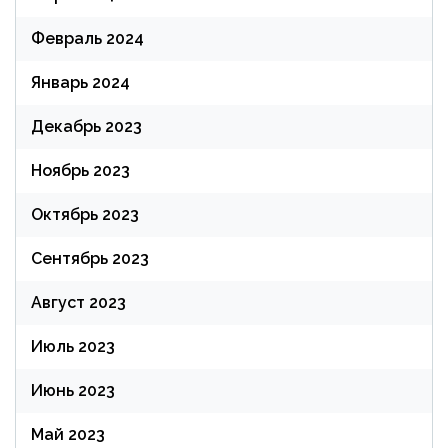
Февраль 2024
Январь 2024
Декабрь 2023
Ноябрь 2023
Октябрь 2023
Сентябрь 2023
Август 2023
Июль 2023
Июнь 2023
Май 2023