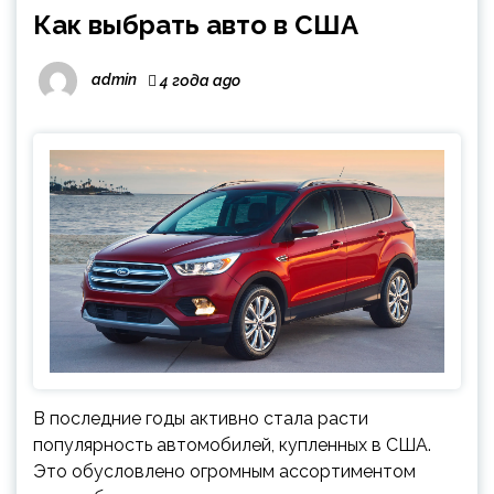
Как выбрать авто в США
admin
4 года ago
В последние годы активно стала расти
популярность автомобилей, купленных в США.
Это обусловлено огромным ассортиментом