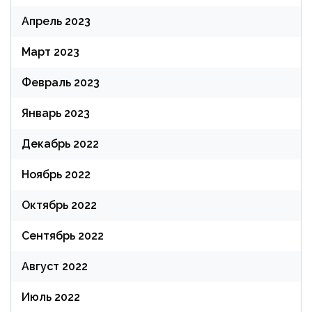
Апрель 2023
Март 2023
Февраль 2023
Январь 2023
Декабрь 2022
Ноябрь 2022
Октябрь 2022
Сентябрь 2022
Август 2022
Июль 2022