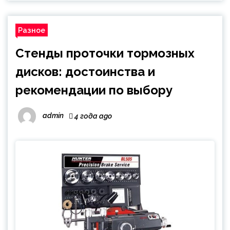
Разное
Cтенды проточки тормозных
дисков: достоинства и
рекомендации по выбору
admin
4 года ago