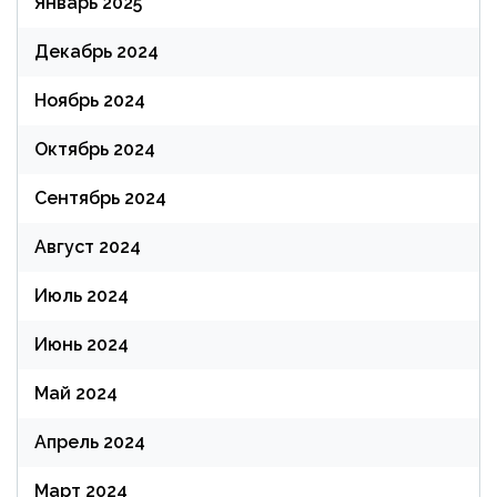
Январь 2025
Декабрь 2024
Ноябрь 2024
Октябрь 2024
Сентябрь 2024
Август 2024
Июль 2024
Июнь 2024
Май 2024
Апрель 2024
Март 2024