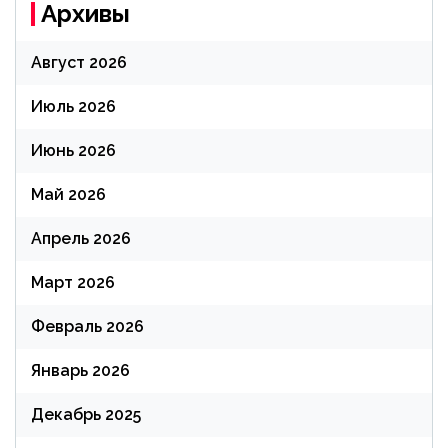
Архивы
Август 2026
Июль 2026
Июнь 2026
Май 2026
Апрель 2026
Март 2026
Февраль 2026
Январь 2026
Декабрь 2025