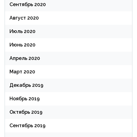
Сентябрь 2020
Август 2020
Июль 2020
Июнь 2020
Апрель 2020
Март 2020
Декабрь 2019
Ноябрь 2019
Октябрь 2019
Сентябрь 2019