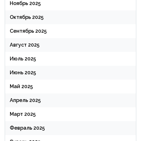
Ноябрь 2025
Октябрь 2025
Сентябрь 2025
Август 2025
Июль 2025
Июнь 2025
Май 2025
Апрель 2025
Март 2025
Февраль 2025