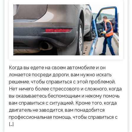
Когда вы едете на своем автомобиле и он
ломается посреди дороги, вам нужно искать
решение, чтобы справиться с этой проблемой.
Нет ничего более стрессового и сложного, когда
вы оказываетесь беспомощным и некому помочь
вам справиться с ситуацией. Кроме того, когда
двигатель не заводится, вам понадобится
профессиональная помощь, чтобы справиться с
[…]