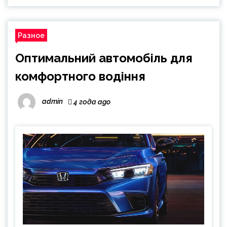
Разное
Оптимальний автомобіль для
комфортного водіння
admin
4 года ago