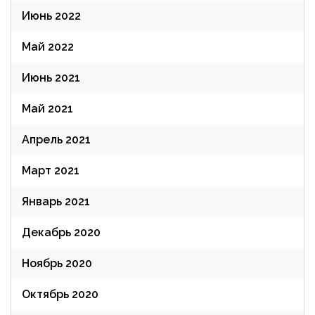
Июнь 2022
Май 2022
Июнь 2021
Май 2021
Апрель 2021
Март 2021
Январь 2021
Декабрь 2020
Ноябрь 2020
Октябрь 2020