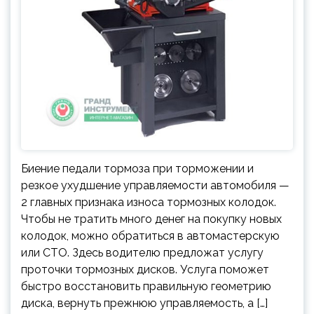
Биение педали тормоза при торможении и
резкое ухудшение управляемости автомобиля —
2 главных признака износа тормозных колодок.
Чтобы не тратить много денег на покупку новых
колодок, можно обратиться в автомастерскую
или СТО. Здесь водителю предложат услугу
проточки тормозных дисков. Услуга поможет
быстро восстановить правильную геометрию
диска, вернуть прежнюю управляемость, а […]