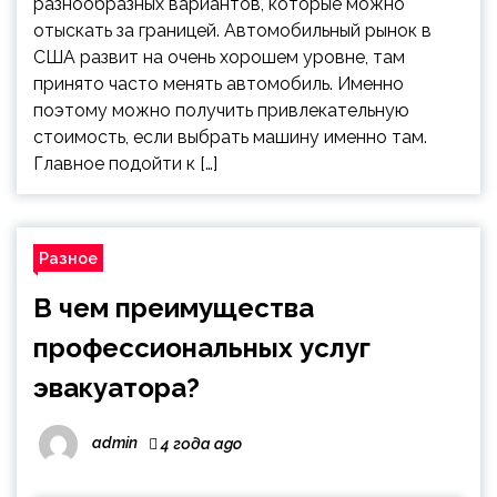
разнообразных вариантов, которые можно
отыскать за границей. Автомобильный рынок в
США развит на очень хорошем уровне, там
принято часто менять автомобиль. Именно
поэтому можно получить привлекательную
стоимость, если выбрать машину именно там.
Главное подойти к […]
Разное
В чем преимущества
профессиональных услуг
эвакуатора?
admin
4 года ago