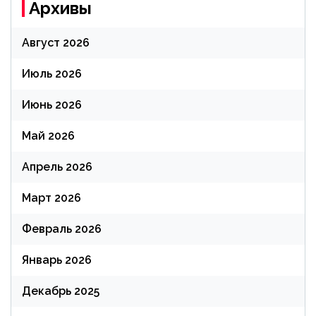
Архивы
Август 2026
Июль 2026
Июнь 2026
Май 2026
Апрель 2026
Март 2026
Февраль 2026
Январь 2026
Декабрь 2025