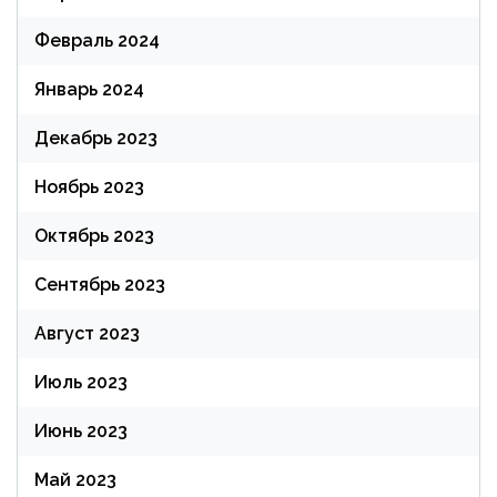
Февраль 2024
Январь 2024
Декабрь 2023
Ноябрь 2023
Октябрь 2023
Сентябрь 2023
Август 2023
Июль 2023
Июнь 2023
Май 2023