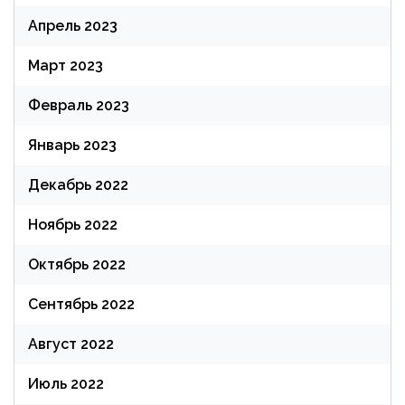
Апрель 2023
Март 2023
Февраль 2023
Январь 2023
Декабрь 2022
Ноябрь 2022
Октябрь 2022
Сентябрь 2022
Август 2022
Июль 2022