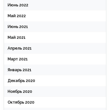
Июнь 2022
Май 2022
Июнь 2021
Май 2021
Апрель 2021
Март 2021
Январь 2021
Декабрь 2020
Ноябрь 2020
Октябрь 2020