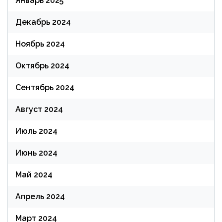
Январь 2025
Декабрь 2024
Ноябрь 2024
Октябрь 2024
Сентябрь 2024
Август 2024
Июль 2024
Июнь 2024
Май 2024
Апрель 2024
Март 2024