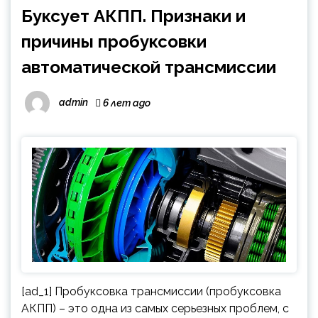
Буксует АКПП. Признаки и
причины пробуксовки
автоматической трансмиссии
admin
6 лет ago
[ad_1] Пробуксовка трансмиссии (пробуксовка
АКПП) – это одна из самых серьезных проблем, с