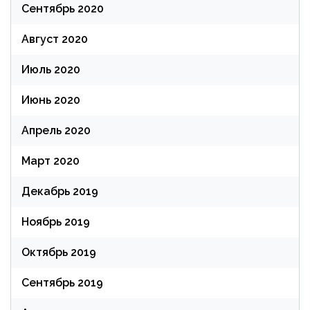
Сентябрь 2020
Август 2020
Июль 2020
Июнь 2020
Апрель 2020
Март 2020
Декабрь 2019
Ноябрь 2019
Октябрь 2019
Сентябрь 2019