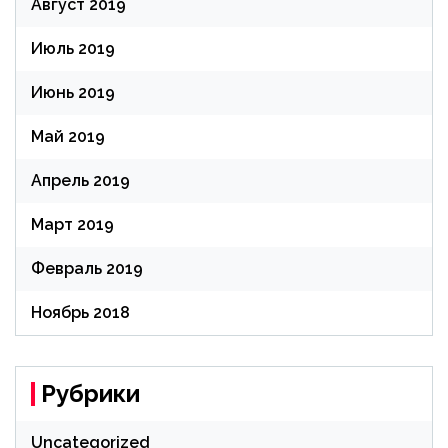
Август 2019
Июль 2019
Июнь 2019
Май 2019
Апрель 2019
Март 2019
Февраль 2019
Ноябрь 2018
Рубрики
Uncategorized