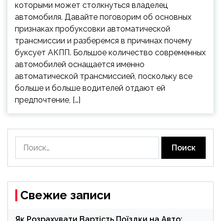
которыми может столкнуться владелец
автомобиля. Давайте поговорим об основных
признаках пробуксовки автоматической
трансмиссии и разберемся в причинах почему
буксует АКПП. Большое количество современных
автомобилей оснащается именно
автоматической трансмиссией, поскольку все
больше и больше водителей отдают ей
предпочтение, […]
Найти:
Свежие записи
Як Розрахувати Вартість Поїздки на Авто: