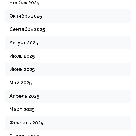
Ноябрь 2025
Октябрь 2025
Сентябрь 2025
Август 2025
Июль 2025
Июнь 2025
Май 2025
Апрель 2025
Март 2025
Февраль 2025