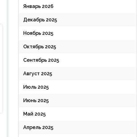
Январь 2026
Декабрь 2025
Ноябрь 2025
Октябрь 2025
Сентябрь 2025
Август 2025
Июль 2025
Июнь 2025
Май 2025
Апрель 2025