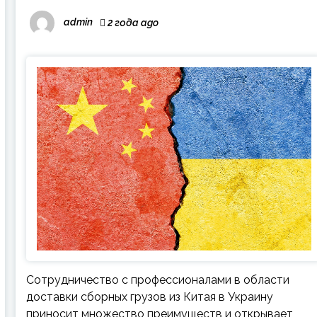
admin
2 года ago
Сотрудничество с профессионалами в области
доставки сборных грузов из Китая в Украину
приносит множество преимуществ и открывает