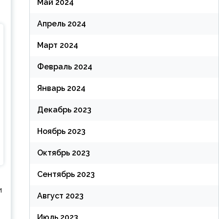
Май 2024
Апрель 2024
Март 2024
Февраль 2024
Январь 2024
Декабрь 2023
Ноябрь 2023
Октябрь 2023
Сентябрь 2023
и
Август 2023
Июль 2023