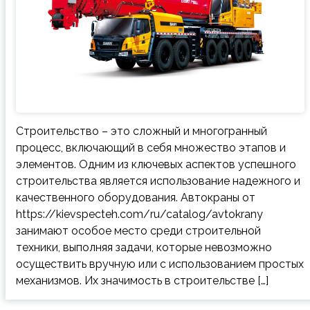
Строительство – это сложный и многогранный
процесс, включающий в себя множество этапов и
элементов. Одним из ключевых аспектов успешного
строительства является использование надежного и
качественного оборудования. Автокраны от
https://kievspecteh.com/ru/catalog/avtokrany
занимают особое место среди строительной
техники, выполняя задачи, которые невозможно
осуществить вручную или с использованием простых
механизмов. Их значимость в строительстве […]