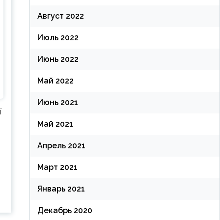
Август 2022
Июль 2022
Июнь 2022
Май 2022
Июнь 2021
ї
Май 2021
Апрель 2021
Март 2021
й
Январь 2021
Декабрь 2020