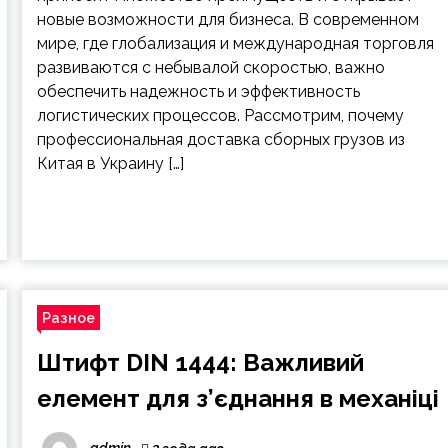
новые возможности для бизнеса. В современном
мире, где глобализация и международная торговля
развиваются с небывалой скоростью, важно
обеспечить надежность и эффективность
логистических процессов. Рассмотрим, почему
профессиональная доставка сборных грузов из
Китая в Украину […]
Разное
Штифт DIN 1444: Важливий
елемент для з’єднання в механіці