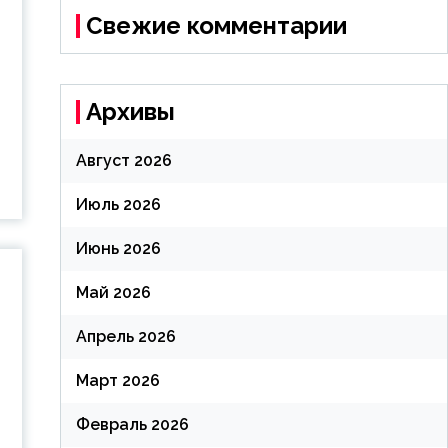
Свежие комментарии
о
Архивы
Август 2026
Июль 2026
Июнь 2026
Май 2026
Апрель 2026
Март 2026
Февраль 2026