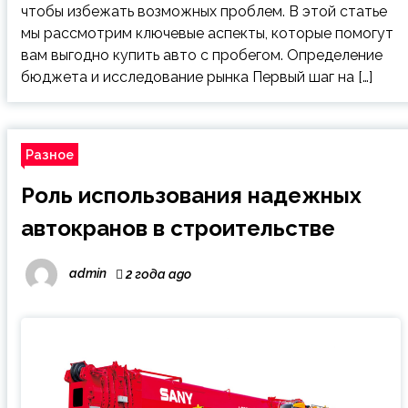
чтобы избежать возможных проблем. В этой статье
мы рассмотрим ключевые аспекты, которые помогут
вам выгодно купить авто с пробегом. Определение
бюджета и исследование рынка Первый шаг на […]
Разное
Роль использования надежных
автокранов в строительстве
admin
2 года ago