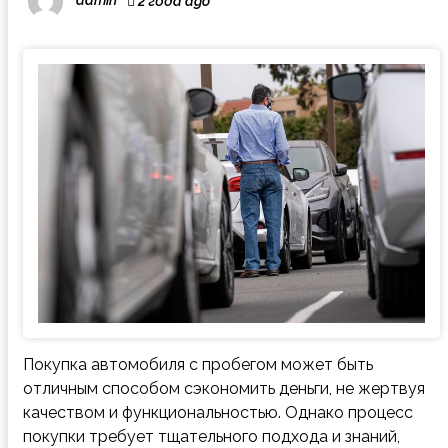
admin
2 года ago
Покупка автомобиля с пробегом может быть
отличным способом сэкономить деньги, не жертвуя
качеством и функциональностью. Однако процесс
покупки требует тщательного подхода и знаний,