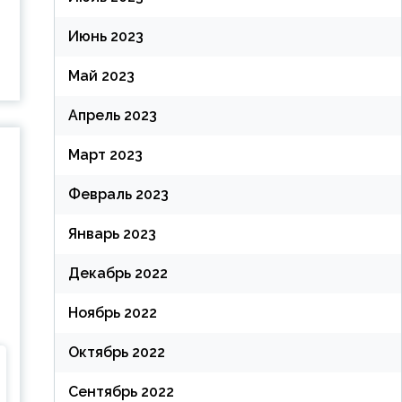
Июнь 2023
Май 2023
Апрель 2023
Март 2023
Февраль 2023
Январь 2023
Декабрь 2022
Ноябрь 2022
Октябрь 2022
Сентябрь 2022