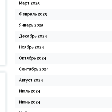
Март 2025
Февраль 2025
Январь 2025
Декабрь 2024
Ноябрь 2024
Октябрь 2024
Сентябрь 2024
Август 2024
Июль 2024
Июнь 2024