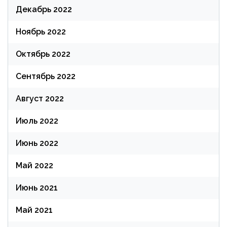
Декабрь 2022
Ноябрь 2022
Октябрь 2022
Сентябрь 2022
Август 2022
Июль 2022
Июнь 2022
Май 2022
Июнь 2021
Май 2021