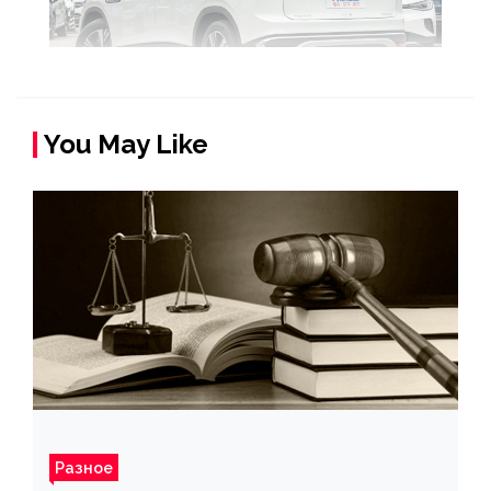
You May Like
Разное