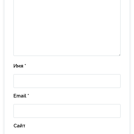
Имя
*
Email
*
Сайт