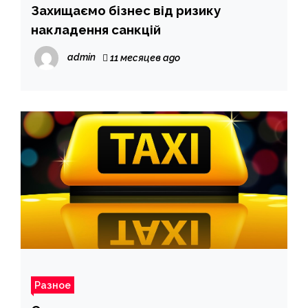
Захищаємо бізнес від ризику
накладення санкцій
admin
11 месяцев ago
Разное