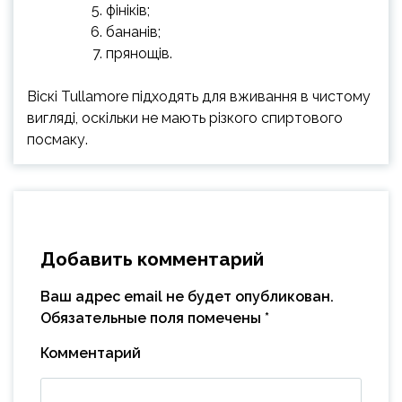
фініків;
бананів;
прянощів.
Віскі Tullamore підходять для вживання в чистому
вигляді, оскільки не мають різкого спиртового
посмаку.
Добавить комментарий
Ваш адрес email не будет опубликован.
Обязательные поля помечены
*
Комментарий