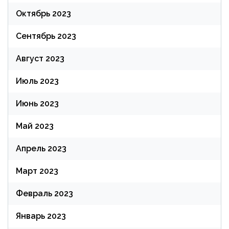
Октябрь 2023
Сентябрь 2023
Август 2023
Июль 2023
Июнь 2023
Май 2023
Апрель 2023
Март 2023
Февраль 2023
Январь 2023