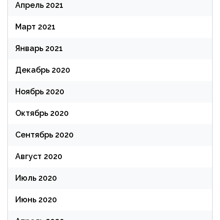
Апрель 2021
Март 2021
Январь 2021
Декабрь 2020
Ноябрь 2020
Октябрь 2020
Сентябрь 2020
Август 2020
Июль 2020
Июнь 2020