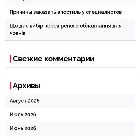
Причины заказать апостиль у специалистов
Що дає вибір перевіреного обладнання для
човнів
Свежие комментарии
Архивы
Август 2026
Июль 2026
Июнь 2026