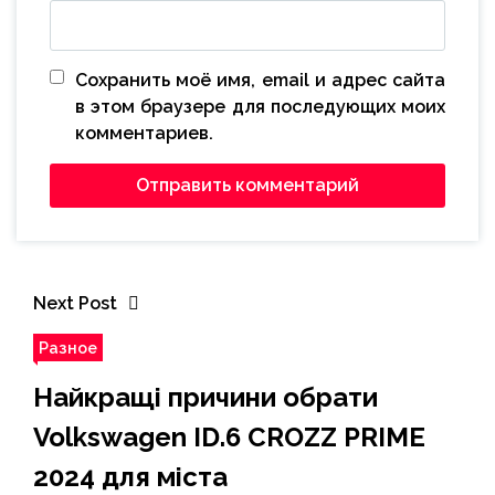
Сохранить моё имя, email и адрес сайта
в этом браузере для последующих моих
комментариев.
Next Post
Разное
Найкращі причини обрати
Volkswagen ID.6 CROZZ PRIME
2024 для міста