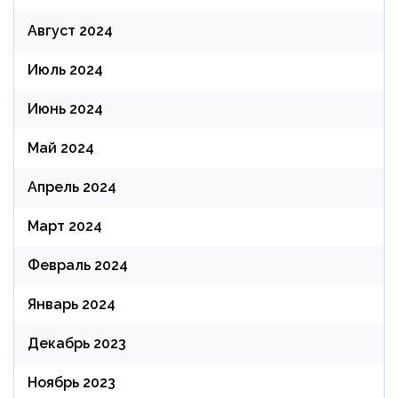
Август 2024
Июль 2024
Июнь 2024
Май 2024
Апрель 2024
Март 2024
Февраль 2024
Январь 2024
Декабрь 2023
Ноябрь 2023