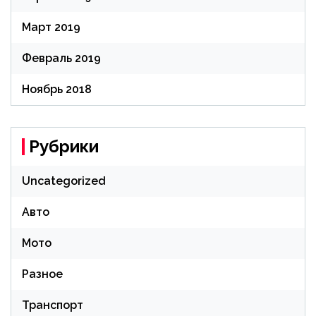
Март 2019
Февраль 2019
Ноябрь 2018
Рубрики
Uncategorized
Авто
Мото
Разное
Транспорт