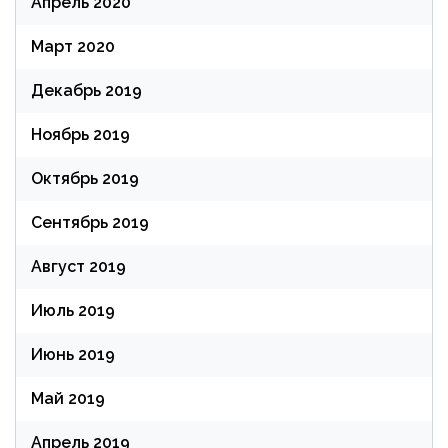
Апрель 2020
Март 2020
Декабрь 2019
Ноябрь 2019
Октябрь 2019
Сентябрь 2019
Август 2019
Июль 2019
Июнь 2019
Май 2019
Апрель 2019