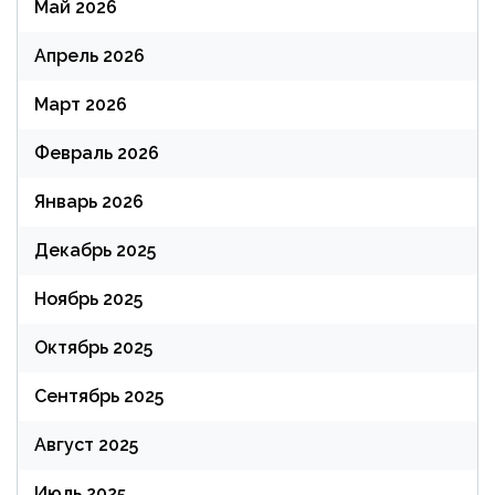
Май 2026
Апрель 2026
Март 2026
Февраль 2026
Январь 2026
Декабрь 2025
Ноябрь 2025
Октябрь 2025
Сентябрь 2025
Август 2025
Июль 2025