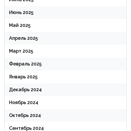
Июнь 2025
Май 2025
Апрель 2025
Март 2025
Февраль 2025
Январь 2025
Декабрь 2024
Ноябрь 2024
Октябрь 2024
Сентябрь 2024