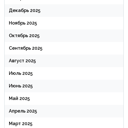
Декабрь 2025
Ноябрь 2025
Октябрь 2025
Сентябрь 2025
Август 2025
Июль 2025
Июнь 2025
Май 2025
Апрель 2025
Март 2025