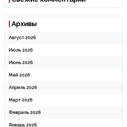
Архивы
Август 2026
Июль 2026
Июнь 2026
Май 2026
Апрель 2026
Март 2026
Февраль 2026
Январь 2026