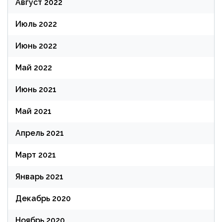
Август 2022
Июль 2022
Июнь 2022
Май 2022
Июнь 2021
Май 2021
Апрель 2021
Март 2021
Январь 2021
Декабрь 2020
Ноябрь 2020