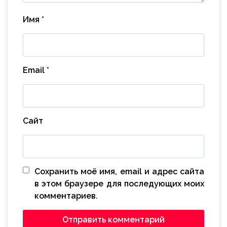
Имя
*
Email
*
Сайт
Сохранить моё имя, email и адрес сайта
в этом браузере для последующих моих
комментариев.