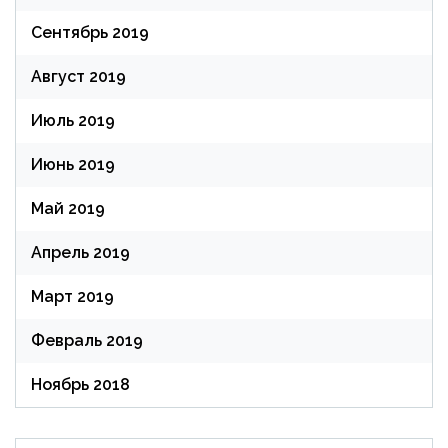
Сентябрь 2019
Август 2019
Июль 2019
Июнь 2019
Май 2019
Апрель 2019
Март 2019
Февраль 2019
Ноябрь 2018