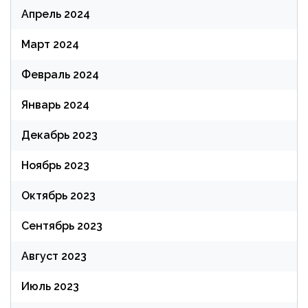
Апрель 2024
Март 2024
Февраль 2024
Январь 2024
Декабрь 2023
Ноябрь 2023
Октябрь 2023
Сентябрь 2023
Август 2023
Июль 2023