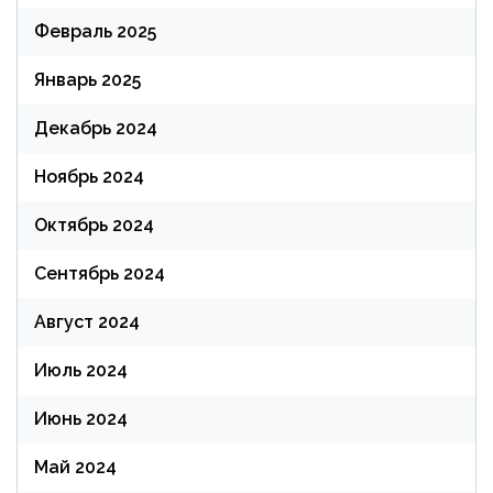
Февраль 2025
Январь 2025
Декабрь 2024
Ноябрь 2024
Октябрь 2024
Сентябрь 2024
Август 2024
Июль 2024
Июнь 2024
Май 2024