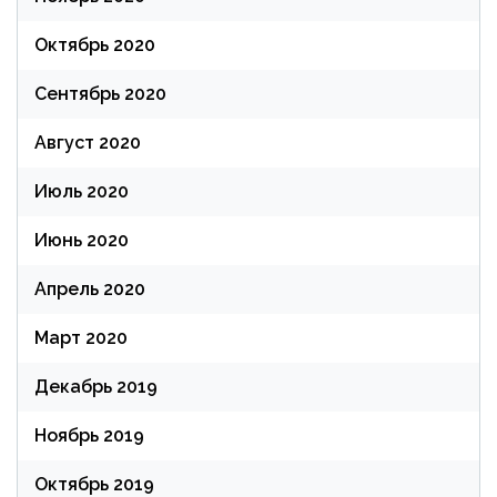
Октябрь 2020
Сентябрь 2020
Август 2020
Июль 2020
Июнь 2020
Апрель 2020
Март 2020
Декабрь 2019
Ноябрь 2019
Октябрь 2019