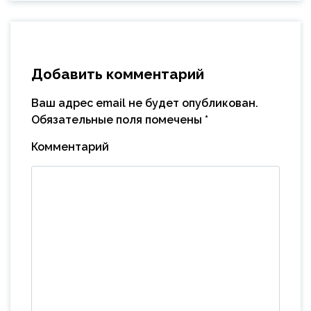
Добавить комментарий
Ваш адрес email не будет опубликован.
Обязательные поля помечены
*
Комментарий