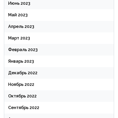
Июнь 2023
Май 2023
Апрель 2023
Март 2023
Февраль 2023
Январь 2023
Декабрь 2022
Ноябрь 2022
Октябрь 2022
Сентябрь 2022