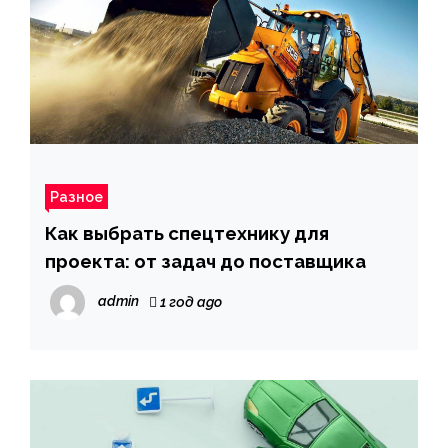
Разное
Как выбрать спецтехнику для
проекта: от задач до поставщика
admin
1 год ago