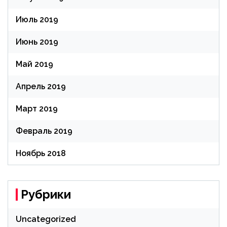
Июль 2019
Июнь 2019
Май 2019
Апрель 2019
Март 2019
Февраль 2019
Ноябрь 2018
Рубрики
Uncategorized