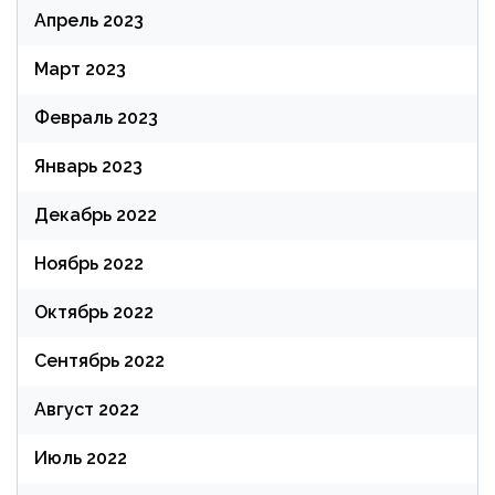
Апрель 2023
Март 2023
Февраль 2023
Январь 2023
Декабрь 2022
Ноябрь 2022
Октябрь 2022
Сентябрь 2022
Август 2022
Июль 2022