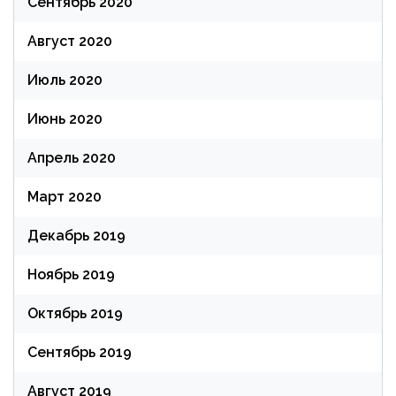
Сентябрь 2020
Август 2020
Июль 2020
Июнь 2020
Апрель 2020
Март 2020
Декабрь 2019
Ноябрь 2019
Октябрь 2019
Сентябрь 2019
Август 2019