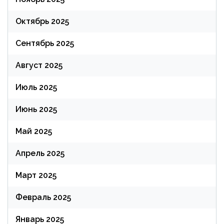
Октябрь 2025
Сентябрь 2025
Август 2025
Июль 2025
Июнь 2025
Май 2025
Апрель 2025
Март 2025
Февраль 2025
Январь 2025