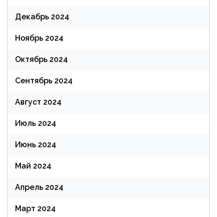
Декабрь 2024
Ноябрь 2024
Октябрь 2024
Сентябрь 2024
Август 2024
Июль 2024
Июнь 2024
Май 2024
Апрель 2024
Март 2024