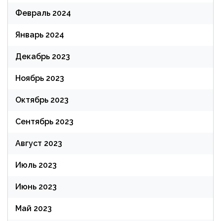
Февраль 2024
Январь 2024
Декабрь 2023
Ноябрь 2023
Октябрь 2023
Сентябрь 2023
Август 2023
Июль 2023
Июнь 2023
Май 2023