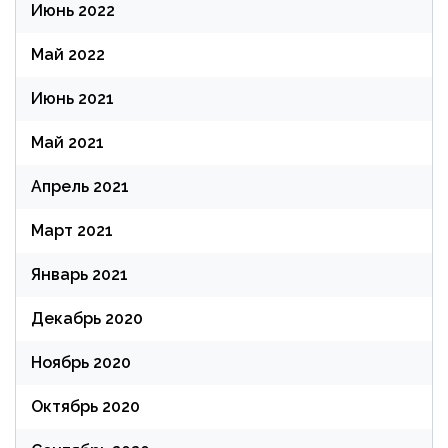
Июнь 2022
Май 2022
Июнь 2021
Май 2021
Апрель 2021
Март 2021
Январь 2021
Декабрь 2020
Ноябрь 2020
Октябрь 2020