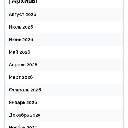
Архивы
Август 2026
Июль 2026
Июнь 2026
Май 2026
Апрель 2026
Март 2026
Февраль 2026
Январь 2026
Декабрь 2025
Ноябрь 2025