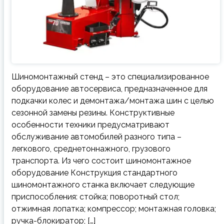
Шиномонтажный стенд – это специализированное
оборудование автосервиса, предназначенное для
подкачки колес и демонтажа/монтажа шин с целью
сезонной замены резины. Конструктивные
особенности техники предусматривают
обслуживание автомобилей разного типа –
легкового, среднетоннажного, грузового
транспорта. Из чего состоит шиномонтажное
оборудование Конструкция стандартного
шиномонтажного станка включает следующие
приспособления: стойка; поворотный стол;
отжимная лопатка; компрессор; монтажная головка;
ручка-блокиратор; […]