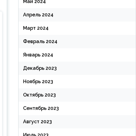
Май 2024
Апрель 2024
Март 2024
Февраль 2024
Январь 2024
Декабрь 2023
Ноябрь 2023
Октябрь 2023
Сентябрь 2023
Август 2023
Июль 2023