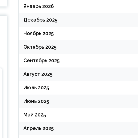
Январь 2026
Декабрь 2025
Ноябрь 2025
Октябрь 2025
Сентябрь 2025
Август 2025
Июль 2025
Июнь 2025
Май 2025
Апрель 2025