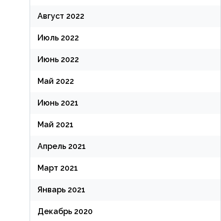
Август 2022
Июль 2022
Июнь 2022
Май 2022
Июнь 2021
Май 2021
Апрель 2021
Март 2021
Январь 2021
Декабрь 2020