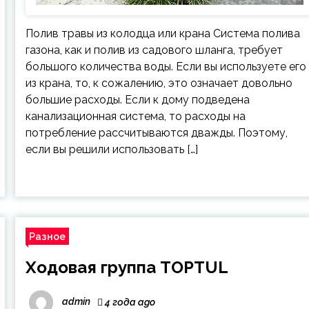
Полив травы из колодца или крана Система полива
газона, как и полив из садового шланга, требует
большого количества воды. Если вы используете его
из крана, то, к сожалению, это означает довольно
большие расходы. Если к дому подведена
канализационная система, то расходы на
потребление рассчитываются дважды. Поэтому,
если вы решили использовать […]
Разное
Ходовая группа TOPTUL
admin
4 года ago