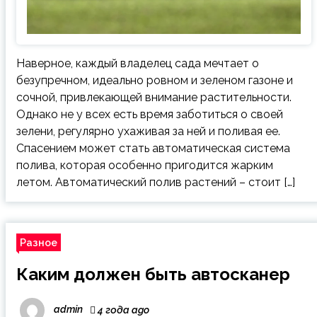
Наверное, каждый владелец сада мечтает о
безупречном, идеально ровном и зеленом газоне и
сочной, привлекающей внимание растительности.
Однако не у всех есть время заботиться о своей
зелени, регулярно ухаживая за ней и поливая ее.
Спасением может стать автоматическая система
полива, которая особенно пригодится жарким
летом. Автоматический полив растений – стоит […]
Разное
Каким должен быть автосканер
admin
4 года ago