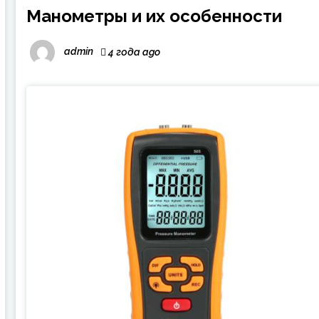
Манометры и их особенности
admin
4 года ago