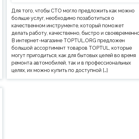
Для того, чтобы СТО могло предложить как можно
больше услуг, необходимо позаботиться о
качественном инструменте, который поможет
делать работу, качественно, быстро и своевременно
В интернет-магазине TOPTUL.ORG предложен
большой ассортимент товаров TOPTUL, которые
могут пригодиться, как для бытовых целей во время
ремонта автомобилей, так и в профессиональных
целях, их можно купить по доступной […]