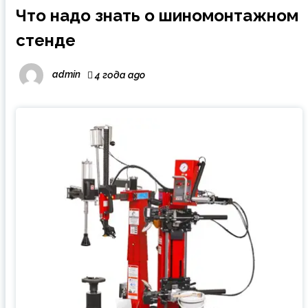
Что надо знать о шиномонтажном
стенде
admin
4 года ago