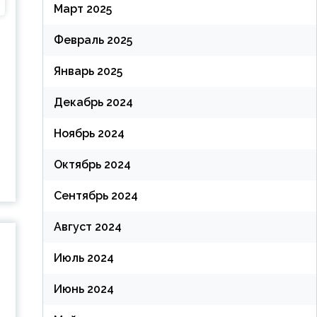
Март 2025
Февраль 2025
Январь 2025
Декабрь 2024
Ноябрь 2024
Октябрь 2024
Сентябрь 2024
Август 2024
Июль 2024
Июнь 2024