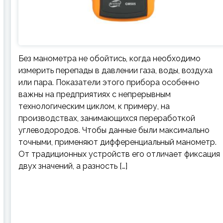
Без манометра не обойтись, когда необходимо
измерить перепады в давлении газа, воды, воздуха
или пара. Показатели этого прибора особенно
важны на предприятиях с непрерывным
технологическим циклом, к примеру, на
производствах, занимающихся переработкой
углеводородов. Чтобы данные были максимально
точными, применяют дифференциальный манометр.
От традиционных устройств его отличает фиксация
двух значений, а разность […]