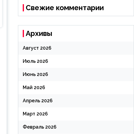
Свежие комментарии
Архивы
Август 2026
Июль 2026
Июнь 2026
Май 2026
Апрель 2026
Март 2026
Февраль 2026