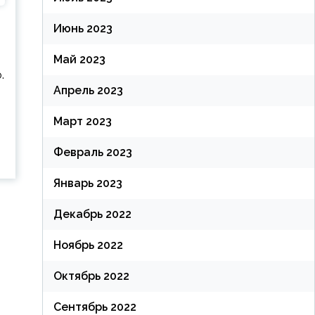
Июнь 2023
Май 2023
.
Апрель 2023
Март 2023
Февраль 2023
Январь 2023
Декабрь 2022
Ноябрь 2022
Октябрь 2022
Сентябрь 2022