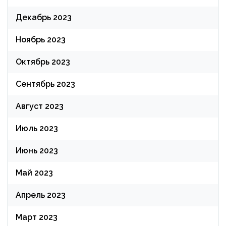
Декабрь 2023
Ноябрь 2023
Октябрь 2023
Сентябрь 2023
Август 2023
Июль 2023
Июнь 2023
Май 2023
Апрель 2023
Март 2023