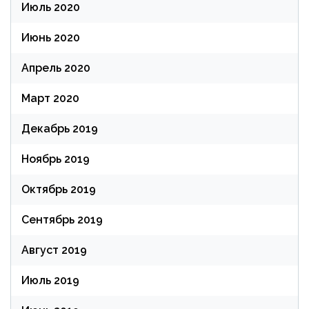
Июль 2020
Июнь 2020
Апрель 2020
Март 2020
Декабрь 2019
Ноябрь 2019
Октябрь 2019
Сентябрь 2019
Август 2019
Июль 2019