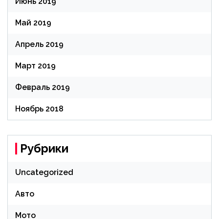
Июнь 2019
Май 2019
Апрель 2019
Март 2019
Февраль 2019
Ноябрь 2018
Рубрики
Uncategorized
Авто
Мото