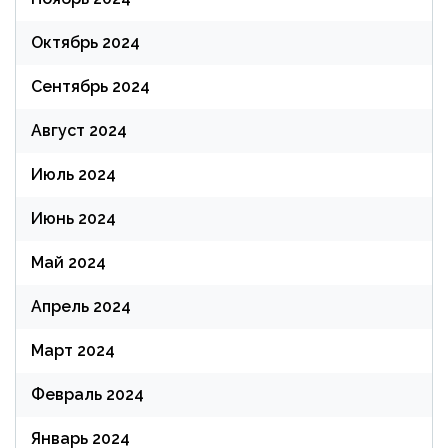
Октябрь 2024
Сентябрь 2024
Август 2024
Июль 2024
Июнь 2024
Май 2024
Апрель 2024
Март 2024
Февраль 2024
Январь 2024