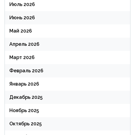
Июль 2026
Июнь 2026
Май 2026
Апрель 2026
Март 2026
Февраль 2026
Январь 2026
Декабрь 2025
Ноябрь 2025
Октябрь 2025