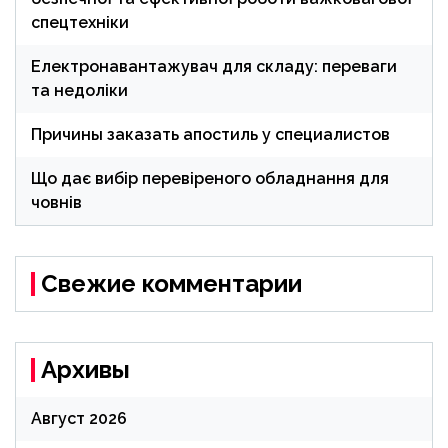
спецтехніки
Електронавантажувач для складу: переваги
та недоліки
Причины заказать апостиль у специалистов
Що дає вибір перевіреного обладнання для
човнів
Свежие комментарии
Архивы
Август 2026