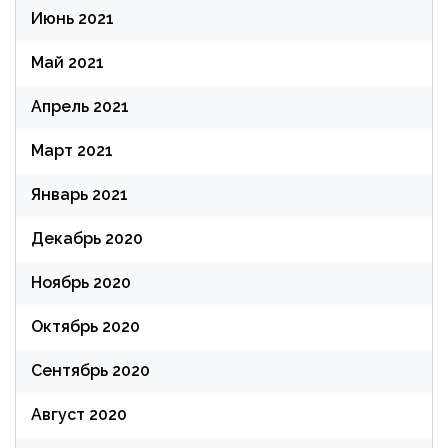
Июнь 2021
Май 2021
Апрель 2021
Март 2021
Январь 2021
Декабрь 2020
Ноябрь 2020
Октябрь 2020
Сентябрь 2020
Август 2020