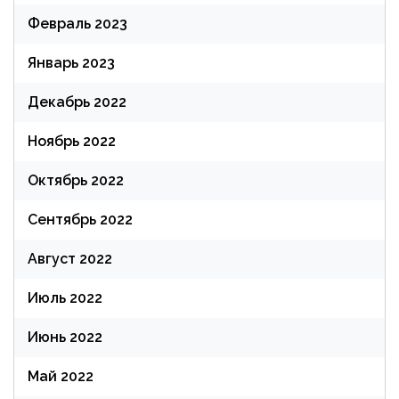
Февраль 2023
Январь 2023
Декабрь 2022
Ноябрь 2022
Октябрь 2022
Сентябрь 2022
Август 2022
Июль 2022
Июнь 2022
Май 2022