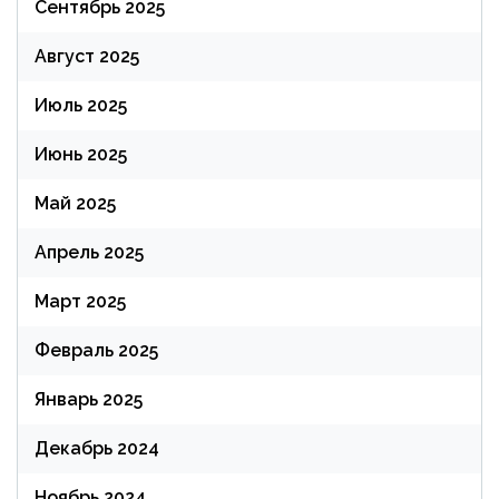
Сентябрь 2025
Август 2025
Июль 2025
Июнь 2025
Май 2025
Апрель 2025
Март 2025
Февраль 2025
Январь 2025
Декабрь 2024
Ноябрь 2024