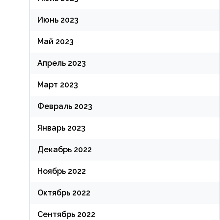
Июнь 2023
Май 2023
Апрель 2023
Март 2023
Февраль 2023
Январь 2023
Декабрь 2022
Ноябрь 2022
Октябрь 2022
Сентябрь 2022