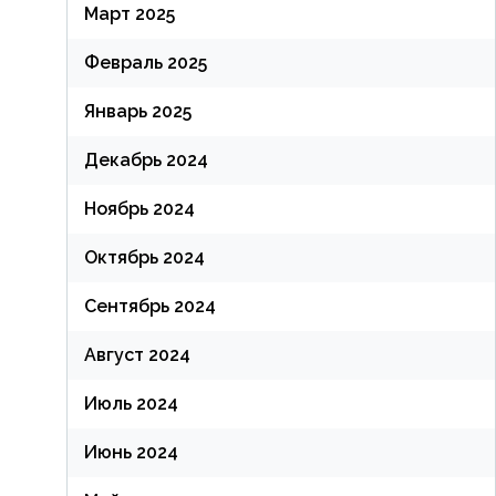
Март 2025
Февраль 2025
Январь 2025
Декабрь 2024
Ноябрь 2024
Октябрь 2024
Сентябрь 2024
Август 2024
Июль 2024
Июнь 2024