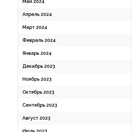
Май 2024
Апрель 2024
Март 2024
Февраль 2024
Январь 2024
Декабрь 2023
Ноябрь 2023
Октябрь 2023
Сентябрь 2023
Август 2023
Июль 2023