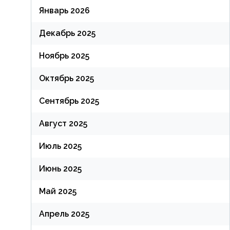
Январь 2026
Декабрь 2025
Ноябрь 2025
Октябрь 2025
Сентябрь 2025
Август 2025
Июль 2025
Июнь 2025
Май 2025
Апрель 2025