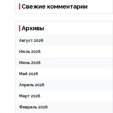
Свежие комментарии
Архивы
Август 2026
Июль 2026
Июнь 2026
Май 2026
Апрель 2026
Март 2026
Февраль 2026