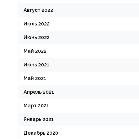
Август 2022
Июль 2022
Июнь 2022
Май 2022
Июнь 2021
Май 2021
Апрель 2021
Март 2021
Январь 2021
Декабрь 2020