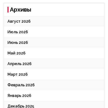
Архивы
Август 2026
Июль 2026
Июнь 2026
Май 2026
Апрель 2026
Март 2026
Февраль 2026
Январь 2026
Декабрь 2025