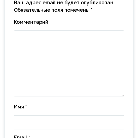
Ваш адрес email не будет опубликован.
Обязательные поля помечены
*
Комментарий
Имя
*
Email
*