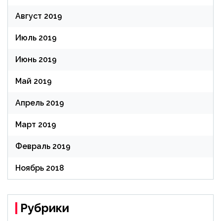
Август 2019
Июль 2019
Июнь 2019
Май 2019
Апрель 2019
Март 2019
Февраль 2019
Ноябрь 2018
Рубрики