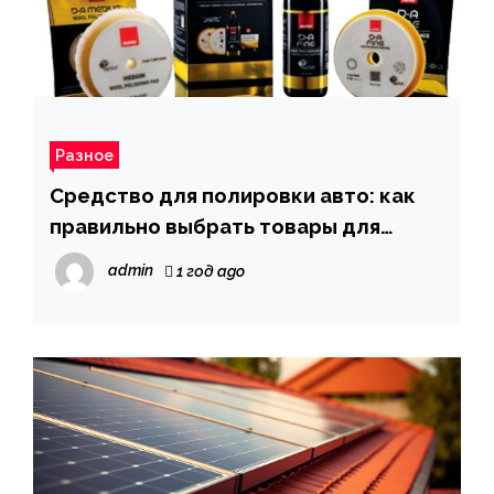
Разное
Средство для полировки авто: как
правильно выбрать товары для
полировки
admin
1 год ago