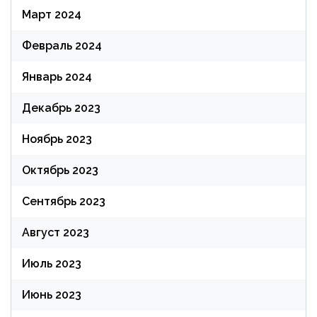
Март 2024
Февраль 2024
Январь 2024
Декабрь 2023
Ноябрь 2023
Октябрь 2023
Сентябрь 2023
Август 2023
Июль 2023
Июнь 2023