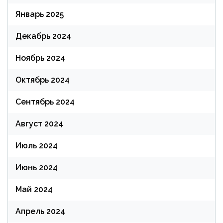
Январь 2025
Декабрь 2024
Ноябрь 2024
Октябрь 2024
Сентябрь 2024
Август 2024
Июль 2024
Июнь 2024
Май 2024
Апрель 2024