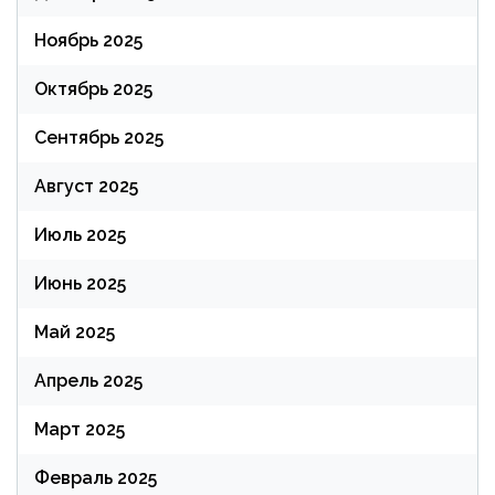
Ноябрь 2025
Октябрь 2025
Сентябрь 2025
Август 2025
Июль 2025
Июнь 2025
Май 2025
Апрель 2025
Март 2025
Февраль 2025