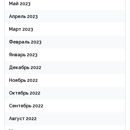
Май 2023
Апрель 2023
Март 2023
Февраль 2023
Январь 2023
Декабрь 2022
Ноябрь 2022
Октябрь 2022
Сентябрь 2022
Август 2022