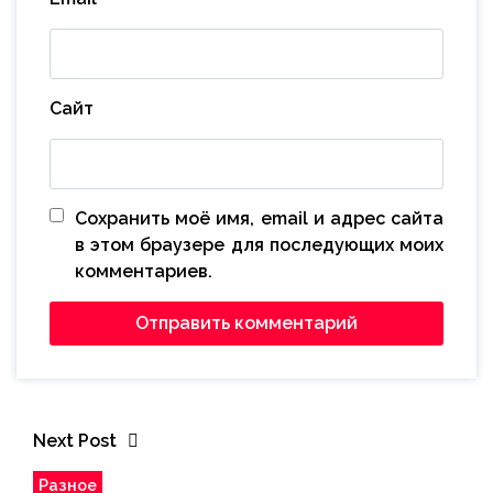
Сайт
Сохранить моё имя, email и адрес сайта
в этом браузере для последующих моих
комментариев.
Next Post
Разное