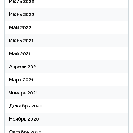
Июль 2022
Июнь 2022
Май 2022
Июнь 2021
Май 2021
Апрель 2021
Март 2021
Январь 2021
Декабрь 2020
Ноябрь 2020
Октябрь 2020