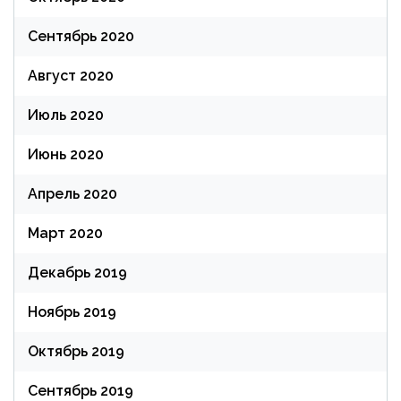
Сентябрь 2020
Август 2020
Июль 2020
Июнь 2020
Апрель 2020
Март 2020
Декабрь 2019
Ноябрь 2019
Октябрь 2019
Сентябрь 2019