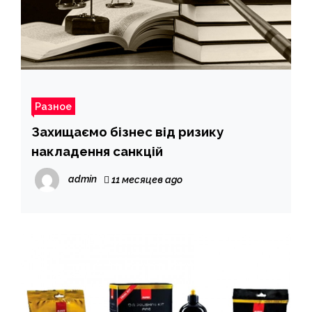
Разное
Захищаємо бізнес від ризику
накладення санкцій
admin
11 месяцев ago