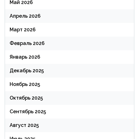
Май 2026
Апрель 2026
Март 2026
Февраль 2026
Январь 2026
Декабрь 2025
Ноябрь 2025
Октябрь 2025
Сентябрь 2025
Август 2025
Июль 2025