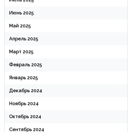
Июнь 2025
Май 2025
Апрель 2025
Март 2025
Февраль 2025
Январь 2025
Декабрь 2024
Ноябрь 2024
Октябрь 2024
Сентябрь 2024