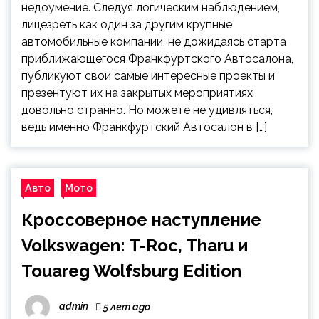
недоумение. Следуя логическим наблюдением,
лицезреть как один за другим крупные
автомобильные компании, не дожидаясь старта
приближающегося Франкфуртского Автосалона,
публикуют свои самые интересные проекты и
презентуют их на закрытых мероприятиях
довольно странно. Но можете не удивляться,
ведь именно Франкфуртский Автосалон в […]
Авто
Мото
Кроссоверное наступление
Volkswagen: T-Roc, Tharu и
Touareg Wolfsburg Edition
admin
5 лет ago