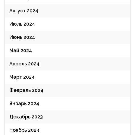
Август 2024
Июль 2024
Июнь 2024
Май 2024
Апрель 2024
Март 2024
Февраль 2024
Январь 2024
Декабрь 2023
Ноябрь 2023