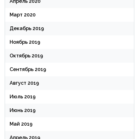
Апрель 2020
Март 2020
Декабрь 2019
Ноябрь 2019
Октябрь 2019
Сентябрь 2019
Август 2019
Июль 2019
Июнь 2019
Май 2019
Апрель 2019