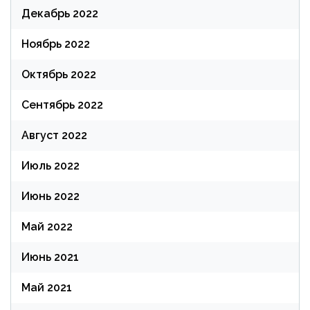
Декабрь 2022
Ноябрь 2022
Октябрь 2022
Сентябрь 2022
Август 2022
Июль 2022
Июнь 2022
Май 2022
Июнь 2021
Май 2021