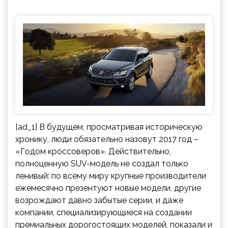
[ad_1] В будущем, просматривая историческую
хронику, люди обязательно назовут 2017 год –
«Годом кроссоверов». Действительно,
полноценную SUV-модель не создал только
ленивый: по всему миру крупные производители
ежемесячно презентуют новые модели, другие
возрождают давно забытые серии, и даже
компании, специализирующиеся на создании
премиальных дорогостоящих моделей, показали и