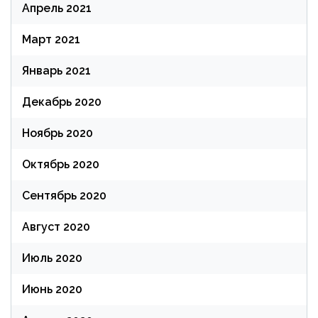
Апрель 2021
Март 2021
Январь 2021
Декабрь 2020
Ноябрь 2020
Октябрь 2020
Сентябрь 2020
Август 2020
Июль 2020
Июнь 2020