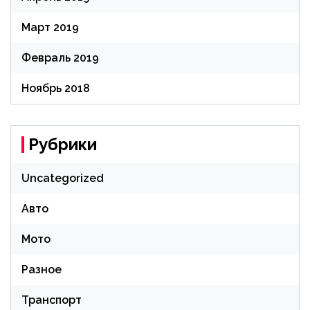
Март 2019
Февраль 2019
Ноябрь 2018
Рубрики
Uncategorized
Авто
Мото
Разное
Транспорт