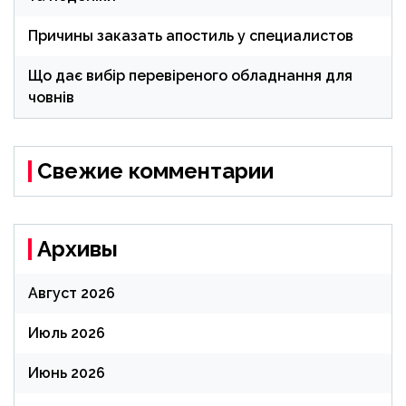
Причины заказать апостиль у специалистов
Що дає вибір перевіреного обладнання для
човнів
Свежие комментарии
Архивы
Август 2026
Июль 2026
Июнь 2026