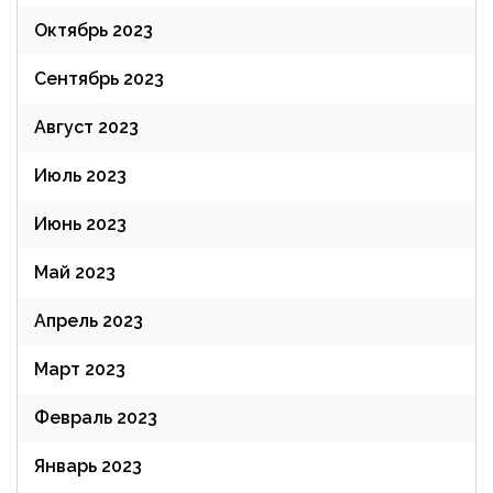
Октябрь 2023
Сентябрь 2023
Август 2023
Июль 2023
Июнь 2023
Май 2023
Апрель 2023
Март 2023
Февраль 2023
Январь 2023