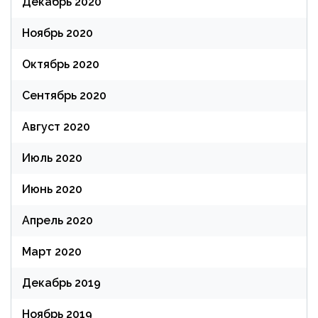
Декабрь 2020
Ноябрь 2020
Октябрь 2020
Сентябрь 2020
Август 2020
Июль 2020
Июнь 2020
Апрель 2020
Март 2020
Декабрь 2019
Ноябрь 2019