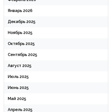
Январь 2026
Декабрь 2025
Ноябрь 2025
Октябрь 2025
Сентябрь 2025
Август 2025
Июль 2025
Июнь 2025
Май 2025
Апрель 2025