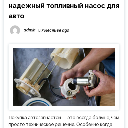
надежный топливный насос для
авто
admin
7 месяцев ago
Покупка автозапчастей — это всегда больше, чем
просто техническое решение. Особенно когда