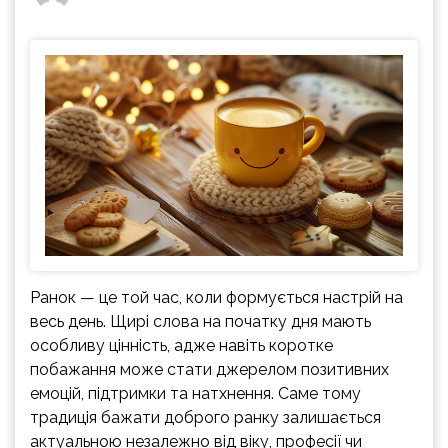
Ранок — це той час, коли формується настрій на
весь день. Щирі слова на початку дня мають
особливу цінність, адже навіть коротке
побажання може стати джерелом позитивних
емоцій, підтримки та натхнення. Саме тому
традиція бажати доброго ранку залишається
актуальною незалежно від віку, професії чи