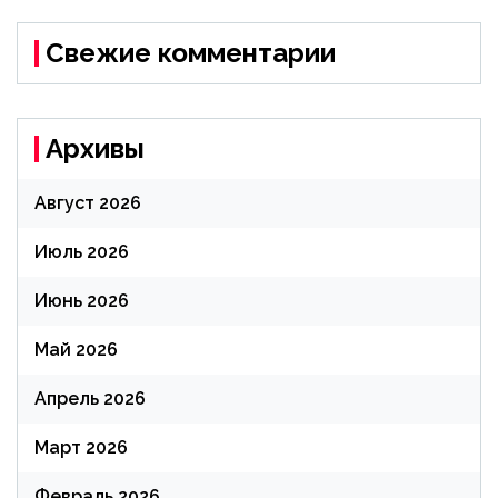
Свежие комментарии
Архивы
Август 2026
Июль 2026
Июнь 2026
Май 2026
Апрель 2026
Март 2026
Февраль 2026