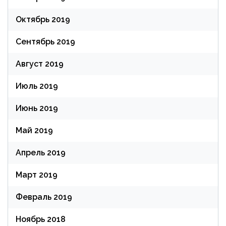
Октябрь 2019
Сентябрь 2019
Август 2019
Июль 2019
Июнь 2019
Май 2019
Апрель 2019
Март 2019
Февраль 2019
Ноябрь 2018