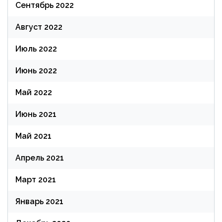
Сентябрь 2022
Август 2022
Июль 2022
Июнь 2022
Май 2022
Июнь 2021
Май 2021
Апрель 2021
Март 2021
Январь 2021