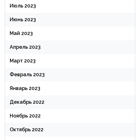
Июль 2023
Июнь 2023
Май 2023
Апрель 2023
Март 2023
Февраль 2023
Январь 2023
Декабрь 2022
Ноябрь 2022
Октябрь 2022