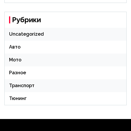
Рубрики
Uncategorized
Авто
Мото
Разное
Транспорт
Тюнинг