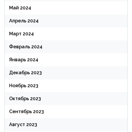
Май 2024
Апрель 2024
Март 2024
Февраль 2024
Январь 2024
Декабрь 2023
Ноябрь 2023
Октябрь 2023
Сентябрь 2023
Август 2023