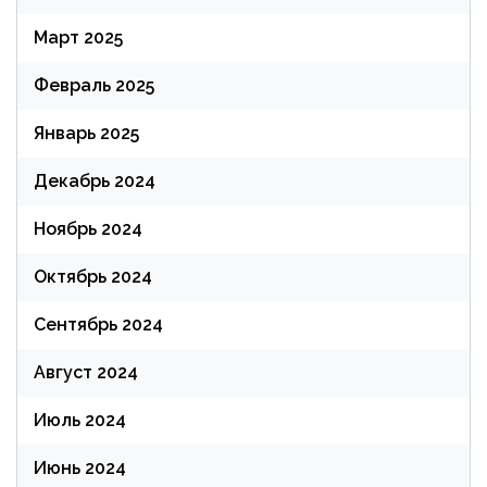
Март 2025
Февраль 2025
Январь 2025
Декабрь 2024
Ноябрь 2024
Октябрь 2024
Сентябрь 2024
Август 2024
Июль 2024
Июнь 2024