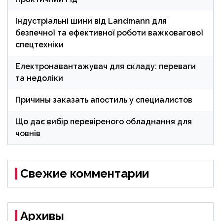
Індустріальні шини від Landmann для
безпечної та ефективної роботи важковагової
спецтехніки
Електронавантажувач для складу: переваги
та недоліки
Причины заказать апостиль у специалистов
Що дає вибір перевіреного обладнання для
човнів
Свежие комментарии
Архивы