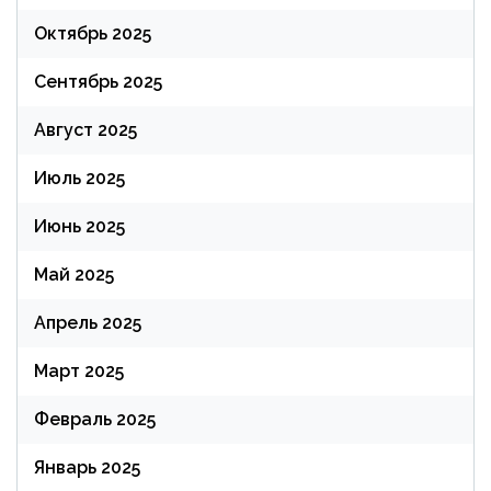
Октябрь 2025
Сентябрь 2025
Август 2025
Июль 2025
Июнь 2025
Май 2025
Апрель 2025
Март 2025
Февраль 2025
Январь 2025