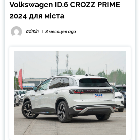
Volkswagen ID.6 CROZZ PRIME
2024 для міста
admin
8 месяцев ago