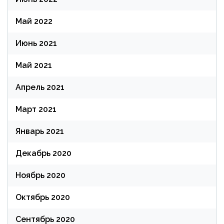
Май 2022
Июнь 2021
Май 2021
Апрель 2021
Март 2021
Январь 2021
Декабрь 2020
Ноябрь 2020
Октябрь 2020
Сентябрь 2020