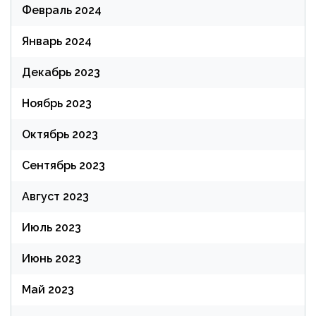
Февраль 2024
Январь 2024
Декабрь 2023
Ноябрь 2023
Октябрь 2023
Сентябрь 2023
Август 2023
Июль 2023
Июнь 2023
Май 2023