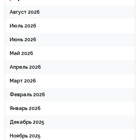
Август 2026
Июль 2026
Июнь 2026
Май 2026
Апрель 2026
Март 2026
Февраль 2026
Январь 2026
Декабрь 2025
Ноябрь 2025