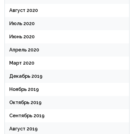
Август 2020
Июль 2020
Июнь 2020
Апрель 2020
Март 2020
Декабрь 2019
Ноябрь 2019
Октябрь 2019
Сентябрь 2019
Август 2019