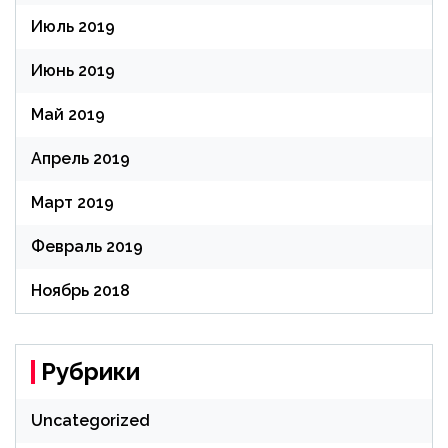
Июль 2019
Июнь 2019
Май 2019
Апрель 2019
Март 2019
Февраль 2019
Ноябрь 2018
Рубрики
Uncategorized