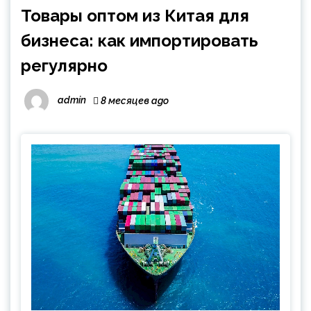
Товары оптом из Китая для
бизнеса: как импортировать
регулярно
admin
8 месяцев ago