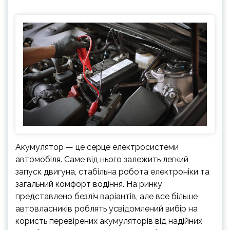
Акумулятор — це серце електросистеми
автомобіля. Саме від нього залежить легкий
запуск двигуна, стабільна робота електроніки та
загальний комфорт водіння. На ринку
представлено безліч варіантів, але все більше
автовласників роблять усвідомлений вибір на
користь перевірених акумуляторів від надійних