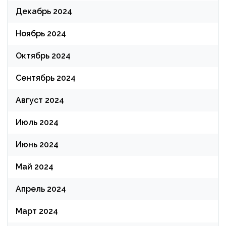
Декабрь 2024
Ноябрь 2024
Октябрь 2024
Сентябрь 2024
Август 2024
Июль 2024
Июнь 2024
Май 2024
Апрель 2024
Март 2024