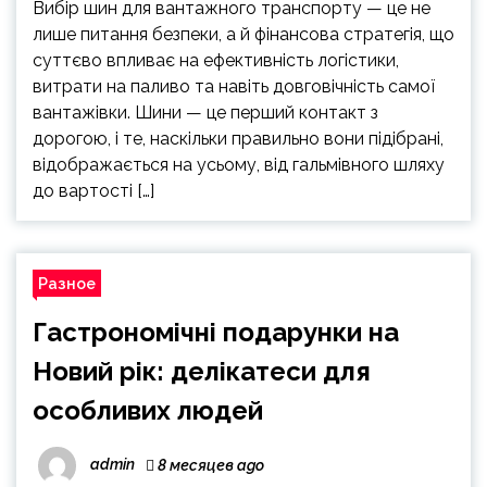
Вибір шин для вантажного транспорту — це не
лише питання безпеки, а й фінансова стратегія, що
суттєво впливає на ефективність логістики,
витрати на паливо та навіть довговічність самої
вантажівки. Шини — це перший контакт з
дорогою, і те, наскільки правильно вони підібрані,
відображається на усьому, від гальмівного шляху
до вартості […]
Разное
Гастрономічні подарунки на
Новий рік: делікатеси для
особливих людей
admin
8 месяцев ago