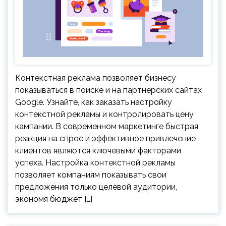
Контекстная реклама позволяет бизнесу
показываться в поиске и на партнерских сайтах
Google. Узнайте, как заказать настройку
контекстной рекламы и контролировать цену
кампании. В современном маркетинге быстрая
реакция на спрос и эффективное привлечение
клиентов являются ключевыми факторами
успеха. Настройка контекстной рекламы
позволяет компаниям показывать свои
предложения только целевой аудитории,
экономя бюджет […]