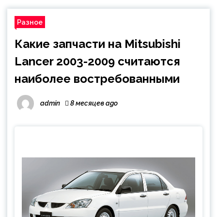
Разное
Какие запчасти на Mitsubishi
Lancer 2003-2009 считаются
наиболее востребованными
admin
8 месяцев ago