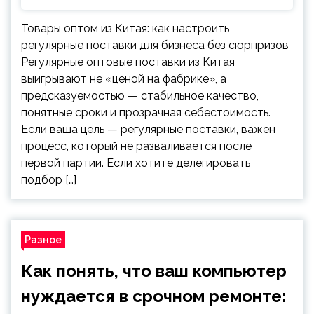
Товары оптом из Китая: как настроить
регулярные поставки для бизнеса без сюрпризов
Регулярные оптовые поставки из Китая
выигрывают не «ценой на фабрике», а
предсказуемостью — стабильное качество,
понятные сроки и прозрачная себестоимость.
Если ваша цель — регулярные поставки, важен
процесс, который не разваливается после
первой партии. Если хотите делегировать
подбор […]
Разное
Как понять, что ваш компьютер
нуждается в срочном ремонте: