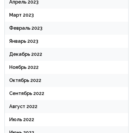
Апрель 2023
Март 2023
Февраль 2023
Январь 2023
Декабрь 2022
Ноябрь 2022
Октябрь 2022
Сентябрь 2022
Август 2022
Июль 2022
Июнь 2022