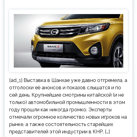
[ad_1] Выставка в Шанхае уже давно отгремела, а
отголоски её анонсов и показов слышатся и по
сей день. Крупнейшие смотрины китайской (и не
только) автомобильной промышленности в этом
году прошли как никогда громко. Эксперты
отмечали огромное количество новых игроков на
рынке, а также состоятельность старейших
представителей этой индустрии в КНР. […]