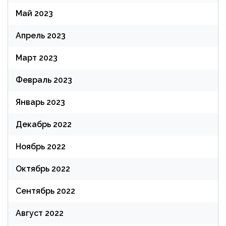
Май 2023
Апрель 2023
Март 2023
Февраль 2023
Январь 2023
Декабрь 2022
Ноябрь 2022
Октябрь 2022
Сентябрь 2022
Август 2022