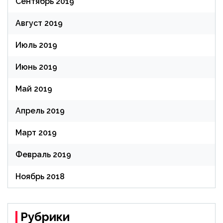
Сентябрь 2019
Август 2019
Июль 2019
Июнь 2019
Май 2019
Апрель 2019
Март 2019
Февраль 2019
Ноябрь 2018
Рубрики