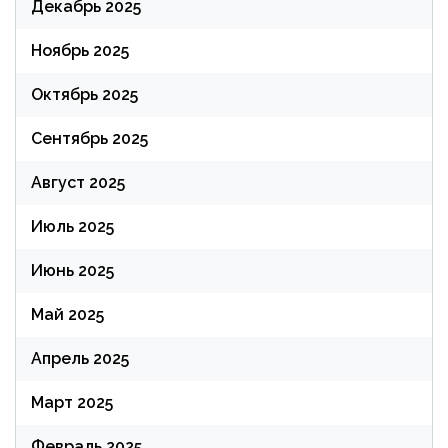
Декабрь 2025
Ноябрь 2025
Октябрь 2025
Сентябрь 2025
Август 2025
Июль 2025
Июнь 2025
Май 2025
Апрель 2025
Март 2025
Февраль 2025