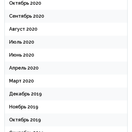
Октябрь 2020
Сентябрь 2020
Август 2020
Июль 2020
Июнь 2020
Апрель 2020
Март 2020
Декабрь 2019
Ноябрь 2019
Октябрь 2019