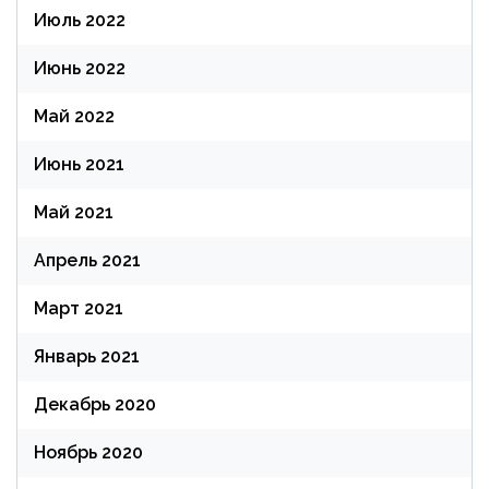
Июль 2022
Июнь 2022
Май 2022
Июнь 2021
Май 2021
Апрель 2021
Март 2021
Январь 2021
Декабрь 2020
Ноябрь 2020