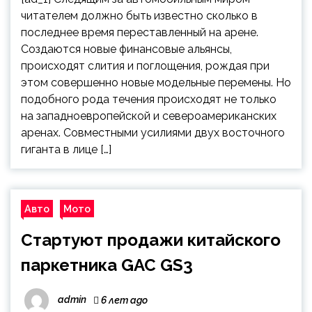
читателем должно быть известно сколько в
последнее время переставленный на арене.
Создаются новые финансовые альянсы,
происходят слития и поглощения, рождая при
этом совершенно новые модельные перемены. Но
подобного рода течения происходят не только
на западноевропейской и североамериканских
аренах. Совместными усилиями двух восточного
гиганта в лице […]
Авто
Мото
Стартуют продажи китайского
паркетника GAC GS3
admin
6 лет ago