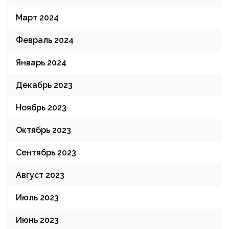
Март 2024
Февраль 2024
Январь 2024
Декабрь 2023
Ноябрь 2023
Октябрь 2023
Сентябрь 2023
Август 2023
Июль 2023
Июнь 2023