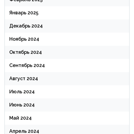
Январь 2025
Декабрь 2024
Ноябрь 2024
Октябрь 2024
Сентябрь 2024
Август 2024
Июль 2024
Июнь 2024
Май 2024
Апрель 2024