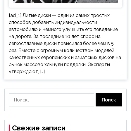
[ad_1] Литые диски — один из самых простых
способов добавить индивидуальности
автомобилю и немного улучшить его поведение
на дороге. За последние 10 лет спрос на
легкосплавные диски повысился более чем в 5
раз. Вместе с огромным количеством моделей
качественных европейских и азиатских дисков на
рынок массово хлынули подделки. Эксперты
утверждают, […]
Найти:
Свежие записи