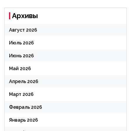
Архивы
Август 2026
Июль 2026
Июнь 2026
Май 2026
Апрель 2026
Март 2026
Февраль 2026
Январь 2026