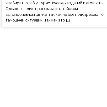
и забирать хлеб у туристических изданий и агентств.
Однако, следует рассказать о тайском
автомобильном рынке, так как не все подозревают о
тамошней ситуации. Так как это […]