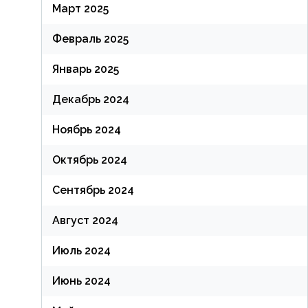
Март 2025
Февраль 2025
Январь 2025
Декабрь 2024
Ноябрь 2024
Октябрь 2024
Сентябрь 2024
Август 2024
Июль 2024
Июнь 2024