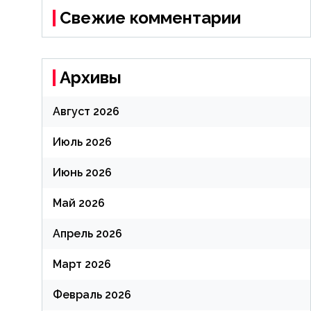
Свежие комментарии
Архивы
Август 2026
Июль 2026
Июнь 2026
Май 2026
Апрель 2026
Март 2026
Февраль 2026