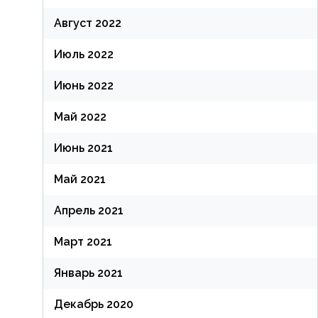
Август 2022
Июль 2022
Июнь 2022
Май 2022
Июнь 2021
Май 2021
Апрель 2021
Март 2021
Январь 2021
Декабрь 2020