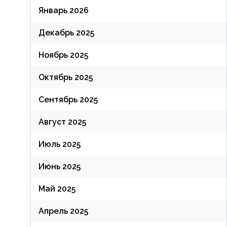
Январь 2026
Декабрь 2025
Ноябрь 2025
Октябрь 2025
Сентябрь 2025
Август 2025
Июль 2025
Июнь 2025
Май 2025
Апрель 2025