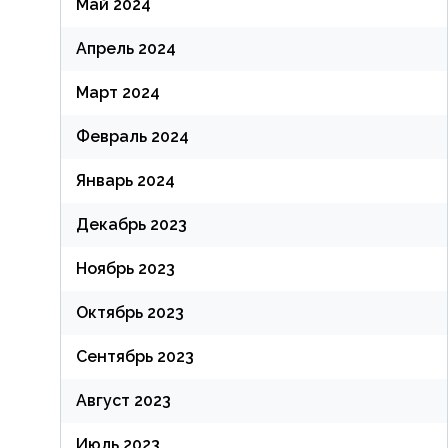
Май 2024
Апрель 2024
Март 2024
Февраль 2024
Январь 2024
Декабрь 2023
Ноябрь 2023
Октябрь 2023
Сентябрь 2023
Август 2023
Июль 2023