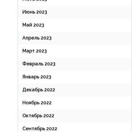
Июнь 2023
Май 2023
Апрель 2023
Март 2023
Февраль 2023
Январь 2023
Декабрь 2022
Ноябрь 2022
Октябрь 2022
Сентябрь 2022