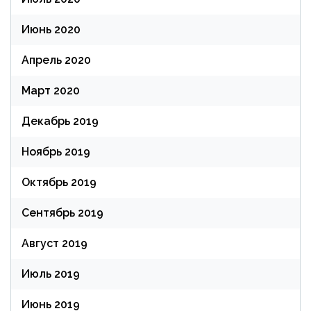
Июнь 2020
Апрель 2020
Март 2020
Декабрь 2019
Ноябрь 2019
Октябрь 2019
Сентябрь 2019
Август 2019
Июль 2019
Июнь 2019