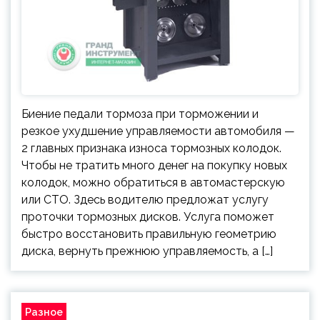
Биение педали тормоза при торможении и
резкое ухудшение управляемости автомобиля —
2 главных признака износа тормозных колодок.
Чтобы не тратить много денег на покупку новых
колодок, можно обратиться в автомастерскую
или СТО. Здесь водителю предложат услугу
проточки тормозных дисков. Услуга поможет
быстро восстановить правильную геометрию
диска, вернуть прежнюю управляемость, а […]
Разное