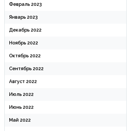
Февраль 2023
Январь 2023
Декабрь 2022
Ноябрь 2022
Октябрь 2022
Сентябрь 2022
Август 2022
Июль 2022
Июнь 2022
Май 2022