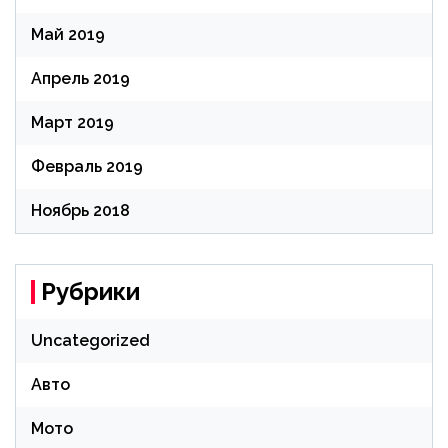
Май 2019
Апрель 2019
Март 2019
Февраль 2019
Ноябрь 2018
Рубрики
Uncategorized
Авто
Мото