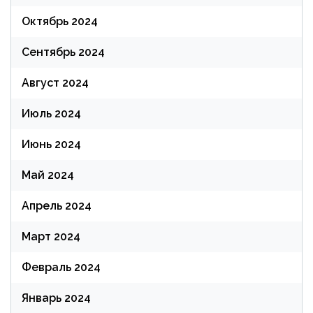
Октябрь 2024
Сентябрь 2024
Август 2024
Июль 2024
Июнь 2024
Май 2024
Апрель 2024
Март 2024
Февраль 2024
Январь 2024