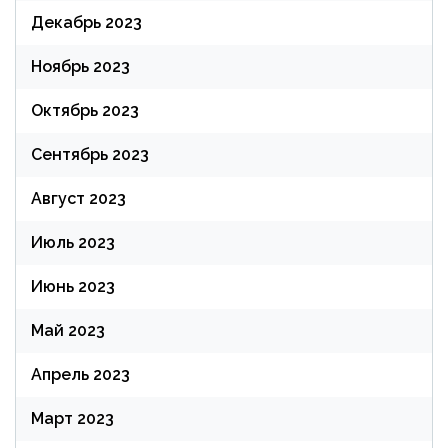
Декабрь 2023
Ноябрь 2023
Октябрь 2023
Сентябрь 2023
Август 2023
Июль 2023
Июнь 2023
Май 2023
Апрель 2023
Март 2023