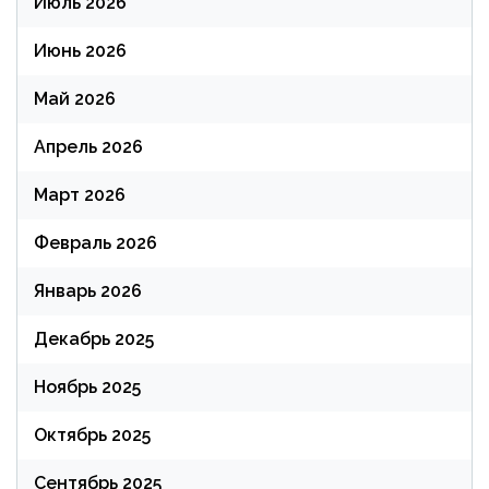
Июль 2026
Июнь 2026
Май 2026
Апрель 2026
Март 2026
Февраль 2026
Январь 2026
Декабрь 2025
Ноябрь 2025
Октябрь 2025
Сентябрь 2025