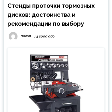
Cтенды проточки тормозных
дисков: достоинства и
рекомендации по выбору
admin
4 года ago