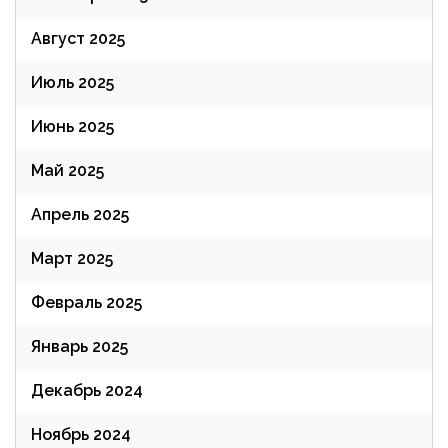
Август 2025
Июль 2025
Июнь 2025
Май 2025
Апрель 2025
Март 2025
Февраль 2025
Январь 2025
Декабрь 2024
Ноябрь 2024