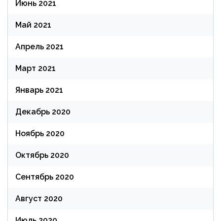
Июнь 2021
Май 2021
Апрель 2021
Март 2021
Январь 2021
Декабрь 2020
Ноябрь 2020
Октябрь 2020
Сентябрь 2020
Август 2020
Июль 2020