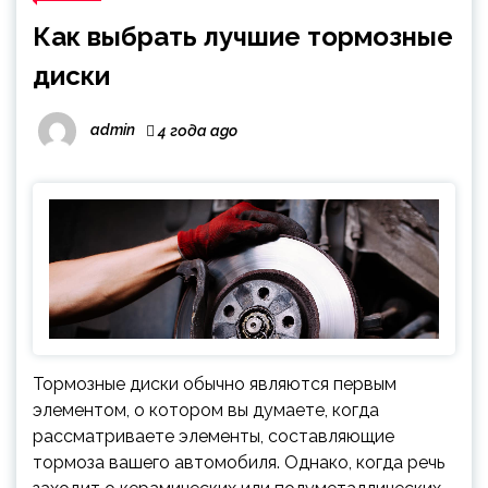
Как выбрать лучшие тормозные
диски
admin
4 года ago
Тормозные диски обычно являются первым
элементом, о котором вы думаете, когда
рассматриваете элементы, составляющие
тормоза вашего автомобиля. Однако, когда речь