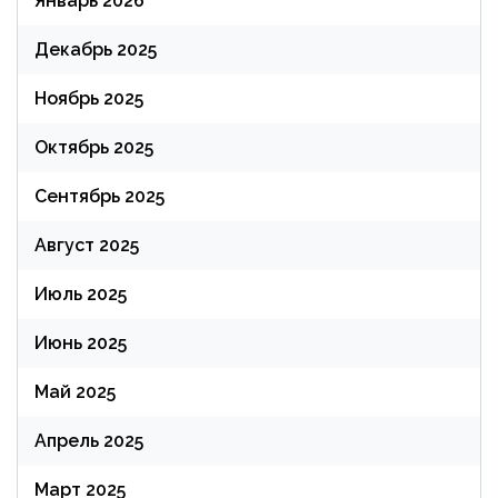
Январь 2026
Декабрь 2025
Ноябрь 2025
Октябрь 2025
Сентябрь 2025
Август 2025
Июль 2025
Июнь 2025
Май 2025
Апрель 2025
Март 2025