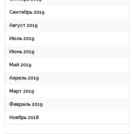
Сентябрь 2019
Август 2019
Июль 2019
Июнь 2019
Май 2019
Апрель 2019
Март 2019
Февраль 2019
Ноябрь 2018