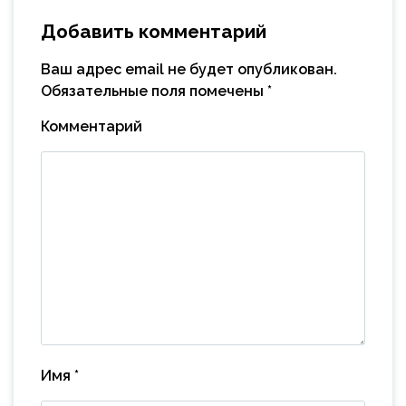
Добавить комментарий
Ваш адрес email не будет опубликован.
Обязательные поля помечены
*
Комментарий
Имя
*