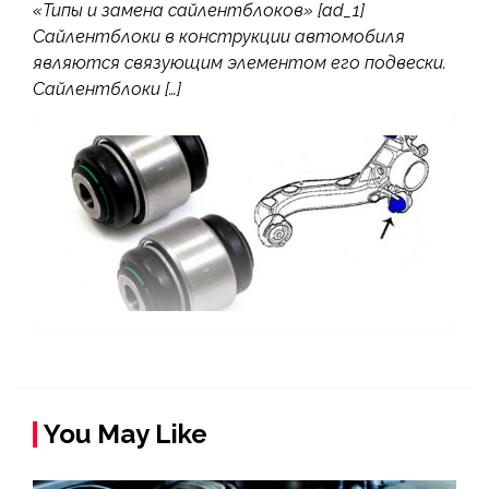
«Типы и замена сайлентблоков» [ad_1]
Сайлентблоки в конструкции автомобиля
являются связующим элементом его подвески.
Сайлентблоки […]
You May Like