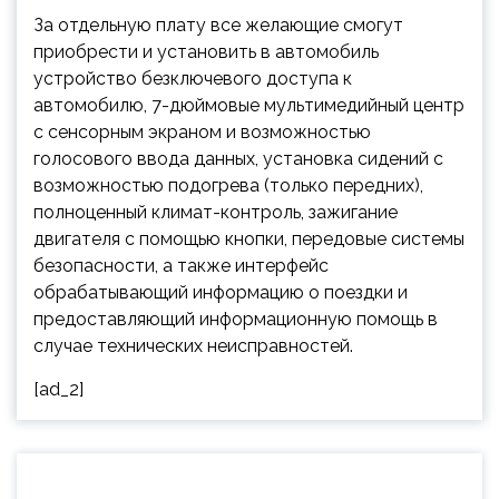
За отдельную плату все желающие смогут
приобрести и установить в автомобиль
устройство безключевого доступа к
автомобилю, 7-дюймовые мультимедийный центр
с сенсорным экраном и возможностью
голосового ввода данных, установка сидений с
возможностью подогрева (только передних),
полноценный климат-контроль, зажигание
двигателя с помощью кнопки, передовые системы
безопасности, а также интерфейс
обрабатывающий информацию о поездки и
предоставляющий информационную помощь в
случае технических неисправностей.
[ad_2]