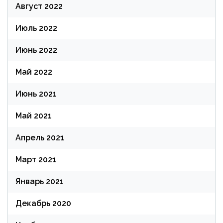
Август 2022
Июль 2022
Июнь 2022
Май 2022
Июнь 2021
Май 2021
Апрель 2021
Март 2021
Январь 2021
Декабрь 2020