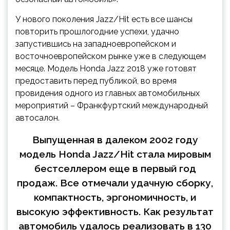
У нового поколения Jazz/Hit есть все шансы
повторить прошлогодние успехи, удачно
запустившись на западноевропейском и
восточноевропейском рынке уже в следующем
месяце. Модель Honda Jazz 2018 уже готовят
предоставить перед публикой, во время
провидения одного из главных автомобильных
мероприятий – Франкфуртский международный
автосалон.
Выпущенная в далеком 2002 году
модель Honda Jazz/Hit стала мировым
бестселлером еще в первый год
продаж. Все отмечали удачную сборку,
компактность, эргономичность, и
высокую эффективность. Как результат
автомобиль удалось реализовать в 130