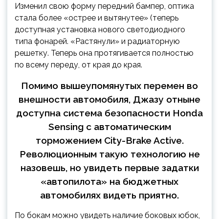
Изменил свою форму передний бампер, оптика
стала более «острее и вытянутее» (теперь
доступная установка нового светодиодного
типа фонарей. «Растянули» и радиаторную
решетку. Теперь она протягивается полностью
по всему переду, от края до края.
Помимо вышеупомянутых перемен во
внешности автомобиля, Джазу отныне
доступна система безопасности Honda
Sensing с автоматическим
торможением City-Brake Active.
Революционным такую технологию не
назовешь, но увидеть первые задатки
«автопилота» на бюджетных
автомобилях видеть приятно.
По бокам можно увидеть наличие боковых юбок,