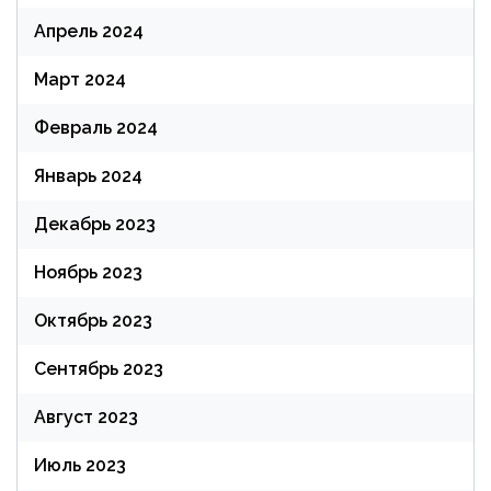
Апрель 2024
Март 2024
Февраль 2024
Январь 2024
Декабрь 2023
Ноябрь 2023
Октябрь 2023
Сентябрь 2023
Август 2023
Июль 2023