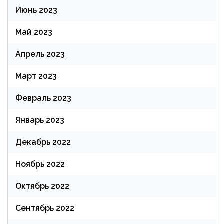
Июнь 2023
Май 2023
Апрель 2023
Март 2023
Февраль 2023
Январь 2023
Декабрь 2022
Ноябрь 2022
Октябрь 2022
Сентябрь 2022