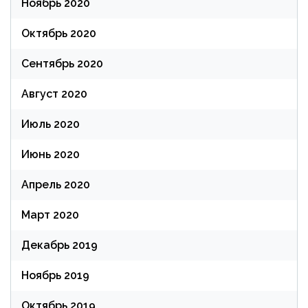
Ноябрь 2020
Октябрь 2020
Сентябрь 2020
Август 2020
Июль 2020
Июнь 2020
Апрель 2020
Март 2020
Декабрь 2019
Ноябрь 2019
Октябрь 2019