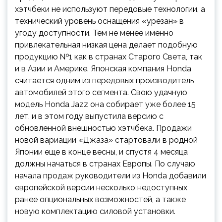
хэтчбеки не используют передовые технологии, а
технический уровень оснащения «урезан» в
угоду доступности. Тем не менее именно
привлекательная низкая цена делает подобную
продукцию №1 как в странах Старого Света, так
и в Азии и Америке. Японская компания Honda
считается одним из передовых производитель
автомобилей этого сегмента. Свою удачную
модель Honda Jazz она собирает уже более 15
лет, и в этом году выпустила версию с
обновленной внешностью хэтчбека. Продажи
новой вариации «Джаза» стартовали в родной
Японии еще в конце весны, и спустя 4 месяца
должны начаться в странах Европы. По случаю
начала продаж руководители из Honda добавили
европейской версии несколько недоступных
ранее опциональных возможностей, а также
новую комплектацию силовой установки.