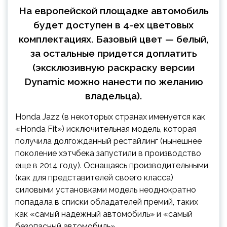
На европейской площадке автомобиль
будет доступен в 4-ех цветовых
комплектациях. Базовый цвет — белый,
за остальные придется доплатить
(эксклюзивную раскраску версии
Dynamic можно нанести по желанию
владельца).
Honda Jazz (в некоторых странах именуется как
«Honda Fit») исключительная модель, которая
получила долгожданный рестайлинг (нынешнее
поколение хэтчбека запустили в производство
еще в 2014 году). Оснащаясь производительными
(как для представителей своего класса)
силовыми установками модель неоднократно
попадала в списки обладателей премий, таких
как «самый надежный автомобиль» и «самый
безопасный автомобиль».