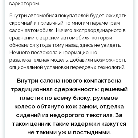
вариатором.
Внутри автомобиля покупателей будет ожидать
скромный и привычный по многим параметрам
салон автомобиля. Ничего экстраординарного в
сравнении с версией автомобиля, который
обновился 3 года тому назад здесь не увидеть.
Немного посвежела информационно-
развлекательная модель, добавили возможность
опциональной установки передовых технологий.
Внутри салона нового компактвена
традиционная сдержанность: дешевый
пластик по всему блоку, рулевое
колесо обтянуто кож замом, отделка
сидений из недорогого текстиля. За
такой ценник такие издержки кажутся
не такими уж и постыдными.