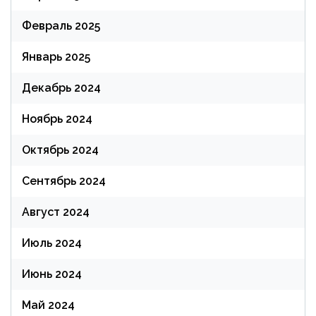
Февраль 2025
Январь 2025
Декабрь 2024
Ноябрь 2024
Октябрь 2024
Сентябрь 2024
Август 2024
Июль 2024
Июнь 2024
Май 2024