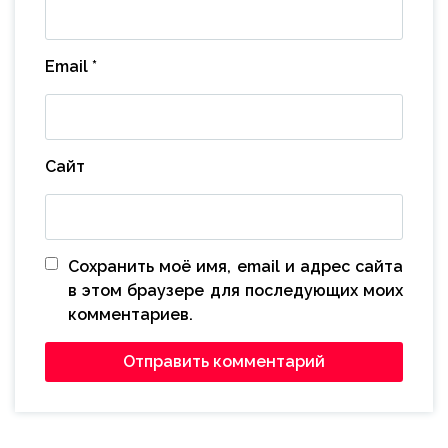
Email
*
Сайт
Сохранить моё имя, email и адрес сайта
в этом браузере для последующих моих
комментариев.