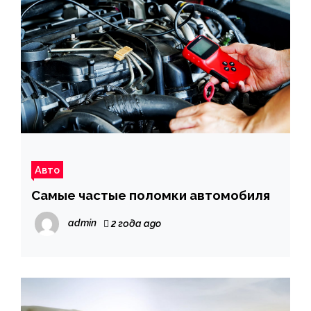
Авто
Самые частые поломки автомобиля
admin
2 года ago