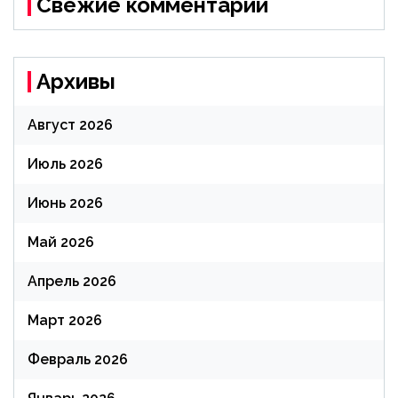
Свежие комментарии
Архивы
Август 2026
Июль 2026
Июнь 2026
Май 2026
Апрель 2026
Март 2026
Февраль 2026