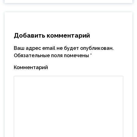
Добавить комментарий
Ваш адрес email не будет опубликован.
Обязательные поля помечены
*
Комментарий