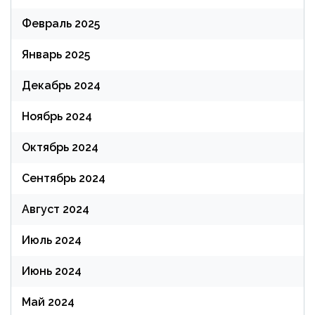
Февраль 2025
Январь 2025
Декабрь 2024
Ноябрь 2024
Октябрь 2024
Сентябрь 2024
Август 2024
Июль 2024
Июнь 2024
Май 2024