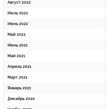
Август 2022
Июль 2022
Июнь 2022
Май 2022
Июнь 2021
Май 2021
Апрель 2021
Март 2021
Январь 2021
Декабрь 2020