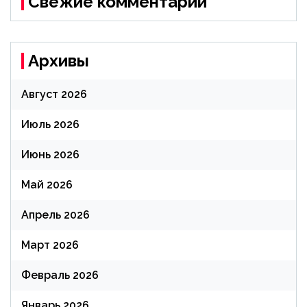
Свежие комментарии
Архивы
Август 2026
Июль 2026
Июнь 2026
Май 2026
Апрель 2026
Март 2026
Февраль 2026
Январь 2026