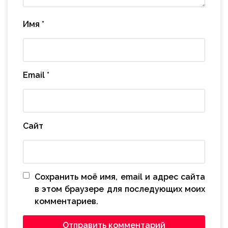
Имя
*
Email
*
Сайт
Сохранить моё имя, email и адрес сайта
в этом браузере для последующих моих
комментариев.