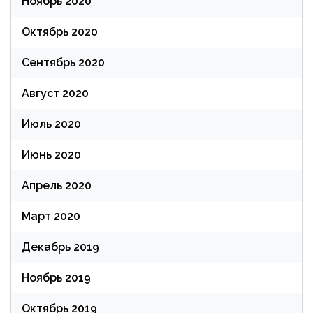
Ноябрь 2020
Октябрь 2020
Сентябрь 2020
Август 2020
Июль 2020
Июнь 2020
Апрель 2020
Март 2020
Декабрь 2019
Ноябрь 2019
Октябрь 2019