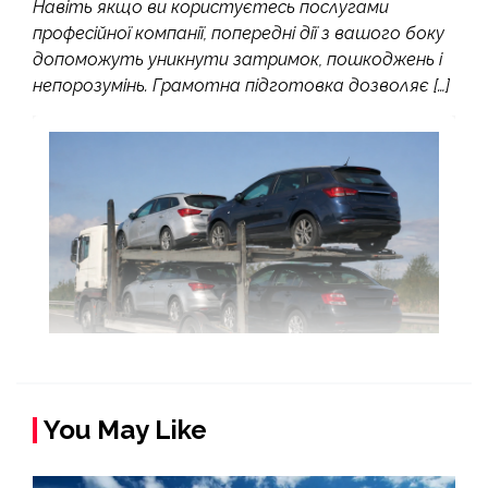
Навіть якщо ви користуєтесь послугами
професійної компанії, попередні дії з вашого боку
допоможуть уникнути затримок, пошкоджень і
непорозумінь. Грамотна підготовка дозволяє […]
You May Like