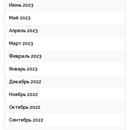
Июнь 2023
Май 2023
Апрель 2023
Март 2023
Февраль 2023
Январь 2023
Декабрь 2022
Ноябрь 2022
Октябрь 2022
Сентябрь 2022