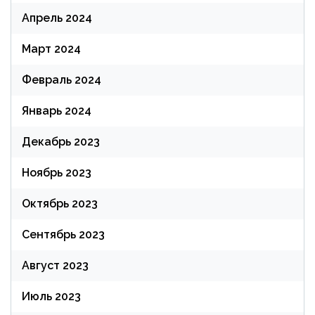
Апрель 2024
Март 2024
Февраль 2024
Январь 2024
Декабрь 2023
Ноябрь 2023
Октябрь 2023
Сентябрь 2023
Август 2023
Июль 2023