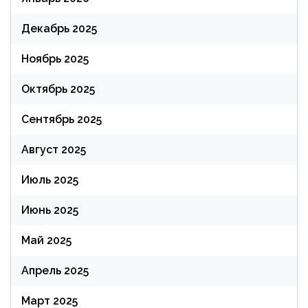
Декабрь 2025
Ноябрь 2025
Октябрь 2025
Сентябрь 2025
Август 2025
Июль 2025
Июнь 2025
Май 2025
Апрель 2025
Март 2025