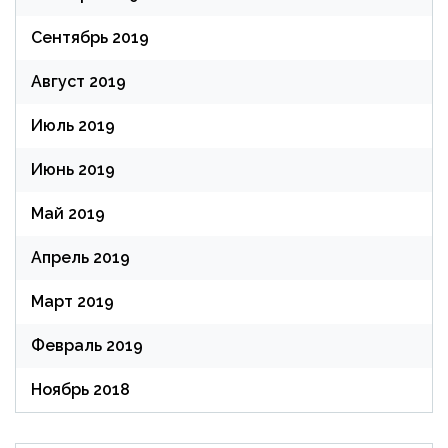
Сентябрь 2019
Август 2019
Июль 2019
Июнь 2019
Май 2019
Апрель 2019
Март 2019
Февраль 2019
Ноябрь 2018