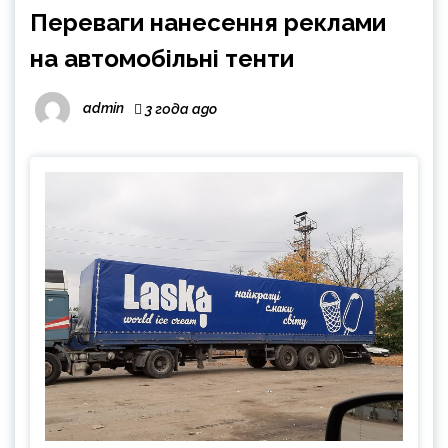
Переваги нанесення реклами
на автомобільні тенти
admin
3 года ago