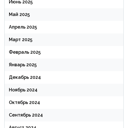
Июнь 2025
Май 2025
Апрель 2025
Март 2025
Февраль 2025
Январь 2025
Декабрь 2024
Ноябрь 2024
Октябрь 2024
Сентябрь 2024
Август 2024