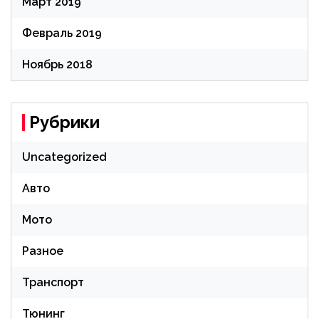
Март 2019
Февраль 2019
Ноябрь 2018
Рубрики
Uncategorized
Авто
Мото
Разное
Транспорт
Тюнинг