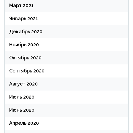
Март 2021
Январь 2021
Декабрь 2020
Ноябрь 2020
Октябрь 2020
Сентябрь 2020
Август 2020
Июль 2020
Июнь 2020
Апрель 2020