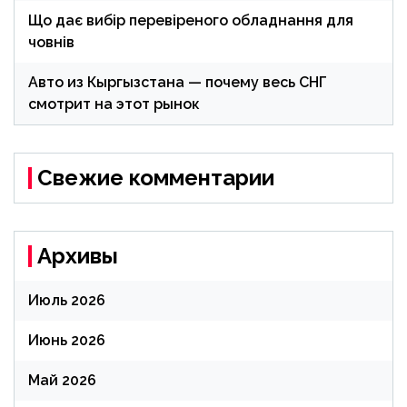
Що дає вибір перевіреного обладнання для
човнів
Авто из Кыргызстана — почему весь СНГ
смотрит на этот рынок
Свежие комментарии
Архивы
Июль 2026
Июнь 2026
Май 2026