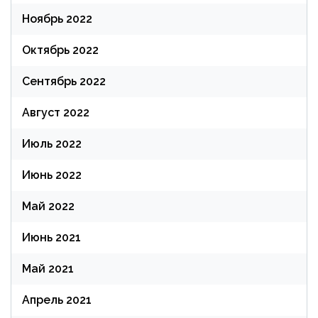
Ноябрь 2022
Октябрь 2022
Сентябрь 2022
Август 2022
Июль 2022
Июнь 2022
Май 2022
Июнь 2021
Май 2021
Апрель 2021