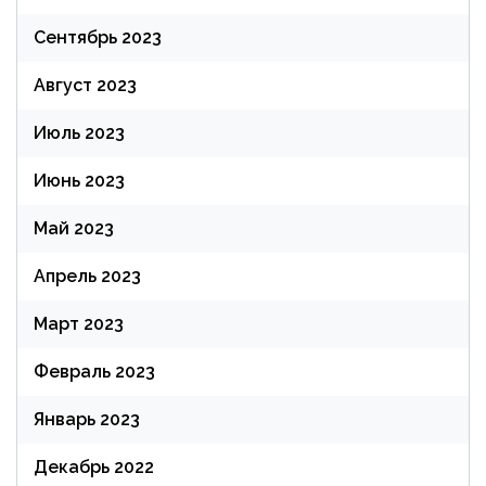
Сентябрь 2023
Август 2023
Июль 2023
Июнь 2023
Май 2023
Апрель 2023
Март 2023
Февраль 2023
Январь 2023
Декабрь 2022