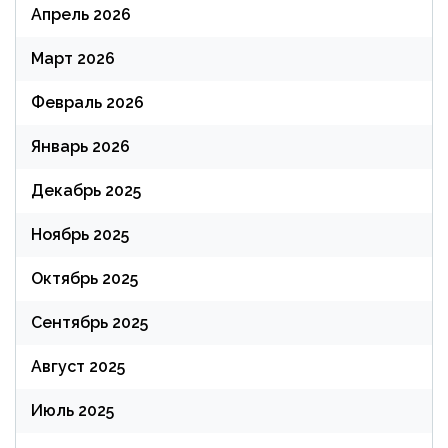
Апрель 2026
Март 2026
Февраль 2026
Январь 2026
Декабрь 2025
Ноябрь 2025
Октябрь 2025
Сентябрь 2025
Август 2025
Июль 2025