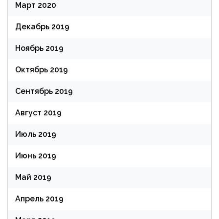
Март 2020
Декабрь 2019
Ноябрь 2019
Октябрь 2019
Сентябрь 2019
Август 2019
Июль 2019
Июнь 2019
Май 2019
Апрель 2019