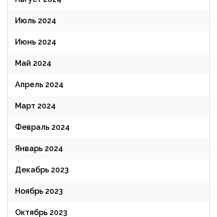
Июль 2024
Июнь 2024
Май 2024
Апрель 2024
Март 2024
Февраль 2024
Январь 2024
Декабрь 2023
Ноябрь 2023
Октябрь 2023