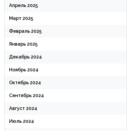
Апрель 2025
Март 2025
Февраль 2025
Январь 2025
Декабрь 2024
Ноябрь 2024
Октябрь 2024
Сентябрь 2024
Август 2024
Июль 2024