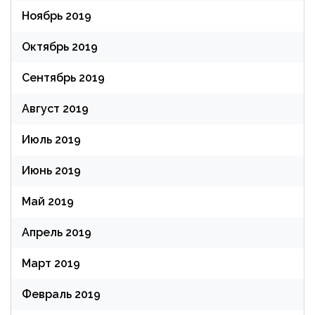
Ноябрь 2019
Октябрь 2019
Сентябрь 2019
Август 2019
Июль 2019
Июнь 2019
Май 2019
Апрель 2019
Март 2019
Февраль 2019