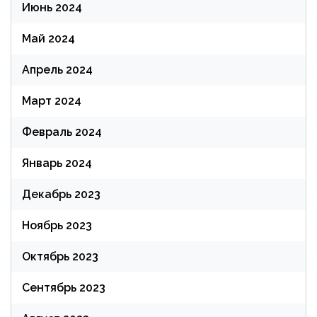
Июнь 2024
Май 2024
Апрель 2024
Март 2024
Февраль 2024
Январь 2024
Декабрь 2023
Ноябрь 2023
Октябрь 2023
Сентябрь 2023