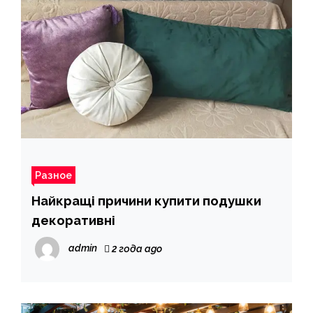
Разное
Найкращі причини купити подушки
декоративні
admin
2 года ago