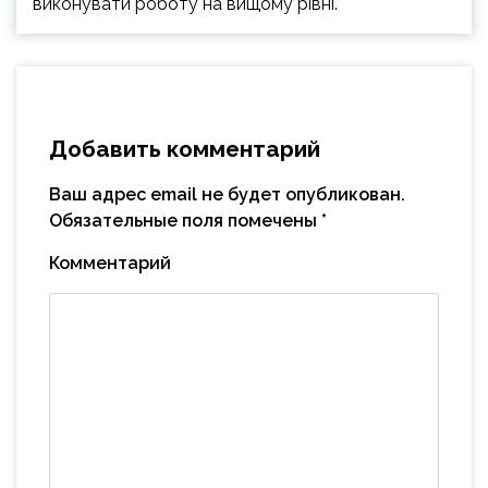
виконувати роботу на вищому рівні.
Добавить комментарий
Ваш адрес email не будет опубликован.
Обязательные поля помечены
*
Комментарий