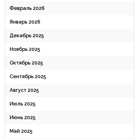
Февраль 2026
Январь 2026
Декабрь 2025
Ноябрь 2025
Октябрь 2025
Сентябрь 2025
Август 2025
Июль 2025
Июнь 2025
Май 2025