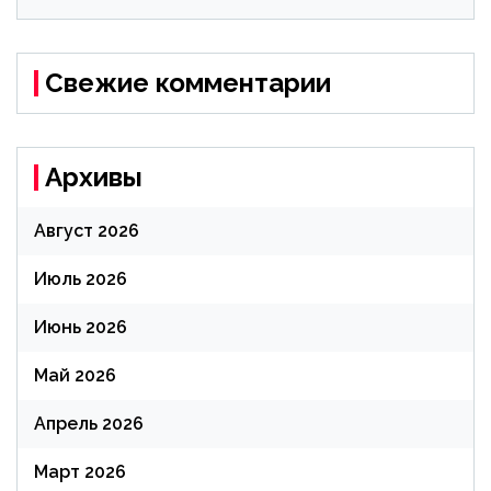
Свежие комментарии
Архивы
Август 2026
Июль 2026
Июнь 2026
Май 2026
Апрель 2026
Март 2026