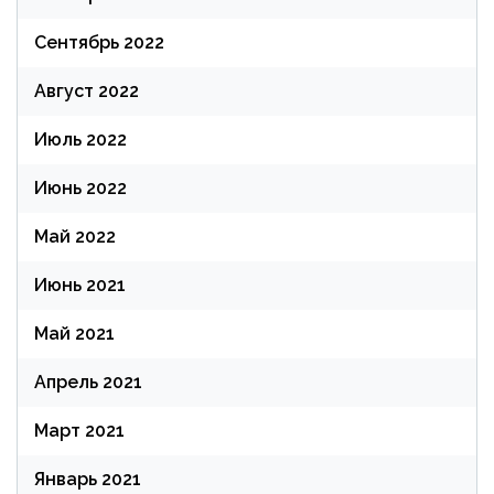
Сентябрь 2022
Август 2022
Июль 2022
Июнь 2022
Май 2022
Июнь 2021
Май 2021
Апрель 2021
Март 2021
Январь 2021