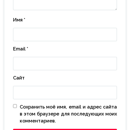
Имя
*
Email
*
Сайт
Сохранить моё имя, email и адрес сайта
в этом браузере для последующих моих
комментариев.