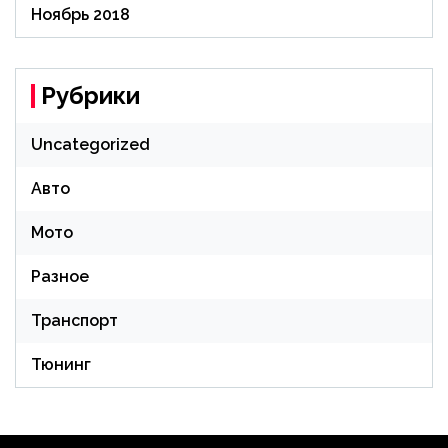
Ноябрь 2018
Рубрики
Uncategorized
Авто
Мото
Разное
Транспорт
Тюнинг