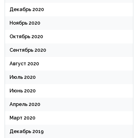
Декабрь 2020
Ноябрь 2020
Октябрь 2020
Сентябрь 2020
Август 2020
Июль 2020
Июнь 2020
Апрель 2020
Март 2020
Декабрь 2019