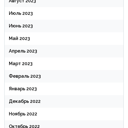
Август 2023
Июль 2023
Июнь 2023
Май 2023
Апрель 2023
Март 2023
Февраль 2023
Январь 2023
Декабрь 2022
Ноябрь 2022
Октябрь 2022