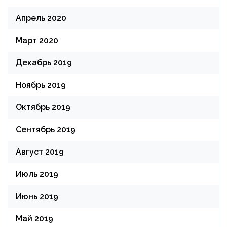
Апрель 2020
Март 2020
Декабрь 2019
Ноябрь 2019
Октябрь 2019
Сентябрь 2019
Август 2019
Июль 2019
Июнь 2019
Май 2019