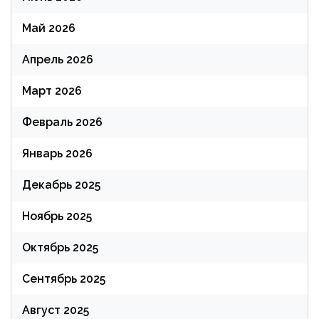
Май 2026
Апрель 2026
Март 2026
Февраль 2026
Январь 2026
Декабрь 2025
Ноябрь 2025
Октябрь 2025
Сентябрь 2025
Август 2025