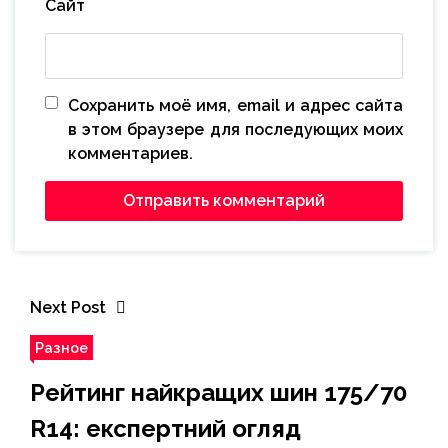
Сайт
Сохранить моё имя, email и адрес сайта
в этом браузере для последующих моих
комментариев.
Next Post
Разное
Рейтинг найкращих шин 175/70
R14: експертний огляд