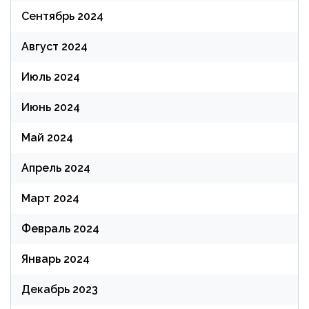
Сентябрь 2024
Август 2024
Июль 2024
Июнь 2024
Май 2024
Апрель 2024
Март 2024
Февраль 2024
Январь 2024
Декабрь 2023