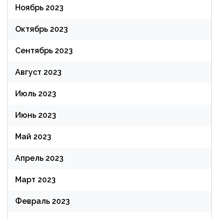
Ноябрь 2023
Октябрь 2023
Сентябрь 2023
Август 2023
Июль 2023
Июнь 2023
Май 2023
Апрель 2023
Март 2023
Февраль 2023