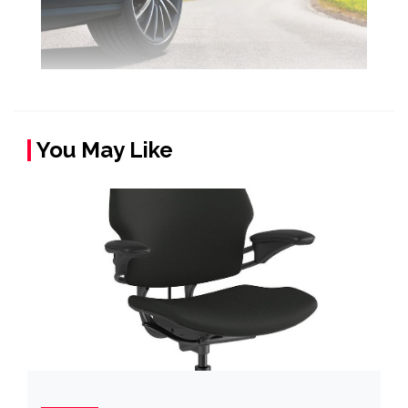
You May Like