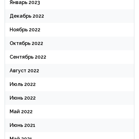
Январь 2023
Декабрь 2022
Ноябрь 2022
Октябрь 2022
Сентябрь 2022
Август 2022
Июль 2022
Июнь 2022
Май 2022
Июнь 2021
Май 2021