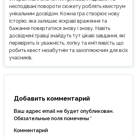
несподівані повороти сюжету роблять квеструм
унікальним досвідом. Кожна гра створює нову
історію, яка залишає яскраві враження та
бажання повертатися знову і знову. Навіть
досвідчені гравці знайдуть тут цікаві завдання, які
перевірять їх уважність, логіку та кмітливість, що
робить квест незабутнім та захоплюючим для всіх
учасників.
Добавить комментарий
Ваш адрес email не будет опубликован.
Обязательные поля помечены
*
Комментарий