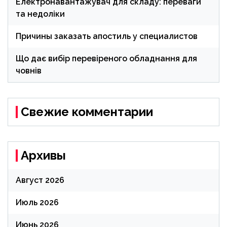
Електронавантажувач для складу: переваги
та недоліки
Причины заказать апостиль у специалистов
Що дає вибір перевіреного обладнання для
човнів
Свежие комментарии
Архивы
Август 2026
Июль 2026
Июнь 2026