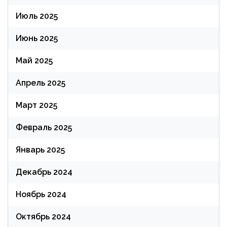
Июль 2025
Июнь 2025
Май 2025
Апрель 2025
Март 2025
Февраль 2025
Январь 2025
Декабрь 2024
Ноябрь 2024
Октябрь 2024