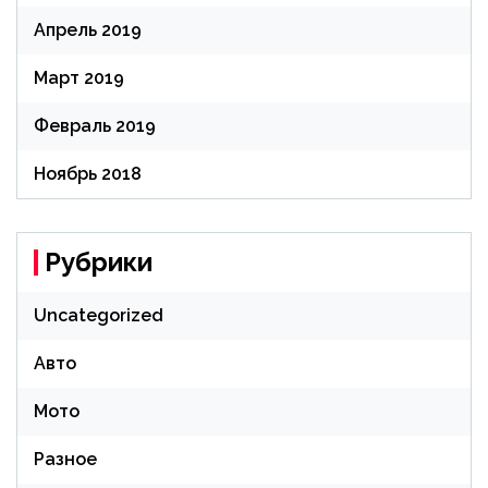
Апрель 2019
Март 2019
Февраль 2019
Ноябрь 2018
Рубрики
Uncategorized
Авто
Мото
Разное