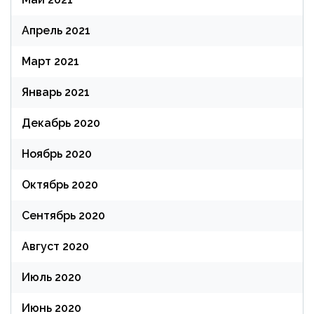
Апрель 2021
Март 2021
Январь 2021
Декабрь 2020
Ноябрь 2020
Октябрь 2020
Сентябрь 2020
Август 2020
Июль 2020
Июнь 2020