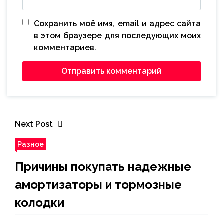
Сохранить моё имя, email и адрес сайта
в этом браузере для последующих моих
комментариев.
Next Post
Разное
Причины покупать надежные
амортизаторы и тормозные
колодки