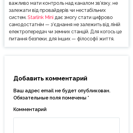
важливо мати контроль над каналом зв’язку, не
залежати від провайдерів чи нестабільних
систем.
Starlink Mini
дає змогу стати цифрово
самодостатнім — з’єднання не залежить від ліній
електропередач чи земних станцій. Для когось це
питання безпеки, для інших — філософії життя.
Добавить комментарий
Ваш адрес email не будет опубликован.
Обязательные поля помечены
*
Комментарий