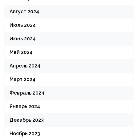
Август 2024
Июль 2024
Июнь 2024
Май 2024
Апрель 2024
Март 2024
Февраль 2024
Январь 2024
Декабрь 2023
Ноябрь 2023