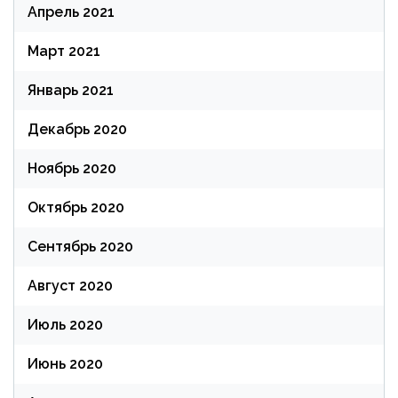
Апрель 2021
Март 2021
Январь 2021
Декабрь 2020
Ноябрь 2020
Октябрь 2020
Сентябрь 2020
Август 2020
Июль 2020
Июнь 2020