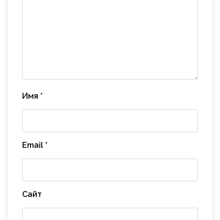
Имя
*
Email
*
Сайт