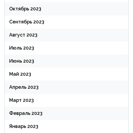
Октябрь 2023
Сентябрь 2023
Август 2023
Июль 2023
Июнь 2023
Май 2023
Апрель 2023
Март 2023
Февраль 2023
Январь 2023