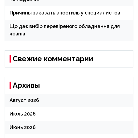
Причины заказать апостиль у специалистов
Що дає вибір перевіреного обладнання для
човнів
Свежие комментарии
Архивы
Август 2026
Июль 2026
Июнь 2026