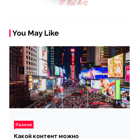
You May Like
Разное
Какой контент можно