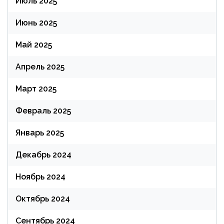
Июль 2025
Июнь 2025
Май 2025
Апрель 2025
Март 2025
Февраль 2025
Январь 2025
Декабрь 2024
Ноябрь 2024
Октябрь 2024
Сентябрь 2024