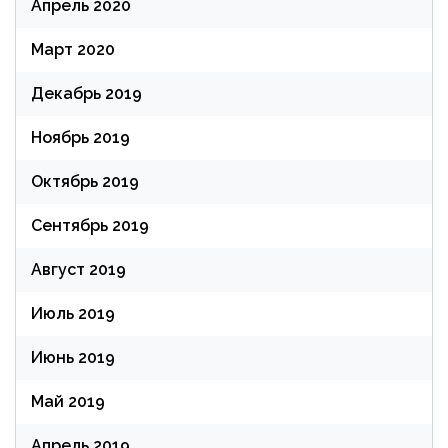
Апрель 2020
Март 2020
Декабрь 2019
Ноябрь 2019
Октябрь 2019
Сентябрь 2019
Август 2019
Июль 2019
Июнь 2019
Май 2019
Апрель 2019