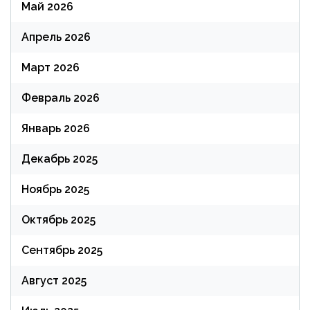
Май 2026
Апрель 2026
Март 2026
Февраль 2026
Январь 2026
Декабрь 2025
Ноябрь 2025
Октябрь 2025
Сентябрь 2025
Август 2025