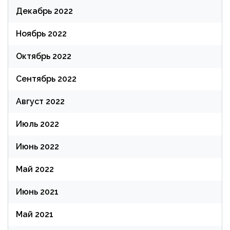
Декабрь 2022
Ноябрь 2022
Октябрь 2022
Сентябрь 2022
Август 2022
Июль 2022
Июнь 2022
Май 2022
Июнь 2021
Май 2021