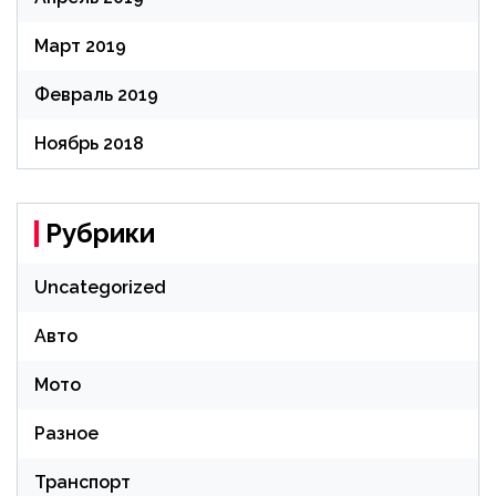
Март 2019
Февраль 2019
Ноябрь 2018
Рубрики
Uncategorized
Авто
Мото
Разное
Транспорт