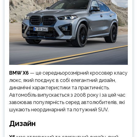
BMW X6
— це середньорозмірний кросовер класу
люкс, який поєднує в собі елегантний дизайн,
динамічні характеристики та практичність.
Автомобіль випускається з 2008 року і за цей час
завоював популярність серед автолюбителів, які
шукають неординарний та потужний SUV.
Дизайн