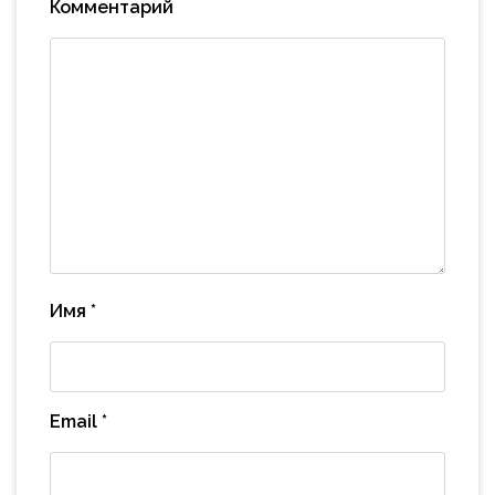
Комментарий
Имя
*
Email
*