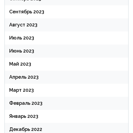
Сентябрь 2023
Август 2023
Июль 2023
Июнь 2023
Май 2023
Апрель 2023
Март 2023
Февраль 2023
Январь 2023
Декабрь 2022