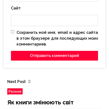
Сайт
Сохранить моё имя, email и адрес сайта
в этом браузере для последующих моих
комментариев.
Next Post
Разное
Як книги змінюють світ