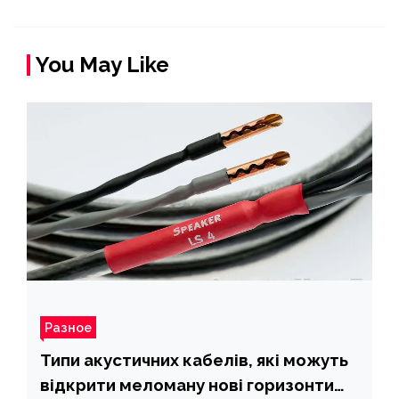
You May Like
Разное
Типи акустичних кабелів, які можуть
відкрити меломану нові горизонти