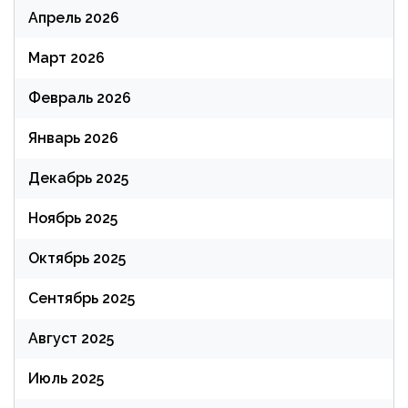
Апрель 2026
Март 2026
Февраль 2026
Январь 2026
Декабрь 2025
Ноябрь 2025
Октябрь 2025
Сентябрь 2025
Август 2025
Июль 2025