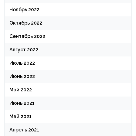
Ноябрь 2022
Октябрь 2022
Сентябрь 2022
Август 2022
Июль 2022
Июнь 2022
Май 2022
Июнь 2021
Май 2021
Апрель 2021