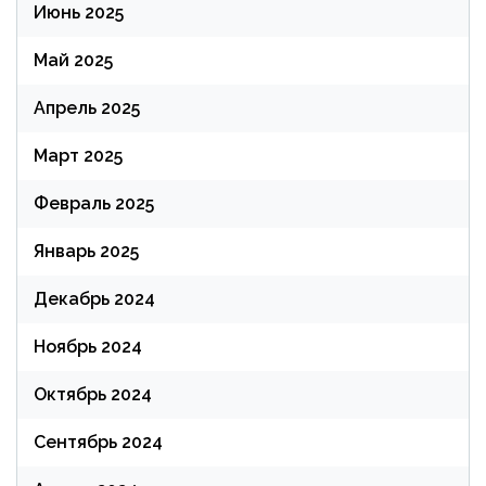
Июнь 2025
Май 2025
Апрель 2025
Март 2025
Февраль 2025
Январь 2025
Декабрь 2024
Ноябрь 2024
Октябрь 2024
Сентябрь 2024