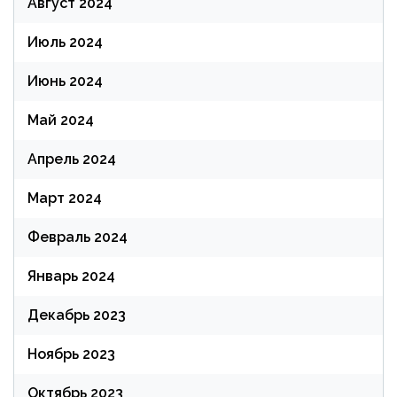
Август 2024
Июль 2024
Июнь 2024
Май 2024
Апрель 2024
Март 2024
Февраль 2024
Январь 2024
Декабрь 2023
Ноябрь 2023
Октябрь 2023