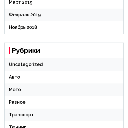
Март 2019
Февраль 2019
Ноябрь 2018
Рубрики
Uncategorized
Авто
Мото
Разное
Транспорт
Тюнинг