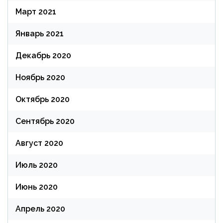
Март 2021
Январь 2021
Декабрь 2020
Ноябрь 2020
Октябрь 2020
Сентябрь 2020
Август 2020
Июль 2020
Июнь 2020
Апрель 2020