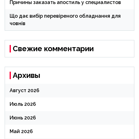
Причины заказать апостиль у специалистов
Що дає вибір перевіреного обладнання для
човнів
Свежие комментарии
Архивы
Август 2026
Июль 2026
Июнь 2026
Май 2026