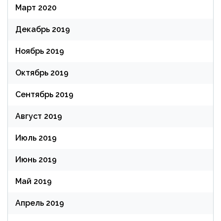
Март 2020
Декабрь 2019
Ноябрь 2019
Октябрь 2019
Сентябрь 2019
Август 2019
Июль 2019
Июнь 2019
Май 2019
Апрель 2019