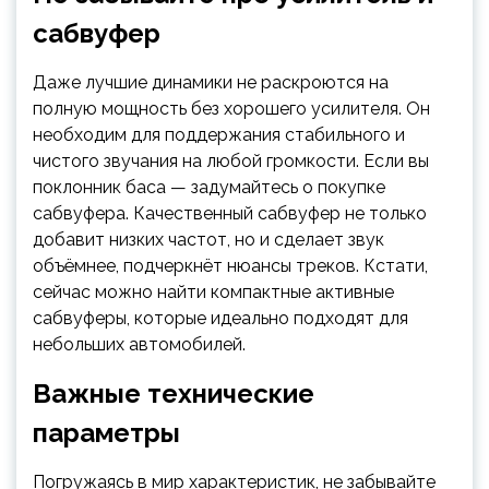
сабвуфер
Даже лучшие динамики не раскроются на
полную мощность без хорошего усилителя. Он
необходим для поддержания стабильного и
чистого звучания на любой громкости. Если вы
поклонник баса — задумайтесь о покупке
сабвуфера. Качественный сабвуфер не только
добавит низких частот, но и сделает звук
объёмнее, подчеркнёт нюансы треков. Кстати,
сейчас можно найти компактные активные
сабвуферы, которые идеально подходят для
небольших автомобилей.
Важные технические
параметры
Погружаясь в мир характеристик, не забывайте