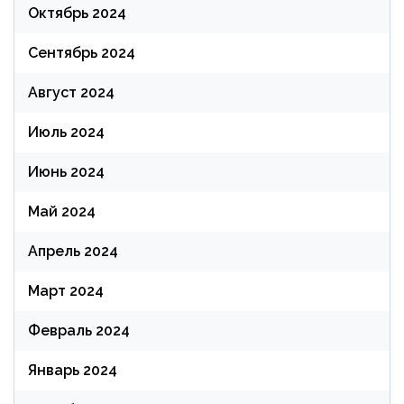
Октябрь 2024
Сентябрь 2024
Август 2024
Июль 2024
Июнь 2024
Май 2024
Апрель 2024
Март 2024
Февраль 2024
Январь 2024