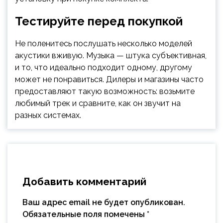
Тестируйте перед покупкой
Не поленитесь послушать несколько моделей
акустики вживую. Музыка — штука субъективная,
и то, что идеально подходит одному, другому
может не понравиться. Дилеры и магазины часто
предоставляют такую возможность: возьмите
любимый трек и сравните, как он звучит на
разных системах.
Добавить комментарий
Ваш адрес email не будет опубликован.
Обязательные поля помечены
*