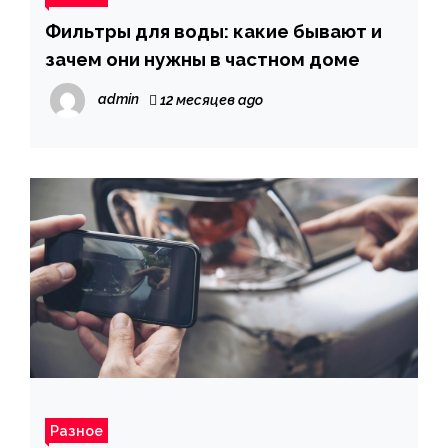
Фильтры для воды: какие бывают и
зачем они нужны в частном доме
admin
12 месяцев ago
Разное