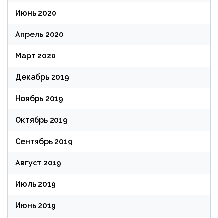
Июнь 2020
Апрель 2020
Март 2020
Декабрь 2019
Ноябрь 2019
Октябрь 2019
Сентябрь 2019
Август 2019
Июль 2019
Июнь 2019