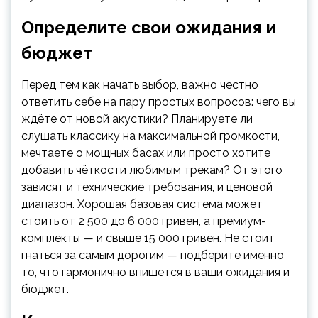
Определите свои ожидания и
бюджет
Перед тем как начать выбор, важно честно
ответить себе на пару простых вопросов: чего вы
ждёте от новой акустики? Планируете ли
слушать классику на максимальной громкости,
мечтаете о мощных басах или просто хотите
добавить чёткости любимым трекам? От этого
зависят и технические требования, и ценовой
диапазон. Хорошая базовая система может
стоить от 2 500 до 6 000 гривен, а премиум-
комплекты — и свыше 15 000 гривен. Не стоит
гнаться за самым дорогим — подберите именно
то, что гармонично впишется в ваши ожидания и
бюджет.