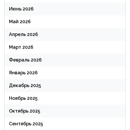
Июнь 2026
Май 2026
Апрель 2026
Март 2026
Февраль 2026
Январь 2026
Декабрь 2025
Ноябрь 2025
Октябрь 2025
Сентябрь 2025