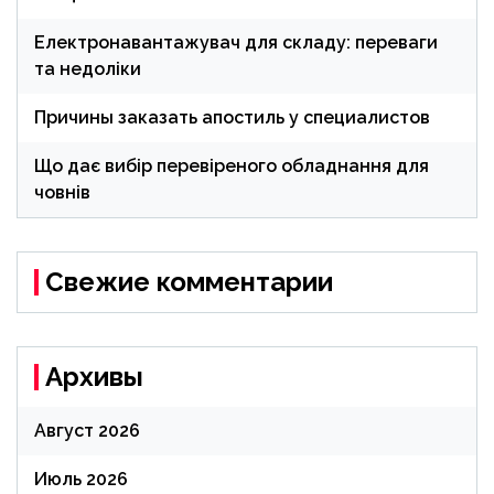
Електронавантажувач для складу: переваги
та недоліки
Причины заказать апостиль у специалистов
Що дає вибір перевіреного обладнання для
човнів
Свежие комментарии
Архивы
Август 2026
Июль 2026