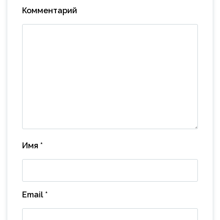
Комментарий
Имя
*
Email
*