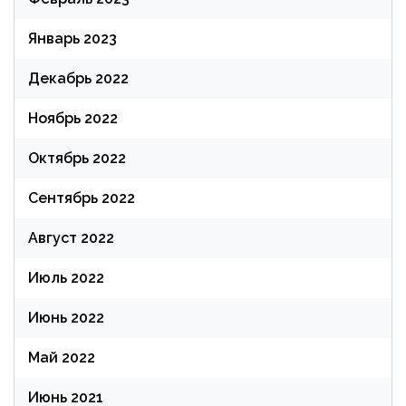
Январь 2023
Декабрь 2022
Ноябрь 2022
Октябрь 2022
Сентябрь 2022
Август 2022
Июль 2022
Июнь 2022
Май 2022
Июнь 2021