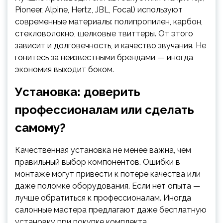
Pioneer, Alpine, Hertz, JBL, Focal) используют
современные материалы: полипропилен, карбон,
стекловолокно, шелковые твиттеры. От этого
зависит и долговечность, и качество звучания. Не
гонитесь за неизвестными брендами — иногда
экономия выходит боком.
Установка: доверить
профессионалам или сделать
самому?
Качественная установка не менее важна, чем
правильный выбор компонентов. Ошибки в
монтаже могут привести к потере качества или
даже поломке оборудования. Если нет опыта —
лучше обратиться к профессионалам. Иногда
салонные мастера предлагают даже бесплатную
установку при покупке комплекта.