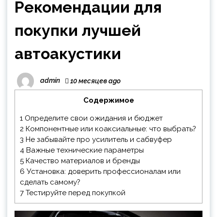
Рекомендации для
покупки лучшей
автоакустики
admin
10 месяцев ago
Содержимое
1
Определите свои ожидания и бюджет
2
Компонентные или коаксиальные: что выбрать?
3
Не забывайте про усилитель и сабвуфер
4
Важные технические параметры
5
Качество материалов и бренды
6
Установка: доверить профессионалам или
сделать самому?
7
Тестируйте перед покупкой