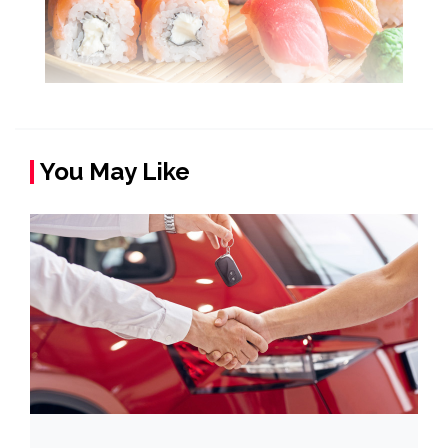
You May Like