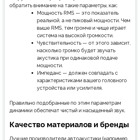
обратить внимание на такие параметры, как:
Мощность RMS — это показатель
реальной, а не пиковый мощности. Чем
выше RMS, тем громче и чище играет
система на высокой громкости.
Чувствительность — от этого зависит,
насколько громко будет звучать
акустика при одинаковой подаче
мощности.
Импеданс — должен совпадать с
характеристиками вашего головного
устройства или усилителя.
Правильно подобранные по этим параметрам
динамики обеспечат чистый и насыщенный звук.
Качество материалов и бренды
Лучшие производители автоакустики (например,