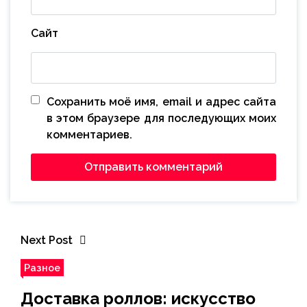
Сайт
Сохранить моё имя, email и адрес сайта
в этом браузере для последующих моих
комментариев.
Next Post
Разное
Доставка роллов: искусство