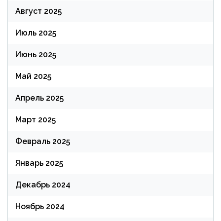
Август 2025
Июль 2025
Июнь 2025
Май 2025
Апрель 2025
Март 2025
Февраль 2025
Январь 2025
Декабрь 2024
Ноябрь 2024