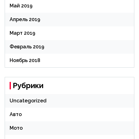
Май 2019
Апрель 2019
Март 2019
Февраль 2019
Ноябрь 2018
Рубрики
Uncategorized
Авто
Мото