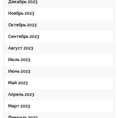
Декабрь 2023
Ноябрь 2023
Октябрь 2023
Сентябрь 2023
Август 2023
Июль 2023
Июнь 2023
Май 2023
Апрель 2023
Март 2023
Февраль 2023