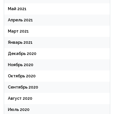
Май 2021
Апрель 2021
Март 2021
Январь 2021
Декабрь 2020
Ноябрь 2020
Октябрь 2020
Сентябрь 2020
Август 2020
Июль 2020