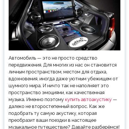
Автомобиль — это не просто средство
передвижения. Для многих из нас он становится
личным пространством, местом для отдыха,
вдохновения, иногда даже уютным убежищем от
шумного мира. И ничто так не наполняет это
пространство эмоциями, как качественная
музыка. Именно поэтому
купить автоакустику
—
далеко не второстепенный вопрос. Как же
подобрать ту самую акустику, которая
преобразит ваши поездки в настоящее
музыкальное путешествие? Давайте разберёмся!