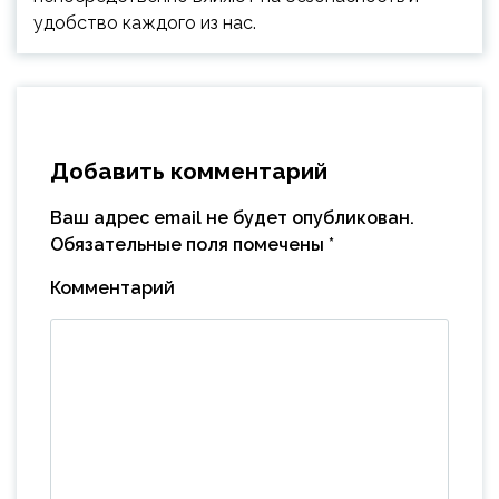
удобство каждого из нас.
Добавить комментарий
Ваш адрес email не будет опубликован.
Обязательные поля помечены
*
Комментарий