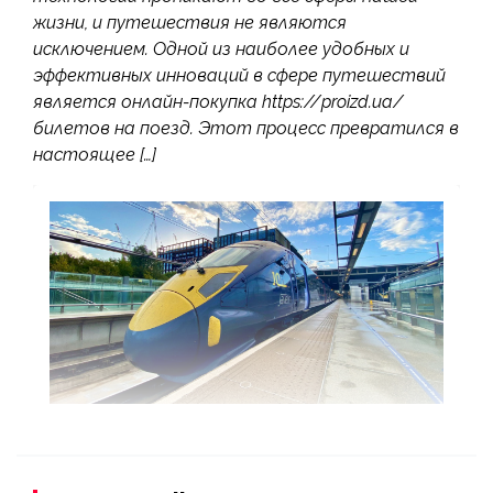
жизни, и путешествия не являются
исключением. Одной из наиболее удобных и
эффективных инноваций в сфере путешествий
является онлайн-покупка https://proizd.ua/
билетов на поезд. Этот процесс превратился в
настоящее […]