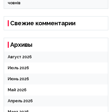
човнів
Свежие комментарии
Архивы
Август 2026
Июль 2026
Июнь 2026
Май 2026
Апрель 2026
Март 2026