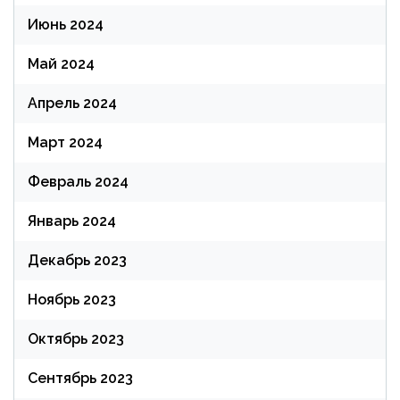
Июнь 2024
Май 2024
Апрель 2024
Март 2024
Февраль 2024
Январь 2024
Декабрь 2023
Ноябрь 2023
Октябрь 2023
Сентябрь 2023