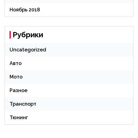
Ноябрь 2018
Рубрики
Uncategorized
Авто
Мото
Разное
Транспорт
Тюнинг