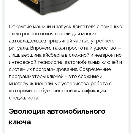
Открытие машины и запуск двигателя с помощью
электронного ключа стали для многих
автовладельцев привычной частью утреннего
ритуала. Впрочем, такая простота и удобство —
лишь вершина айсберга в сложной и невероятно
интересной технологии автомобильных ключей и
систем их программирования. Современные
программаторы ключей – это сложные и
многофункциональные устройства, работа с
которыми требует высокой квалификации
специалиста.
Эволюция автомобильного
ключа