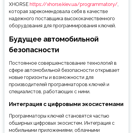
XHORSE
https://xhorse.kiev.ua/programmatory/
,
которая зарекомендовала себя в качестве
надежного поставщика высококачественного
оборудования для программирования ключей.
Будущее автомобильной
безопасности
Постоянное совершенствование технологий в
сфере автомобильной безопасности открывает
новые горизонты и возможности для
производителей программаторов ключей и
специалистов, работающих с ними.
Интеграция с цифровыми экосистемами
Программаторы ключей становятся частью
обширных цифровых экосистем. Интеграция с
мобильными приложениями, облачными