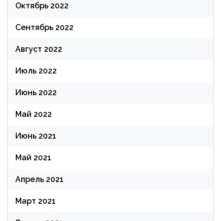
Октябрь 2022
Сентябрь 2022
Август 2022
Июль 2022
Июнь 2022
Май 2022
Июнь 2021
Май 2021
Апрель 2021
Март 2021