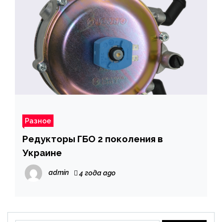
Разное
Редукторы ГБО 2 поколения в
Украине
admin
4 года ago