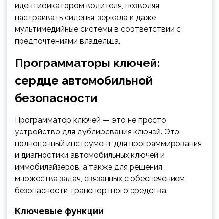
идентификатором водителя, позволяя
настраивать сиденья, зеркала и даже
мультимедийные системы в соответствии с
предпочтениями владельца.
Программаторы ключей:
сердце автомобильной
безопасности
Программатор ключей — это не просто
устройство для дублирования ключей. Это
полноценный инструмент для программирования
и диагностики автомобильных ключей и
иммобилайзеров, а также для решения
множества задач, связанных с обеспечением
безопасности транспортного средства.
Ключевые функции