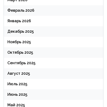
Февраль 2026
Январь 2026
Декабрь 2025
Ноябрь 2025
Октябрь 2025
Сентябрь 2025
Август 2025
Июль 2025
Июнь 2025
Май 2025