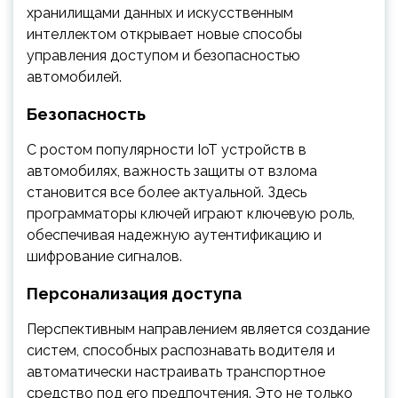
хранилищами данных и искусственным
интеллектом открывает новые способы
управления доступом и безопасностью
автомобилей.
Безопасность
С ростом популярности IoT устройств в
автомобилях, важность защиты от взлома
становится все более актуальной. Здесь
программаторы ключей играют ключевую роль,
обеспечивая надежную аутентификацию и
шифрование сигналов.
Персонализация доступа
Перспективным направлением является создание
систем, способных распознавать водителя и
автоматически настраивать транспортное
средство под его предпочтения. Это не только