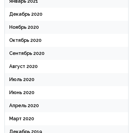
Январь 2021
Декабрь 2020
Ноябрь 2020
Октябрь 2020
Сентябрь 2020
Август 2020
Июль 2020
Июнь 2020
Апрель 2020
Март 2020
Декабрь 2019