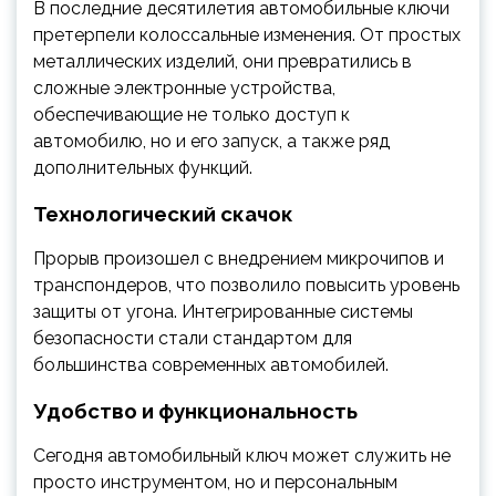
В последние десятилетия автомобильные ключи
претерпели колоссальные изменения. От простых
металлических изделий, они превратились в
сложные электронные устройства,
обеспечивающие не только доступ к
автомобилю, но и его запуск, а также ряд
дополнительных функций.
Технологический скачок
Прорыв произошел с внедрением микрочипов и
транспондеров, что позволило повысить уровень
защиты от угона. Интегрированные системы
безопасности стали стандартом для
большинства современных автомобилей.
Удобство и функциональность
Сегодня автомобильный ключ может служить не
просто инструментом, но и персональным