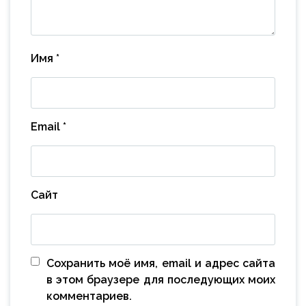
Имя
*
Email
*
Сайт
Сохранить моё имя, email и адрес сайта
в этом браузере для последующих моих
комментариев.