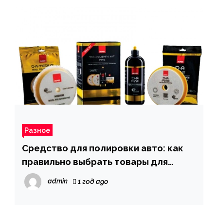
Разное
Средство для полировки авто: как
правильно выбрать товары для
полировки
admin
1 год ago