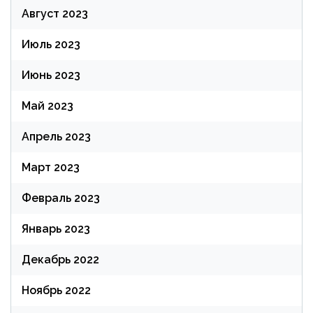
Август 2023
Июль 2023
Июнь 2023
Май 2023
Апрель 2023
Март 2023
Февраль 2023
Январь 2023
Декабрь 2022
Ноябрь 2022