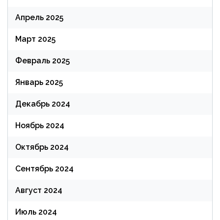
Апрель 2025
Март 2025
Февраль 2025
Январь 2025
Декабрь 2024
Ноябрь 2024
Октябрь 2024
Сентябрь 2024
Август 2024
Июль 2024