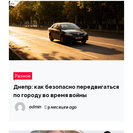
Разное
Днепр: как безопасно передвигаться
по городу во время войны
admin
9 месяцев ago