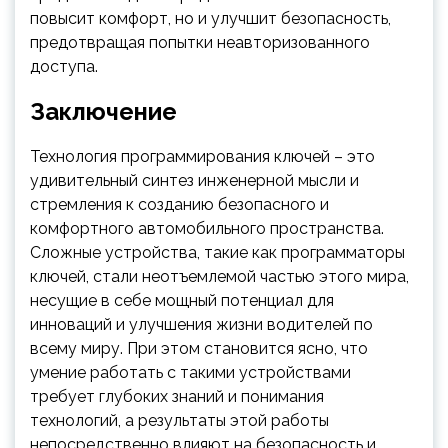
повысит комфорт, но и улучшит безопасность,
предотвращая попытки неавторизованного
доступа.
Заключение
Технология программирования ключей – это
удивительный синтез инженерной мысли и
стремления к созданию безопасного и
комфортного автомобильного пространства.
Сложные устройства, такие как программаторы
ключей, стали неотъемлемой частью этого мира,
несущие в себе мощный потенциал для
инноваций и улучшения жизни водителей по
всему миру. При этом становится ясно, что
умение работать с такими устройствами
требует глубоких знаний и понимания
технологий, а результаты этой работы
непосредственно влияют на безопасность и