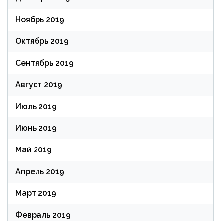
Ноябрь 2019
Октябрь 2019
Сентябрь 2019
Август 2019
Июль 2019
Июнь 2019
Май 2019
Апрель 2019
Март 2019
Февраль 2019