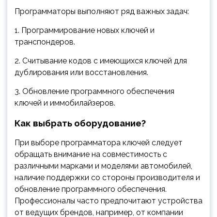
Программаторы выполняют ряд важных задач:
1. Программирование новых ключей и
транспондеров.
2. Считывание кодов с имеющихся ключей для
дублирования или восстановления.
3. Обновление программного обеспечения
ключей и иммобилайзеров.
Как выбрать оборудование?
При выборе программатора ключей следует
обращать внимание на совместимость с
различными марками и моделями автомобилей,
наличие поддержки со стороны производителя и
обновление программного обеспечения.
Профессионалы часто предпочитают устройства
от ведущих брендов, например, от компании