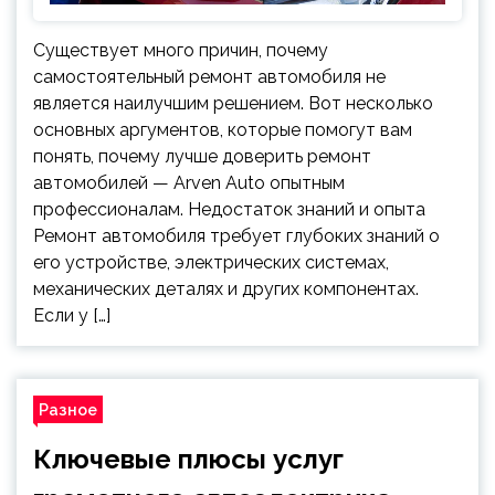
Существует много причин, почему
самостоятельный ремонт автомобиля не
является наилучшим решением. Вот несколько
основных аргументов, которые помогут вам
понять, почему лучше доверить ремонт
автомобилей — Arven Auto опытным
профессионалам. Недостаток знаний и опыта
Ремонт автомобиля требует глубоких знаний о
его устройстве, электрических системах,
механических деталях и других компонентах.
Если у […]
Разное
Ключевые плюсы услуг