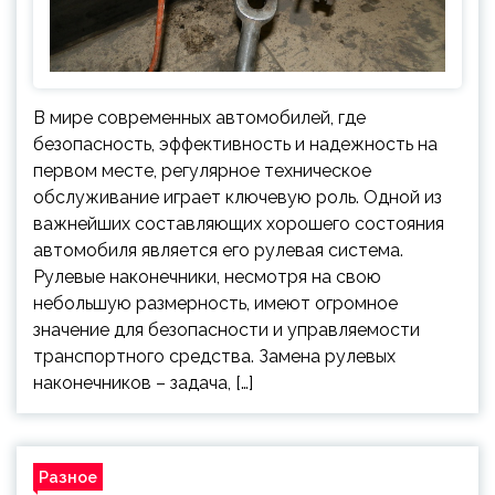
В мире современных автомобилей, где
безопасность, эффективность и надежность на
первом месте, регулярное техническое
обслуживание играет ключевую роль. Одной из
важнейших составляющих хорошего состояния
автомобиля является его рулевая система.
Рулевые наконечники, несмотря на свою
небольшую размерность, имеют огромное
значение для безопасности и управляемости
транспортного средства. Замена рулевых
наконечников – задача, […]
Разное