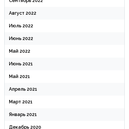
Сентябрь 2022
Август 2022
Июль 2022
Июнь 2022
Май 2022
Июнь 2021
Май 2021
Апрель 2021
Март 2021
Январь 2021
Декабрь 2020