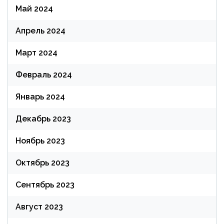
Май 2024
Апрель 2024
Март 2024
Февраль 2024
Январь 2024
Декабрь 2023
Ноябрь 2023
Октябрь 2023
Сентябрь 2023
Август 2023