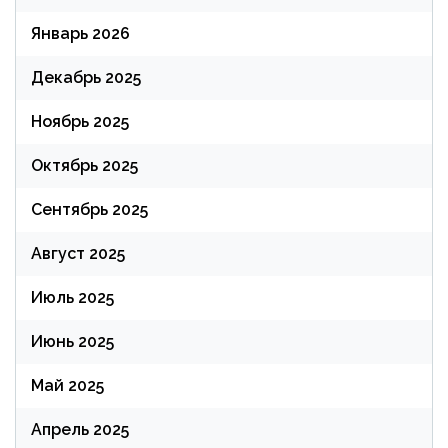
Январь 2026
Декабрь 2025
Ноябрь 2025
Октябрь 2025
Сентябрь 2025
Август 2025
Июль 2025
Июнь 2025
Май 2025
Апрель 2025