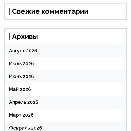
Свежие комментарии
Архивы
Август 2026
Июль 2026
Июнь 2026
Май 2026
Апрель 2026
Март 2026
Февраль 2026