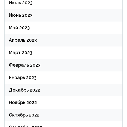
Июль 2023
Июнь 2023
Май 2023
Апрель 2023
Март 2023
Февраль 2023
Январь 2023
Декабрь 2022
Ноябрь 2022
Октябрь 2022