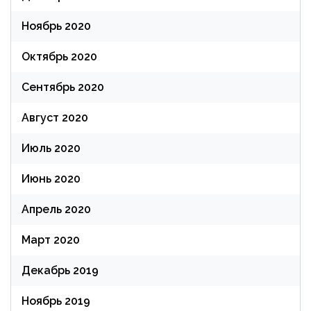
Ноябрь 2020
Октябрь 2020
Сентябрь 2020
Август 2020
Июль 2020
Июнь 2020
Апрель 2020
Март 2020
Декабрь 2019
Ноябрь 2019