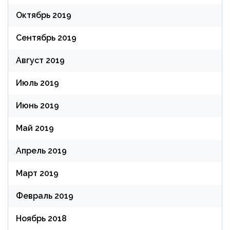
Октябрь 2019
Сентябрь 2019
Август 2019
Июль 2019
Июнь 2019
Май 2019
Апрель 2019
Март 2019
Февраль 2019
Ноябрь 2018