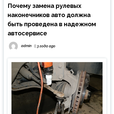
Почему замена рулевых
наконечников авто должна
быть проведена в надежном
автосервисе
admin
3 года ago