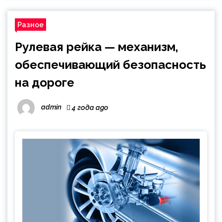
Разное
Рулевая рейка — механизм,
обеспечивающий безопасность
на дороге
admin
4 года ago