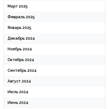
Март 2025
Февраль 2025
Январь 2025
Декабрь 2024
Ноябрь 2024
Октябрь 2024
Сентябрь 2024
Август 2024
Июль 2024
Июнь 2024