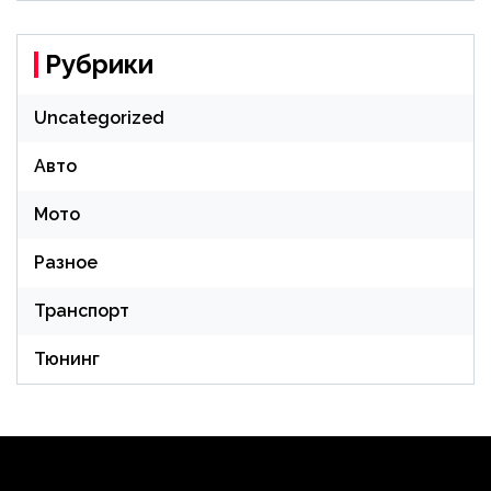
Рубрики
Uncategorized
Авто
Мото
Разное
Транспорт
Тюнинг