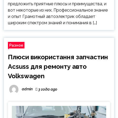
предложить приятные плюсы и преимущества, и
вот некоторые из них. Профессиональное знание
и опыт Грамотный автоэлектрик обладает
широким спектром знаний и понимания в […]
Разное
Плюси використання запчастин
Acsuss для ремонту авто
Volkswagen
admin
3 года ago