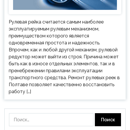
Рулевая рейка считается самым наиболее
эксплуатируемым рулевым механизмом,
преимуществом которого является
одновременная простота и надежность.
Впрочем, как и любой другой механизм, рулевой
редуктор может выйти из строя. Причина может
быть как в износе отдельных элементов, так и в
пренебрежении правилами эксплуатации
транспортного средства. Ремонт рулевых реек в
Полтаве позволяет качественно восстановить
работу […]
Найти: