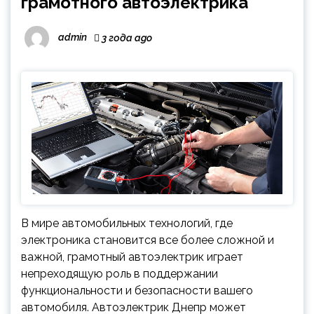
грамотного автоэлектрика
admin
3 года ago
В мире автомобильных технологий, где
электроника становится все более сложной и
важной, грамотный автоэлектрик играет
непреходящую роль в поддержании
функциональности и безопасности вашего
автомобиля. Автоэлектрик Днепр может