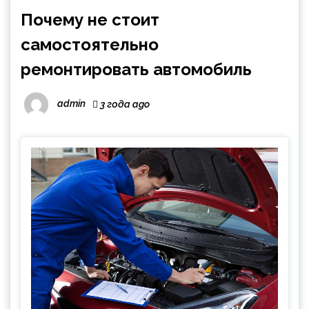
Почему не стоит
самостоятельно
ремонтировать автомобиль
admin
3 года ago