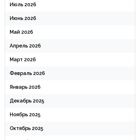
Июль 2026
Июнь 2026
Май 2026
Апрель 2026
Март 2026
Февраль 2026
Январь 2026
Декабрь 2025
Ноябрь 2025
Октябрь 2025