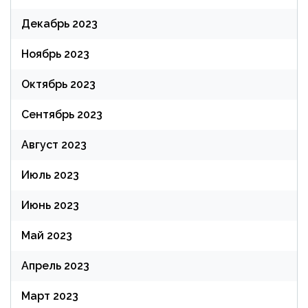
Декабрь 2023
Ноябрь 2023
Октябрь 2023
Сентябрь 2023
Август 2023
Июль 2023
Июнь 2023
Май 2023
Апрель 2023
Март 2023