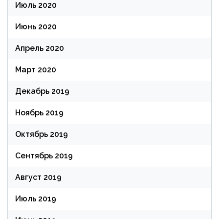
Июль 2020
Июнь 2020
Апрель 2020
Март 2020
Декабрь 2019
Ноябрь 2019
Октябрь 2019
Сентябрь 2019
Август 2019
Июль 2019