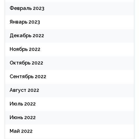
Февраль 2023
Январь 2023
Декабрь 2022
Ноябрь 2022
Октябрь 2022
Сентябрь 2022
Август 2022
Июль 2022
Июнь 2022
Май 2022