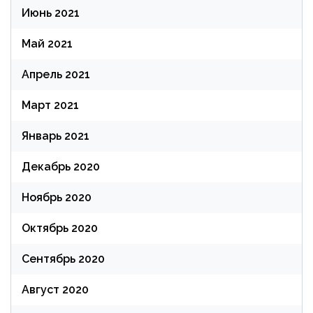
Июнь 2021
Май 2021
Апрель 2021
Март 2021
Январь 2021
Декабрь 2020
Ноябрь 2020
Октябрь 2020
Сентябрь 2020
Август 2020