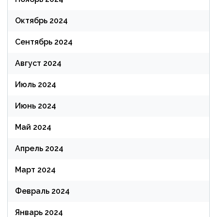
Октябрь 2024
Сентябрь 2024
Август 2024
Июль 2024
Июнь 2024
Май 2024
Апрель 2024
Март 2024
Февраль 2024
Январь 2024