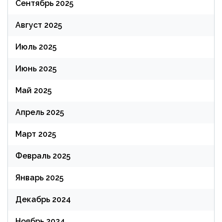
Сентябрь 2025
Август 2025
Июль 2025
Июнь 2025
Май 2025
Апрель 2025
Март 2025
Февраль 2025
Январь 2025
Декабрь 2024
Ноябрь 2024