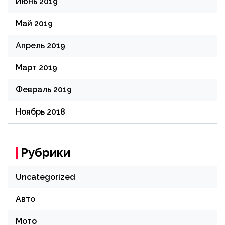
Июнь 2019
Май 2019
Апрель 2019
Март 2019
Февраль 2019
Ноябрь 2018
Рубрики
Uncategorized
Авто
Мото