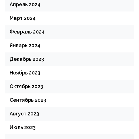
Апрель 2024
Март 2024
Февраль 2024
Январь 2024
Декабрь 2023
Ноябрь 2023
Октябрь 2023
Сентябрь 2023
Август 2023
Июль 2023