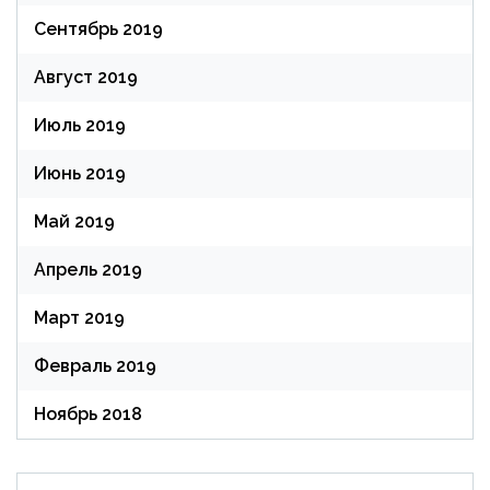
Сентябрь 2019
Август 2019
Июль 2019
Июнь 2019
Май 2019
Апрель 2019
Март 2019
Февраль 2019
Ноябрь 2018