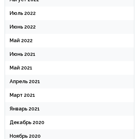
Июль 2022
Июнь 2022
Май 2022
Июнь 2021
Май 2021
Апрель 2021
Март 2021
Январь 2021
Декабрь 2020
Ноябрь 2020