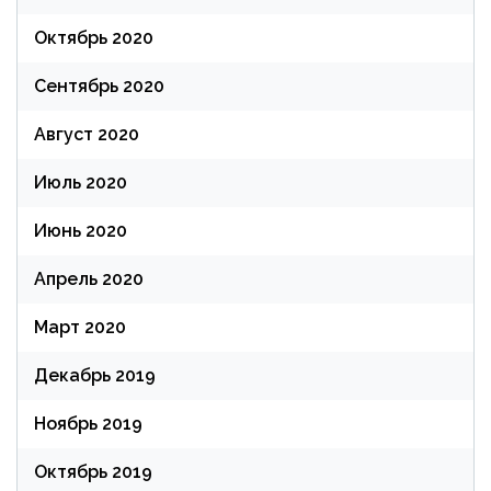
Октябрь 2020
Сентябрь 2020
Август 2020
Июль 2020
Июнь 2020
Апрель 2020
Март 2020
Декабрь 2019
Ноябрь 2019
Октябрь 2019