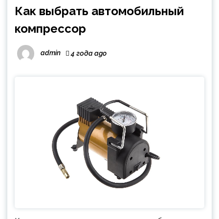
Как выбрать автомобильный
компрессор
admin
4 года ago