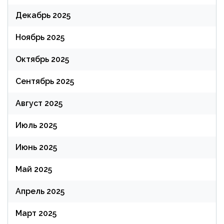
Декабрь 2025
Ноябрь 2025
Октябрь 2025
Сентябрь 2025
Август 2025
Июль 2025
Июнь 2025
Май 2025
Апрель 2025
Март 2025