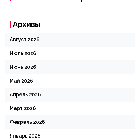
Архивы
Август 2026
Июль 2026
Июнь 2026
Май 2026
Апрель 2026
Март 2026
Февраль 2026
Январь 2026