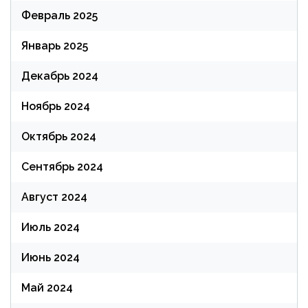
Февраль 2025
Январь 2025
Декабрь 2024
Ноябрь 2024
Октябрь 2024
Сентябрь 2024
Август 2024
Июль 2024
Июнь 2024
Май 2024