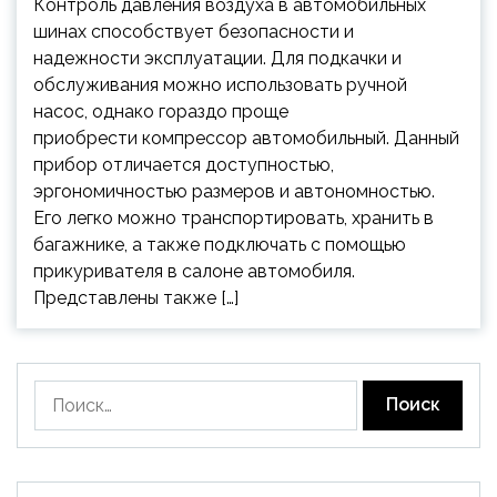
Контроль давления воздуха в автомобильных
шинах способствует безопасности и
надежности эксплуатации. Для подкачки и
обслуживания можно использовать ручной
насос, однако гораздо проще
приобрести компрессор автомобильный. Данный
прибор отличается доступностью,
эргономичностью размеров и автономностью.
Его легко можно транспортировать, хранить в
багажнике, а также подключать с помощью
прикуривателя в салоне автомобиля.
Представлены также […]
Найти: