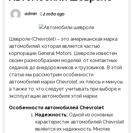
admin
2 года ago
Шевроле (Chevrolet) – это американская марка
автомобилей, которая является частью
корпорации General Motors. Шевроле известен
своим разнообразием моделей, от компактных
седанов до внедорожников и грузовиков. В этой
статье мы рассмотрим особенности
автомобилей марки Chevrolet, их плюсы и минусы,
а также то, что следует учитывать при выборе и
эксплуатации автомобиля этой марки.
Особенности автомобилей Chevrolet
Надежность:
Одной из основных
характеристик автомобилей Chevrolet
является их надежность. Многие