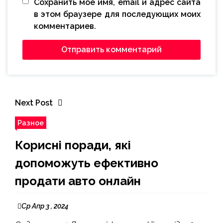
Сохранить моё имя, email и адрес сайта
в этом браузере для последующих моих
комментариев.
Next Post
Разное
Корисні поради, які
допоможуть ефективно
продати авто онлайн
Ср Апр 3 , 2024