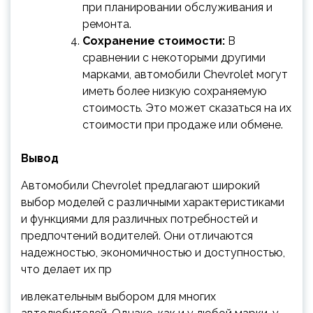
при планировании обслуживания и
ремонта.
Сохранение стоимости:
В
сравнении с некоторыми другими
марками, автомобили Chevrolet могут
иметь более низкую сохраняемую
стоимость. Это может сказаться на их
стоимости при продаже или обмене.
Вывод
Автомобили Chevrolet предлагают широкий
выбор моделей с различными характеристиками
и функциями для различных потребностей и
предпочтений водителей. Они отличаются
надежностью, экономичностью и доступностью,
что делает их пр
ивлекательным выбором для многих