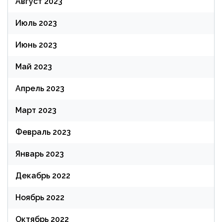
Август 2023
Июль 2023
Июнь 2023
Май 2023
Апрель 2023
Март 2023
Февраль 2023
Январь 2023
Декабрь 2022
Ноябрь 2022
Октябрь 2022