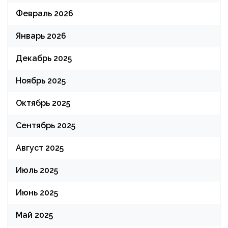
Февраль 2026
Январь 2026
Декабрь 2025
Ноябрь 2025
Октябрь 2025
Сентябрь 2025
Август 2025
Июль 2025
Июнь 2025
Май 2025