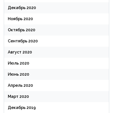
Декабрь 2020
Ноябрь 2020
Октябрь 2020
Сентябрь 2020
Август 2020
Июль 2020
Июнь 2020
Апрель 2020
Март 2020
Декабрь 2019