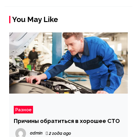
You May Like
Разное
Причины обратиться в хорошее СТО
admin
2 года ago