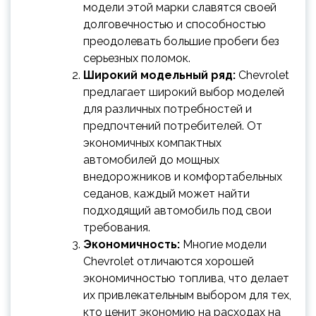
модели этой марки славятся своей
долговечностью и способностью
преодолевать большие пробеги без
серьезных поломок.
Широкий модельный ряд:
Chevrolet
предлагает широкий выбор моделей
для различных потребностей и
предпочтений потребителей. От
экономичных компактных
автомобилей до мощных
внедорожников и комфортабельных
седанов, каждый может найти
подходящий автомобиль под свои
требования.
Экономичность:
Многие модели
Chevrolet отличаются хорошей
экономичностью топлива, что делает
их привлекательным выбором для тех,
кто ценит экономию на расходах на