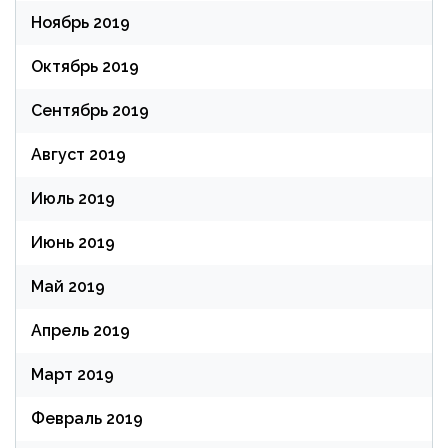
Ноябрь 2019
Октябрь 2019
Сентябрь 2019
Август 2019
Июль 2019
Июнь 2019
Май 2019
Апрель 2019
Март 2019
Февраль 2019