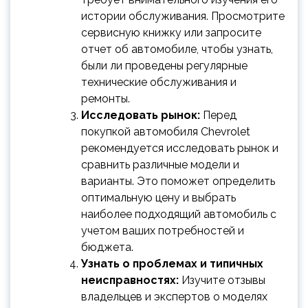
истории обслуживания. Просмотрите
сервисную книжку или запросите
отчет об автомобиле, чтобы узнать,
были ли проведены регулярные
технические обслуживания и
ремонты.
Исследовать рынок:
Перед
покупкой автомобиля Chevrolet
рекомендуется исследовать рынок и
сравнить различные модели и
варианты. Это поможет определить
оптимальную цену и выбрать
наиболее подходящий автомобиль с
учетом ваших потребностей и
бюджета.
Узнать о проблемах и типичных
неисправностях:
Изучите отзывы
владельцев и экспертов о моделях