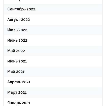
Сентябрь 2022
Август 2022
Июль 2022
Июнь 2022
Май 2022
Июнь 2021
Май 2021
Апрель 2021
Март 2021
Январь 2021