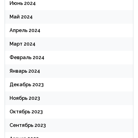
Июнь 2024
Май 2024
Апрель 2024
Март 2024
Февраль 2024
Январь 2024
Декабрь 2023
Ноябрь 2023
Октябрь 2023
Сентябрь 2023