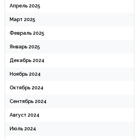
Апрель 2025
Март 2025
Февраль 2025
Январь 2025
Декабрь 2024
Ноябрь 2024
Октябрь 2024
Сентябрь 2024
Август 2024
Июль 2024