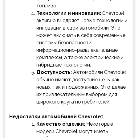
топливо.
Технологии и инновации:
Chevrolet
активно внедряет новые технологии и
инновации в свои автомобили. Это
может включать в себя современные
системы безопасности,
информационно-развлекательные
комплексы, а также электрические и
гибридные технологии.
Доступность:
Автомобили Chevrolet
обычно имеют доступные цены как
новых, так и подержанных. Это делает
их привлекательным выбором для
широкого круга потребителей.
Недостатки автомобилей Chevrolet
Качество отделки:
Некоторые
модели Chevrolet могут иметь