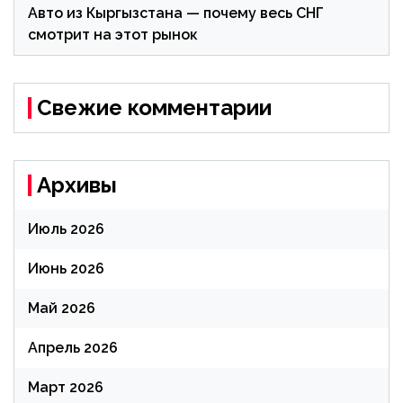
Авто из Кыргызстана — почему весь СНГ
смотрит на этот рынок
Свежие комментарии
Архивы
Июль 2026
Июнь 2026
Май 2026
Апрель 2026
Март 2026