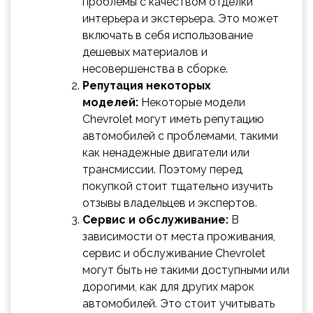
проблемы с качеством отделки
интерьера и экстерьера. Это может
включать в себя использование
дешевых материалов и
несовершенства в сборке.
Репутация некоторых
моделей:
Некоторые модели
Chevrolet могут иметь репутацию
автомобилей с проблемами, такими
как ненадежные двигатели или
трансмиссии. Поэтому перед
покупкой стоит тщательно изучить
отзывы владельцев и экспертов.
Сервис и обслуживание:
В
зависимости от места проживания,
сервис и обслуживание Chevrolet
могут быть не такими доступными или
дорогими, как для других марок
автомобилей. Это стоит учитывать