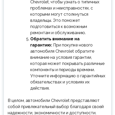
Chevrolet, чтобы узнать о типичных
проблемах и неисправностях, с
которыми могут столкнуться
владельцы. Это поможет
подготовиться к возможным
ремонтам и обслуживанию.
Обратить внимание на
гарантию:
При покупке нового
автомобиля Chevrolet обратите
внимание на условия гарантии,
которая может покрывать различные
компоненты и периоды времени.
Уточните информацию о гарантийных
обязательствах и условиях их
действия.
В целом, автомобили Chevrolet представляют
собой привлекательный выбор благодаря своей
надежности, экономичности и доступности.