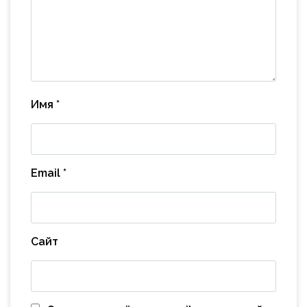
Имя
*
Email
*
Сайт