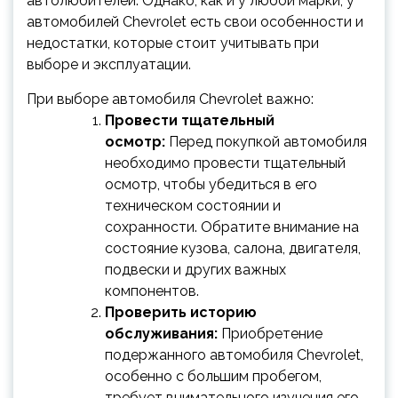
автолюбителей. Однако, как и у любой марки, у
автомобилей Chevrolet есть свои особенности и
недостатки, которые стоит учитывать при
выборе и эксплуатации.
При выборе автомобиля Chevrolet важно:
Провести тщательный
осмотр:
Перед покупкой автомобиля
необходимо провести тщательный
осмотр, чтобы убедиться в его
техническом состоянии и
сохранности. Обратите внимание на
состояние кузова, салона, двигателя,
подвески и других важных
компонентов.
Проверить историю
обслуживания:
Приобретение
подержанного автомобиля Chevrolet,
особенно с большим пробегом,
требует внимательного изучения его