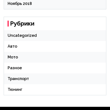
Ноябрь 2018
Рубрики
Uncategorized
Авто
Мото
Разное
Транспорт
Тюнинг