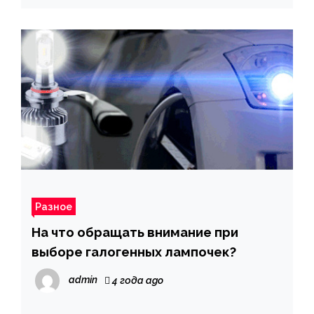
Разное
На что обращать внимание при
выборе галогенных лампочек?
admin
4 года ago