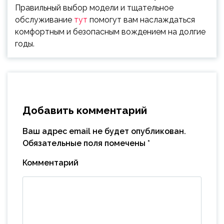
Правильный выбор модели и тщательное
обслуживание
тут
помогут вам наслаждаться
комфортным и безопасным вождением на долгие
годы.
Добавить комментарий
Ваш адрес email не будет опубликован.
Обязательные поля помечены
*
Комментарий