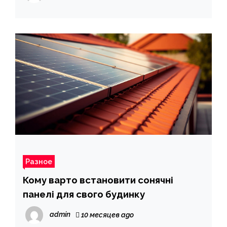
Разное
Кому варто встановити сонячні
панелі для свого будинку
admin
10 месяцев ago