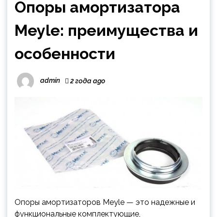
Опоры амортизатора
Meyle: преимущества и
особенности
admin
2 года ago
Опоры амортизаторов Meyle — это надежные и
функциональные комплектующие,