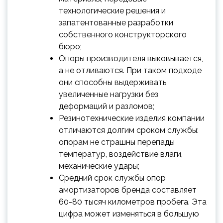
технологические решения и
запатентованные разработки
собственного конструкторского
бюро;
Опоры производителя выковывается,
а не отливаются. При таком подходе
они способны выдерживать
увеличенные нагрузки без
деформаций и разломов;
Резинотехнические изделия компании
отличаются долгим сроком службы:
опорам не страшны перепады
температур, воздействие влаги,
механические удары;
Средний срок службы опор
амортизаторов бренда составляет
60-80 тысяч километров пробега. Эта
цифра может изменяться в большую