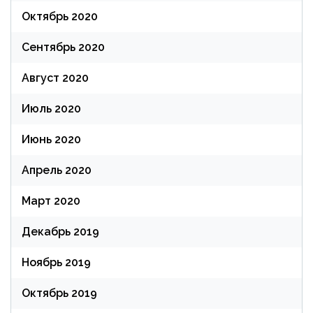
Октябрь 2020
Сентябрь 2020
Август 2020
Июль 2020
Июнь 2020
Апрель 2020
Март 2020
Декабрь 2019
Ноябрь 2019
Октябрь 2019