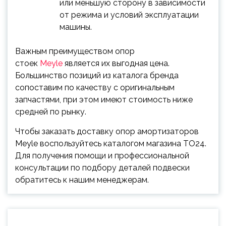
или меньшую сторону в зависимости
от режима и условий эксплуатации
машины.
Важным преимуществом опор
стоек
Meyle
является их выгодная цена.
Большинство позиций из каталога бренда
сопоставим по качеству с оригинальным
запчастями, при этом имеют стоимость ниже
средней по рынку.
Чтобы заказать доставку опор амортизаторов
Meyle воспользуйтесь каталогом магазина ТО24.
Для получения помощи и профессиональной
консультации по подбору деталей подвески
обратитесь к нашим менеджерам.