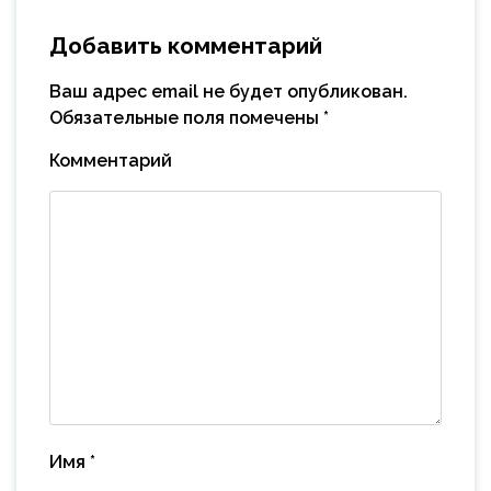
Добавить комментарий
Ваш адрес email не будет опубликован.
Обязательные поля помечены
*
Комментарий
Имя
*