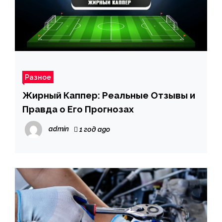
Разное
Жирный Каппер: Реальные Отзывы и
Правда о Его Прогнозах
admin
1 год ago