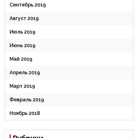
Сентябрь 2019
Август 2019
Июль 2019
Июнь 2019
Май 2019
Апрель 2019
Март 2019
Февраль 2019
Ноябрь 2018