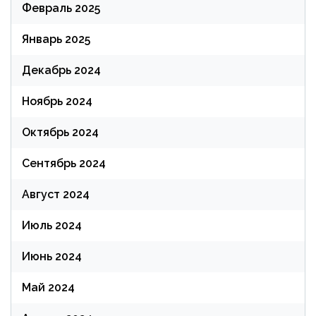
Февраль 2025
Январь 2025
Декабрь 2024
Ноябрь 2024
Октябрь 2024
Сентябрь 2024
Август 2024
Июль 2024
Июнь 2024
Май 2024