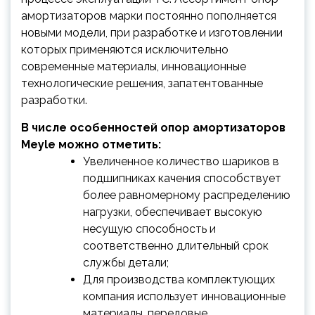
амортизаторов марки постоянно пополняется
новыми модели, при разработке и изготовлении
которых применяются исключительно
современные материалы, инновационные
технологические решения, запатентованные
разработки.
В числе особенностей опор амортизаторов
Meyle можно отметить:
Увеличенное количество шариков в
подшипниках качения способствует
более равномерному распределению
нагрузки, обеспечивает высокую
несущую способность и
соответственно длительный срок
службы детали;
Для производства комплектующих
компания использует инновационные
материалы, передовые