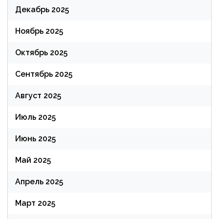
Декабрь 2025
Ноябрь 2025
Октябрь 2025
Сентябрь 2025
Август 2025
Июль 2025
Июнь 2025
Май 2025
Апрель 2025
Март 2025