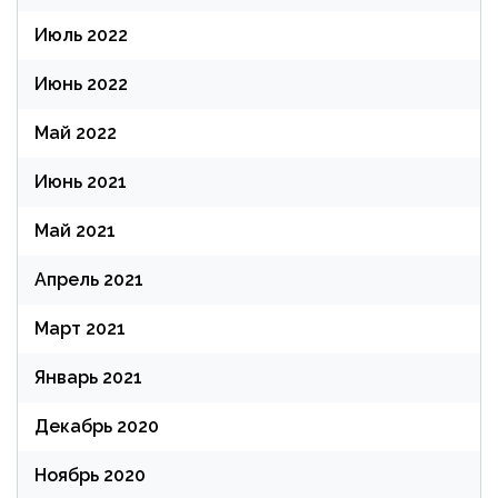
Июль 2022
Июнь 2022
Май 2022
Июнь 2021
Май 2021
Апрель 2021
Март 2021
Январь 2021
Декабрь 2020
Ноябрь 2020