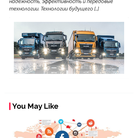
надежность, эффективность и передовые
технологии. Технологии будущего […]
You May Like