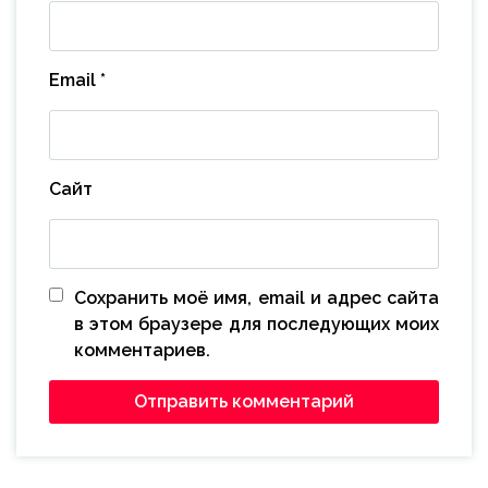
Email
*
Сайт
Сохранить моё имя, email и адрес сайта
в этом браузере для последующих моих
комментариев.