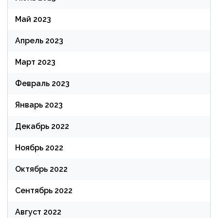
Май 2023
Апрель 2023
Март 2023
Февраль 2023
Январь 2023
Декабрь 2022
Ноябрь 2022
Октябрь 2022
Сентябрь 2022
Август 2022