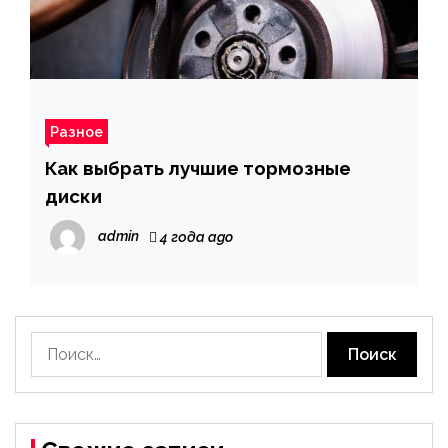
Разное
Как выбрать лучшие тормозные
диски
admin
4 года ago
Найти: