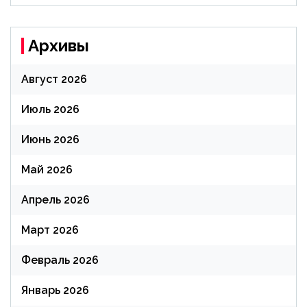
Архивы
Август 2026
Июль 2026
Июнь 2026
Май 2026
Апрель 2026
Март 2026
Февраль 2026
Январь 2026