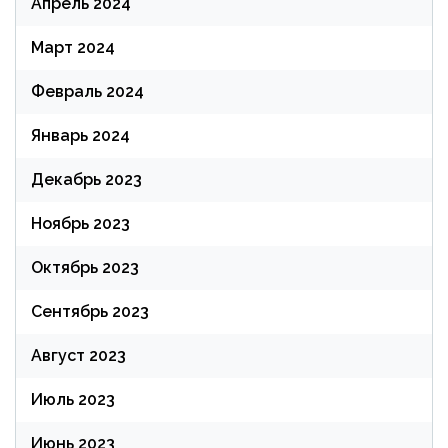
Апрель 2024
Март 2024
Февраль 2024
Январь 2024
Декабрь 2023
Ноябрь 2023
Октябрь 2023
Сентябрь 2023
Август 2023
Июль 2023
Июнь 2023