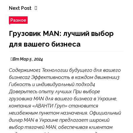
Next Post
Разное
Грузовик MAN: лучший выбор
для вашего бизнеса
Вт Мар 5 , 2024
Содержимое1 Технологии будущего для вашего
бизнеса2 Эффективность в каждом движении3
Гибкость и индивидуальный подход4
Доверьтесь опыту лучших При выборе
грузовика MAN для вашего бизнеса в Украине,
компания «АВАНТИ Груп» становится
неизбежным пунктом назначения. Официальный
дилер MAN в Украине предлагает широкий
выбор тягачей MAN, обеспечивая клиентам