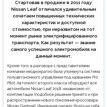
Стартовав в продаже в 2011 году
Nissan Leaf отличался удивительным
сочетаем повышенных технических
характеристик и доступной
стоимостью, при неразвитом на тот
момент рынке электрифицированного
транспорта. Как результат — звание
самого успешного электромобиля на
данный момент.
Кроме того, в разговоре с представителями
компании неоднократно была упомянута система
полуавтономного управление под названием Pro
Pilot. Автопилот второго класса оборудуют все
автомобили Nissan Leaf 2018, независимо от
комплектации (подобное решение принято и при
распространении нового поколения кроссовера
Nissan Qashqai). Инновация сможет брать на себя