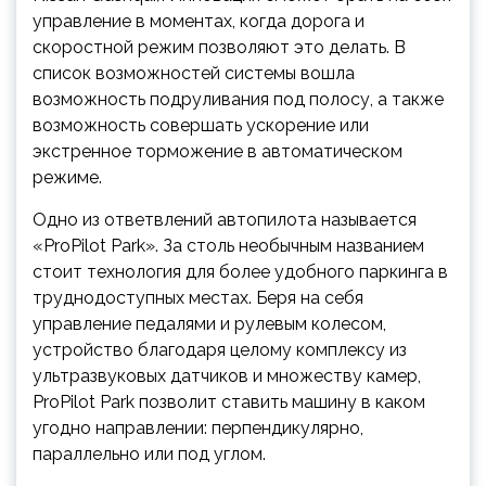
управление в моментах, когда дорога и
скоростной режим позволяют это делать. В
список возможностей системы вошла
возможность подруливания под полосу, а также
возможность совершать ускорение или
экстренное торможение в автоматическом
режиме.
Одно из ответвлений автопилота называется
«ProPilot Park». За столь необычным названием
стоит технология для более удобного паркинга в
труднодоступных местах. Беря на себя
управление педалями и рулевым колесом,
устройство благодаря целому комплексу из
ультразвуковых датчиков и множеству камер,
ProPilot Park позволит ставить машину в каком
угодно направлении: перпендикулярно,
параллельно или под углом.