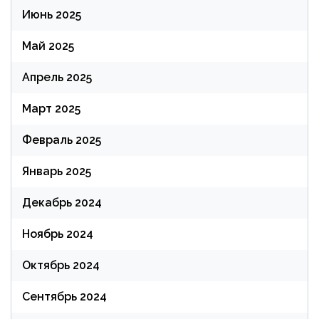
Июнь 2025
Май 2025
Апрель 2025
Март 2025
Февраль 2025
Январь 2025
Декабрь 2024
Ноябрь 2024
Октябрь 2024
Сентябрь 2024