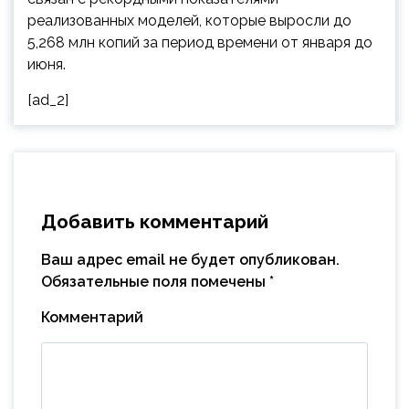
реализованных моделей, которые выросли до
5,268 млн копий за период времени от января до
июня.
[ad_2]
Добавить комментарий
Ваш адрес email не будет опубликован.
Обязательные поля помечены
*
Комментарий