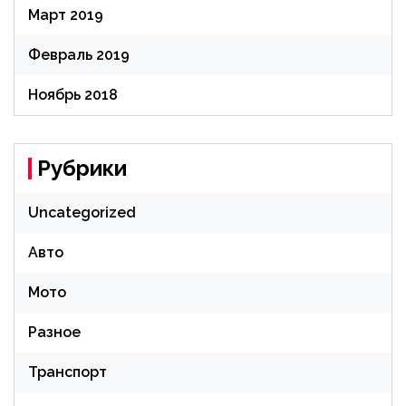
Март 2019
Февраль 2019
Ноябрь 2018
Рубрики
Uncategorized
Авто
Мото
Разное
Транспорт