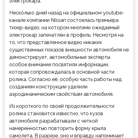
электрокара.
Несколько дней назад на официальном youtube-
канале компании Nissan состоялась премьера
тизер-видео, на котором многими ожидаемый
электрокар запечатлен в профиль. Несмотря на
то, что представленное видео никаких
существенных показов внешности автомобиля не
демонстрирует, автомобильные эксперты
особое внимание посвятили информации,
которая сопровождалась в основной части
ролика. Согласно её, особую часть работы над
созданием конструкции уделили
аэродинамическим свойствам автомобиля.
Из короткого по своей продолжительности
ролика становится известно, что кузов
автомобиля разрабатывали с четкой
намеренностью повторить форму крыла
самолета. В разрезе, оно и вправду напоминает