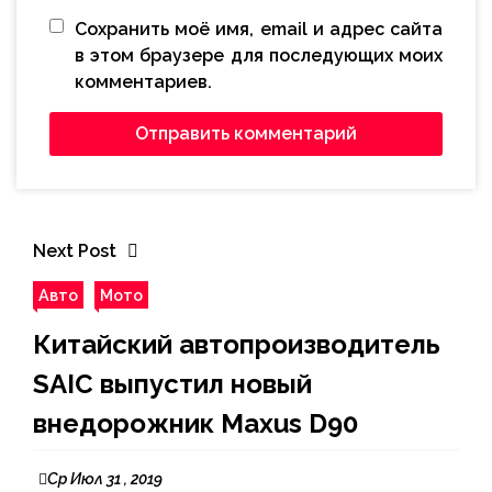
Сохранить моё имя, email и адрес сайта
в этом браузере для последующих моих
комментариев.
Next Post
Авто
Мото
Китайский автопроизводитель
SAIC выпустил новый
внедорожник Maxus D90
Ср Июл 31 , 2019