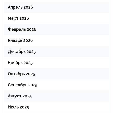
Апрель 2026
Март 2026
Февраль 2026
Январь 2026
Декабрь 2025
Ноябрь 2025
Октябрь 2025
Сентябрь 2025
Август 2025
Июль 2025