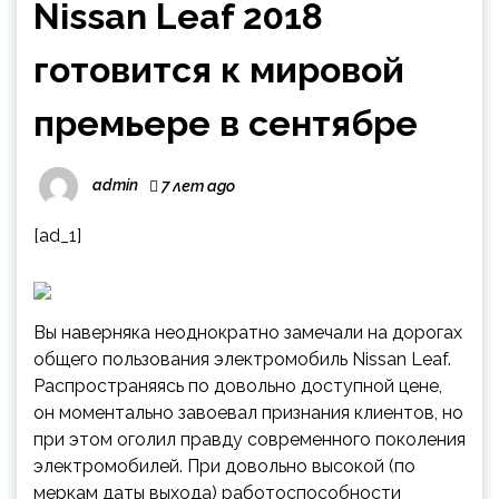
Nissan Leaf 2018
готовится к мировой
премьере в сентябре
admin
7 лет ago
[ad_1]
Вы наверняка неоднократно замечали на дорогах
общего пользования электромобиль Nissan Leaf.
Распространяясь по довольно доступной цене,
он моментально завоевал признания клиентов, но
при этом оголил правду современного поколения
электромобилей. При довольно высокой (по
меркам даты выхода) работоспособности