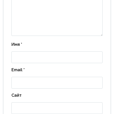
Имя
*
Email
*
Сайт