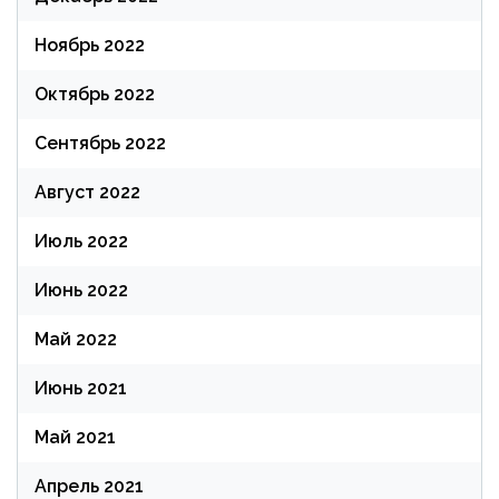
Ноябрь 2022
Октябрь 2022
Сентябрь 2022
Август 2022
Июль 2022
Июнь 2022
Май 2022
Июнь 2021
Май 2021
Апрель 2021