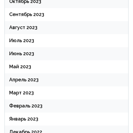
Октябрь 2023
Сентябрь 2023
Август 2023
Июль 2023
Июнь 2023
Май 2023
Апрель 2023
Март 2023
Февраль 2023
Январь 2023
Декабрь 2022