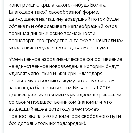
конструкцию крыла какого-нибудь Боинга.
Благодаря такой своеобразной форме,
движущейся на машину воздушный поток будет
обтекать и обволакивать каплеобразный кузов,
повышая динамические возможности
транспортного средства, а также в значительной
мере снижать уровень создаваемого шума.
Уменьшенное аэродинамическое сопротивление
не единственное нововведение, которым будут
удивлять японские инженеры. Благодаря
активному освоению аккумуляторных систем,
запас хода базовой версии Nissan Leaf 2018
должен увеличится минимум вдвое, в сравнении
со своим предшественником (напомним, что
вышедший еще в 2012 году электрокар
предоставлял 220 километров свободного пути,
без дополнительных подзарядок).