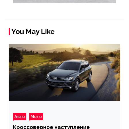
You May Like
Авто
Мото
Кроссоверное наступление