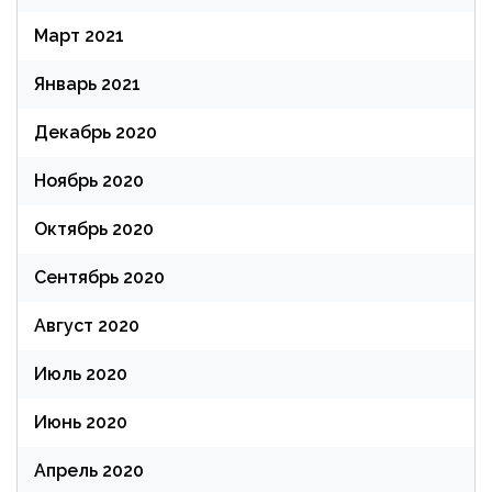
Март 2021
Январь 2021
Декабрь 2020
Ноябрь 2020
Октябрь 2020
Сентябрь 2020
Август 2020
Июль 2020
Июнь 2020
Апрель 2020