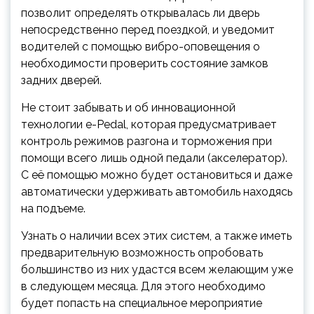
позволит определять открывалась ли дверь
непосредственно перед поездкой, и уведомит
водителей с помощью вибро-оповещения о
необходимости проверить состояние замков
задних дверей.
Не стоит забывать и об инновационной
технологии e-Pedal, которая предусматривает
контроль режимов разгона и торможения при
помощи всего лишь одной педали (акселератор).
С её помощью можно будет остановиться и даже
автоматически удерживать автомобиль находясь
на подъеме.
Узнать о наличии всех этих систем, а также иметь
предварительную возможность опробовать
большинство из них удастся всем желающим уже
в следующем месяца. Для этого необходимо
будет попасть на специальное мероприятие