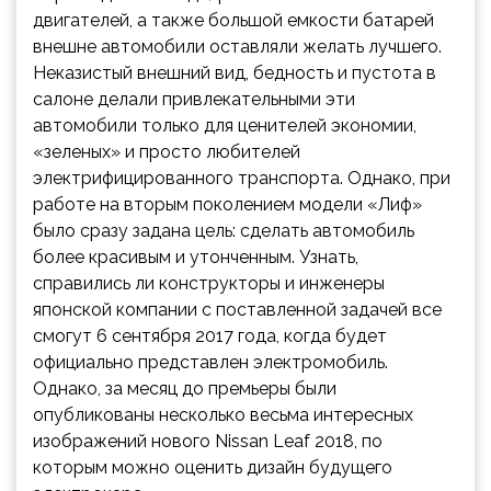
двигателей, а также большой емкости батарей
внешне автомобили оставляли желать лучшего.
Неказистый внешний вид, бедность и пустота в
салоне делали привлекательными эти
автомобили только для ценителей экономии,
«зеленых» и просто любителей
электрифицированного транспорта. Однако, при
работе на вторым поколением модели «Лиф»
было сразу задана цель: сделать автомобиль
более красивым и утонченным. Узнать,
справились ли конструкторы и инженеры
японской компании с поставленной задачей все
смогут 6 сентября 2017 года, когда будет
официально представлен электромобиль.
Однако, за месяц до премьеры были
опубликованы несколько весьма интересных
изображений нового Nissan Leaf 2018, по
которым можно оценить дизайн будущего