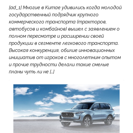
[ad_1] Многие в Китае удивились когда молодой
государственный подрядчик крупного
коммерческого транспорта (тракторов,
автобусов и комбайнов) вышел с заявлением о
полном пересмотре и расширении своей
продукции в сегменте легкового транспорта.
Высокая конкуренция, обилие инновационных
инициатив от игроков с многолетним опытом
и прочие трудности делали такие смелые
планы чуть ли не […]