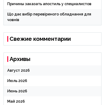
Причины заказать апостиль у специалистов
Що дає вибір перевіреного обладнання для
човнів
Свежие комментарии
Архивы
Август 2026
Июль 2026
Июнь 2026
Май 2026