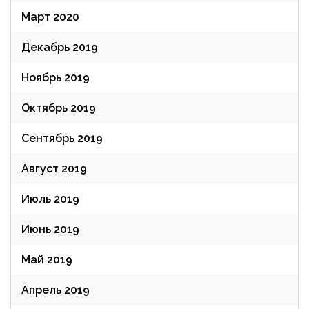
Март 2020
Декабрь 2019
Ноябрь 2019
Октябрь 2019
Сентябрь 2019
Август 2019
Июль 2019
Июнь 2019
Май 2019
Апрель 2019