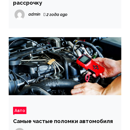
рассрочку
admin
2 года ago
Авто
Самые частые поломки автомобиля