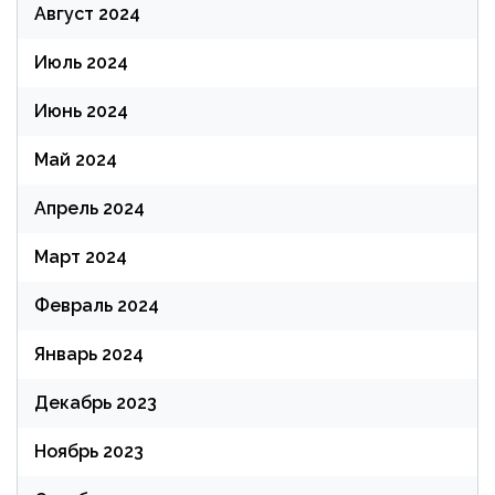
Август 2024
Июль 2024
Июнь 2024
Май 2024
Апрель 2024
Март 2024
Февраль 2024
Январь 2024
Декабрь 2023
Ноябрь 2023