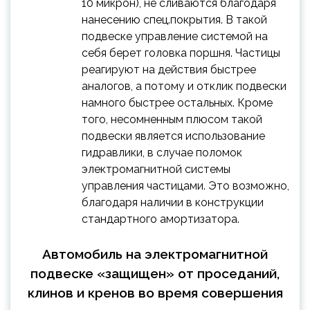
10 микрон), не сливаются благодаря
нанесению спец.покрытия. В такой
подвеске управление системой на
себя берет головка поршня. Частицы
реагируют на действия быстрее
аналогов, а потому и отклик подвески
намного быстрее остальных. Кроме
того, несомненным плюсом такой
подвески является использование
гидравлики, в случае поломок
электромагнитной системы
управления частицами. Это возможно,
благодаря наличии в конструкции
стандартного амортизатора.
Автомобиль на электромагнитной
подвеске «защищен» от проседаний,
клинов и кренов во время совершения