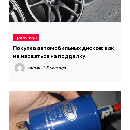
Транспорт
Покупка автомобильных дисков: как
не нарваться на подделку
admin
6 лет ago