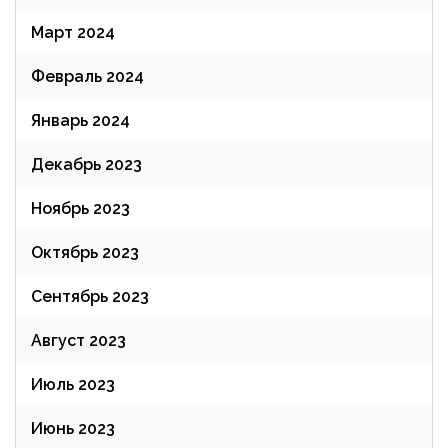
Март 2024
Февраль 2024
Январь 2024
Декабрь 2023
Ноябрь 2023
Октябрь 2023
Сентябрь 2023
Август 2023
Июль 2023
Июнь 2023