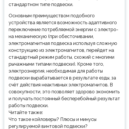
стандартном типе подвески.
Основным преимуществом подобного
устройства является возможность адаптивного
переключение потребляемой энергии с электро-
на механическую (при обесточивании,
электромагнитная подвеска используя сложную
конструкцию из электромагнитов, перейдет на
стандартный режим работы, схожий с многими
рычажными типами подвески). Кроме того,
электроэнергия, необходимая для работы
подвески вырабатывается в результате езды, за
счёт действия неактивных электромагнитов. В
совокупности, это позволяет здорово экономить
и получать постоянный бесперебойный результат
работы подвески.
Читайте также:
Что такое койловеры? Плюсы и минусы
регулируемой винтовой подвески?