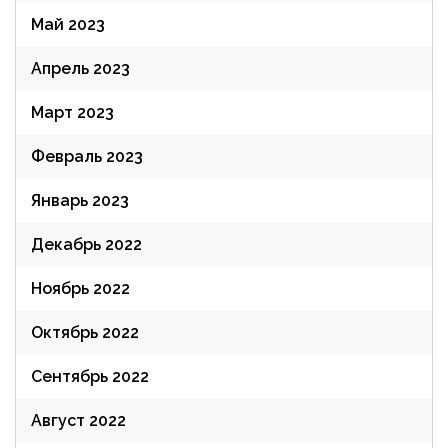
Май 2023
Апрель 2023
Март 2023
Февраль 2023
Январь 2023
Декабрь 2022
Ноябрь 2022
Октябрь 2022
Сентябрь 2022
Август 2022