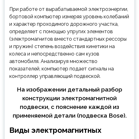
При работе от вырабатываемой электроэнергии,
бортовой компьютер измеряя уровень колебаний
и характер проходимого дорожного участка,
определяет с помощью упругих элементов
(электромагнитов вместо стандартных рессоры
и пружин) степень воздействия кинетики на
колеса и непосредственно сам кузов
автомобиля. Анализируя множество
показателей, компьютер подает сигналы на
контроллер управляющий подвеской.
На изображении детальный разбор
конструкции электромагнитной
подвески, с пояснение каждой из
применяемой детали (подвеска Bose).
Виды электромагнитных