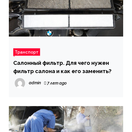
Транспорт
Салонный фильтр. Для чего нужен
фильтр салона и как его заменить?
admin
7 лет ago