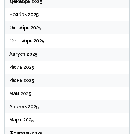
Декабрь 2025
Ноябрь 2025
Октябрь 2025
Сентябрь 2025
Август 2025
Июль 2025
Июнь 2025
Май 2025
Апрель 2025
Март 2025
Февраль 2025