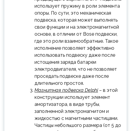
использует пружину в роли элемента
опоры. По сути, это механическая
подвеска, которая может выполнять
свои функции и на электромагнитной
основе, в отличии от Bose подвески,
где это роли взаимообратные. Такое
исполнение позволяет эффективно
использовать подвеску даже после
истощения заряда батареи
электродвигателя, что не позволяет
проседать подвеске даже после
длительного простоя.
Магнитная подвеска Delphi
– в этой
конструкции использует элемент
амортизатора, в виде трубы,
заполненной электромагнитом и
жидкостью с магнитными частицами.
Частицы небольшого размера (от 5 до