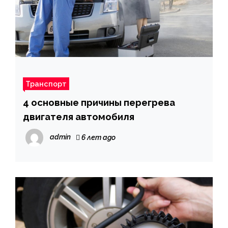
Транспорт
4 основные причины перегрева
двигателя автомобиля
admin
6 лет ago