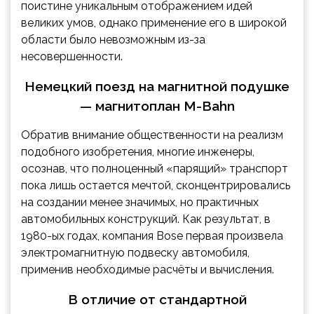
поистине уникальным отображением идей
великих умов, однако применение его в широкой
области было невозможным из-за
несовершенности.
Немецкий поезд на магнитной подушке
— магнитоплан M-Bahn
Обратив внимание общественности на реализм
подобного изобретения, многие инженеры,
осознав, что полноценный «парящий» транспорт
пока лишь остается мечтой, сконцентрировались
на создании менее значимых, но практичных
автомобильных конструкций. Как результат, в
1980-ых годах, компания Bose первая произвела
электромагнитную подвеску автомобиля,
применив необходимые расчёты и вычисления.
В отличие от стандартной