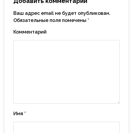
Добавить комментарий
Ваш адрес email не будет опубликован.
Обязательные поля помечены
*
Комментарий
Имя
*