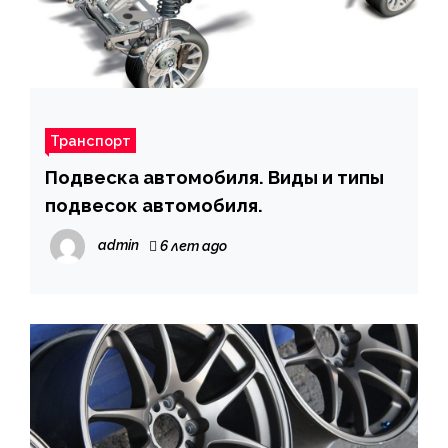
Транспорт
Подвеска автомобиля. Виды и типы
подвесок автомобиля.
admin
6 лет ago