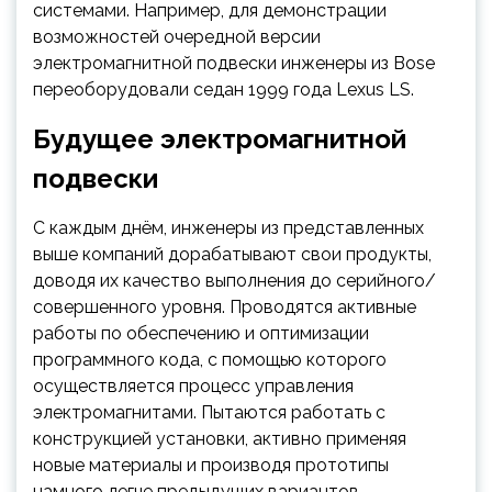
системами. Например, для демонстрации
возможностей очередной версии
электромагнитной подвески инженеры из Bose
переоборудовали седан 1999 года Lexus LS.
Будущее электромагнитной
подвески
С каждым днём, инженеры из представленных
выше компаний дорабатывают свои продукты,
доводя их качество выполнения до серийного/
совершенного уровня. Проводятся активные
работы по обеспечению и оптимизации
программного кода, с помощью которого
осуществляется процесс управления
электромагнитами. Пытаются работать с
конструкцией установки, активно применяя
новые материалы и производя прототипы
намного легче предыдущих вариантов.