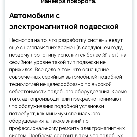
маневра поворота.
Автомобили с
электромагнитной подвеской
Несмотря на то, что разработку системы ведут
еще с незапамятных времен (в следующем году,
первому прототипу исполнится более 35 лет), на
серийном уровне такой тип подвески не
прижился. Все дело в том, что оснащение
современных серийных автомобилей подобной
технологией не целесообразно по высокой
себестоимости подобного оборудования. Кроме
того, автопроизводители прекрасно понимают,
что обслуживания подобной установки
потребует, как минимум специального
оборудования, а также знаний по
профессиональному ремонту электромагнитных
систем. Проблема состоит в том, что подобных