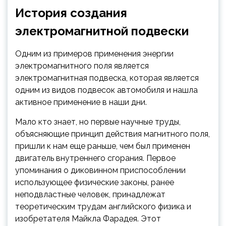
История создания
электромагнитной подвески
Одним из примеров применения энергии
электромагнитного поля является
электромагнитная подвеска, которая является
одним из видов подвесок автомобиля и нашла
активное применение в наши дни.
Мало кто знает, но первые научные труды,
объясняющие принцип действия магнитного поля,
пришли к нам еще раньше, чем был применен
двигатель внутреннего сгорания. Первое
упоминания о диковинном приспособлении
использующее физические законы, ранее
неподвластные человек, принадлежат
теоретическим трудам английского физика и
изобретателя Майкла Фарадея. Этот