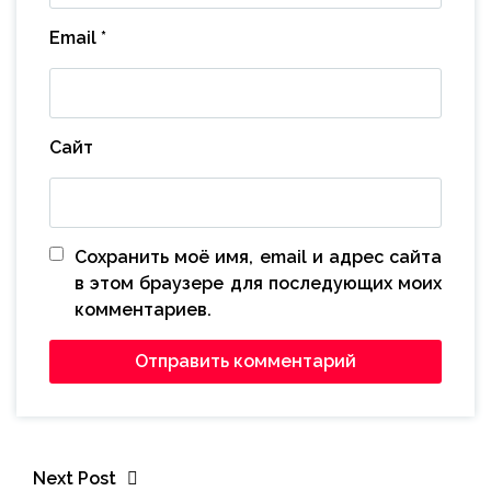
Email
*
Сайт
Сохранить моё имя, email и адрес сайта
в этом браузере для последующих моих
комментариев.
Next Post