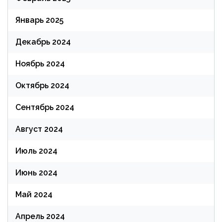
Январь 2025
Декабрь 2024
Ноябрь 2024
Октябрь 2024
Сентябрь 2024
Август 2024
Июль 2024
Июнь 2024
Май 2024
Апрель 2024