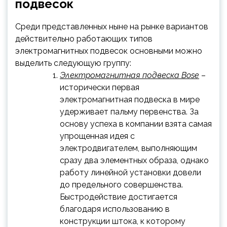
подвесок
Среди представленных ныне на рынке вариантов
действительно работающих типов
электромагнитных подвесок основными можно
выделить следующую группу:
Электромагнитная подвеска Bose
–
исторически первая
электромагнитная подвеска в мире
удерживает пальму первенства. За
основу успеха в компании взята самая
упрощенная идея с
электродвигателем, выполняющим
сразу два элементных образа, однако
работу линейной установки довели
до предельного совершенства.
Быстродействие достигается
благодаря использованию в
конструкции штока, к которому