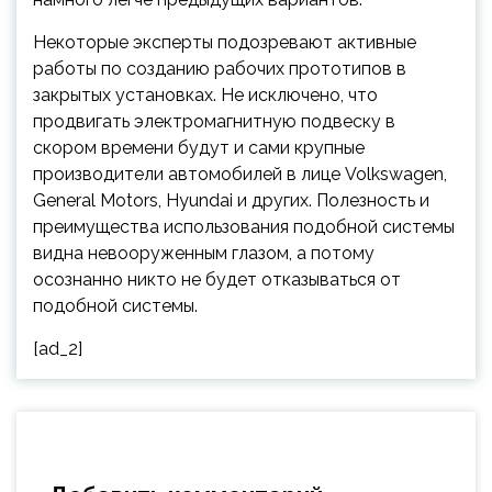
Некоторые эксперты подозревают активные
работы по созданию рабочих прототипов в
закрытых установках. Не исключено, что
продвигать электромагнитную подвеску в
скором времени будут и сами крупные
производители автомобилей в лице Volkswagen,
General Motors, Hyundai и других. Полезность и
преимущества использования подобной системы
видна невооруженным глазом, а потому
осознанно никто не будет отказываться от
подобной системы.
[ad_2]