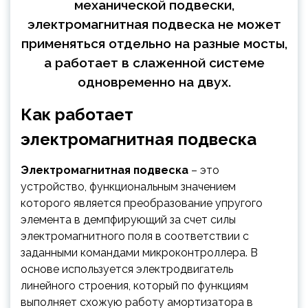
механической подвески,
электромагнитная подвеска не может
применяться отдельно на разные мосты,
а работает в слаженной системе
одновременно на двух.
Как работает
электромагнитная подвеска
Электромагнитная подвеска
– это
устройство, функциональным значением
которого является преобразование упругого
элемента в демпфирующий за счет силы
электромагнитного поля в соответствии с
заданными командами микроконтроллера. В
основе используется электродвигатель
линейного строения, который по функциям
выполняет схожую работу амортизатора в