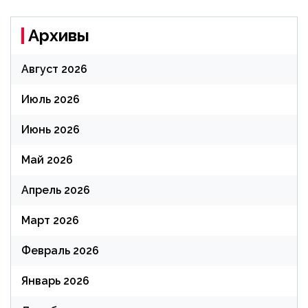
Архивы
Август 2026
Июль 2026
Июнь 2026
Май 2026
Апрель 2026
Март 2026
Февраль 2026
Январь 2026