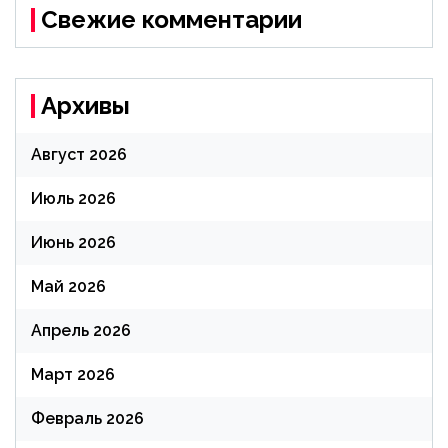
Свежие комментарии
Архивы
Август 2026
Июль 2026
Июнь 2026
Май 2026
Апрель 2026
Март 2026
Февраль 2026