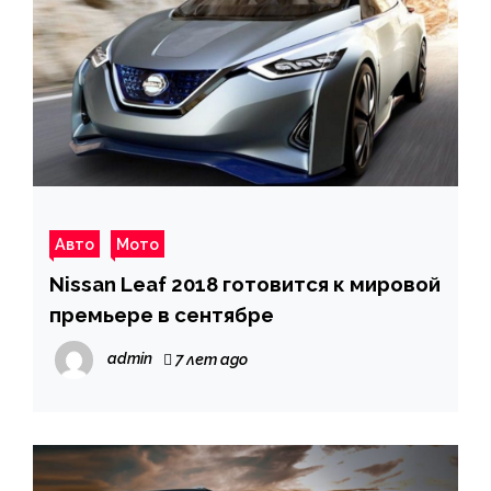
Авто
Мото
Nissan Leaf 2018 готовится к мировой
премьере в сентябре
admin
7 лет ago