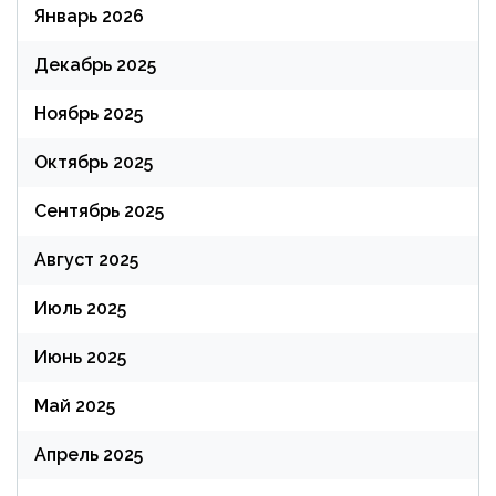
Январь 2026
Декабрь 2025
Ноябрь 2025
Октябрь 2025
Сентябрь 2025
Август 2025
Июль 2025
Июнь 2025
Май 2025
Апрель 2025