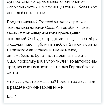
суппортами, которые являются синонимом
«спортивности». По слухам, у этой GT будет 200
лошадей по капотом.
Представленный Proceed является третьим
поколением линейки Ceed. Автомобиль также
заменит трех-дверное купе предыдущих
поколений. Он будет представлен 13-го сентября
и сделает свой публичный дебют 2-го октября на
Парижском автосалоне. Тем не менее,
автомобиль не будет поставляться на рынок
США, поскольку в Kia упомянули, что автомобиль
предназначен исключительно для Европейского
рынка.
Что вы думаете о машине? Поделитесь мыслями
в разделе комментариев ниже.
[ad_2]