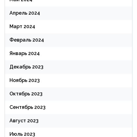
Апрель 2024
Март 2024
Февраль 2024
Январь 2024
Декабрь 2023
Ноябрь 2023
Октябрь 2023
Сентябрь 2023
Август 2023
Июль 2023