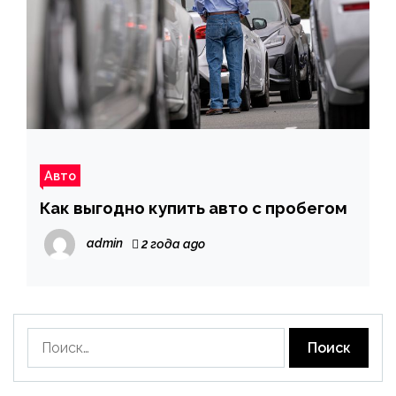
Авто
Как выгодно купить авто с пробегом
admin
2 года ago
Найти: