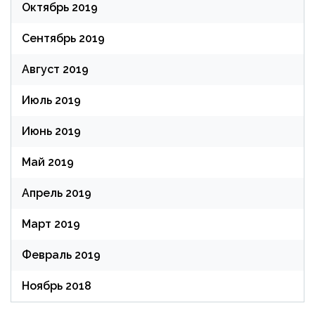
Октябрь 2019
Сентябрь 2019
Август 2019
Июль 2019
Июнь 2019
Май 2019
Апрель 2019
Март 2019
Февраль 2019
Ноябрь 2018