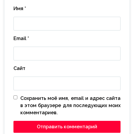
Имя
*
Email
*
Сайт
Сохранить моё имя, email и адрес сайта
в этом браузере для последующих моих
комментариев.