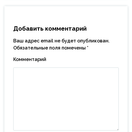
Добавить комментарий
Ваш адрес email не будет опубликован.
Обязательные поля помечены
*
Комментарий