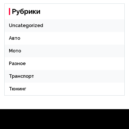
Рубрики
Uncategorized
Авто
Мото
Разное
Транспорт
Тюнинг