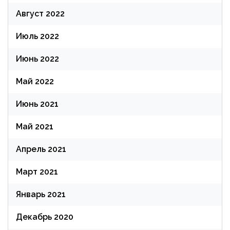
Август 2022
Июль 2022
Июнь 2022
Май 2022
Июнь 2021
Май 2021
Апрель 2021
Март 2021
Январь 2021
Декабрь 2020