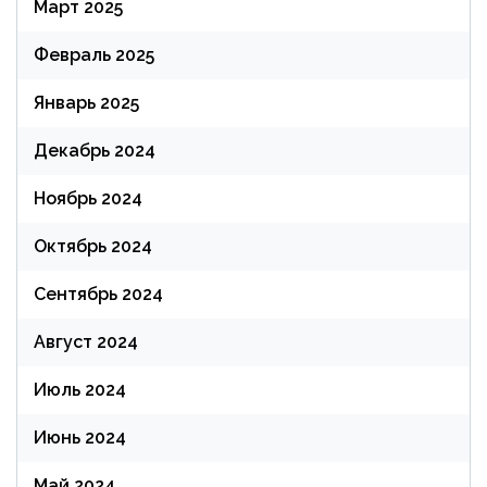
Март 2025
Февраль 2025
Январь 2025
Декабрь 2024
Ноябрь 2024
Октябрь 2024
Сентябрь 2024
Август 2024
Июль 2024
Июнь 2024
Май 2024