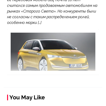
считался самым продаваемым автомобилем на
рынках «Старого Света». Но конкуренты были
не согласны с таким распределением ролей,
особенно марки […]
You May Like