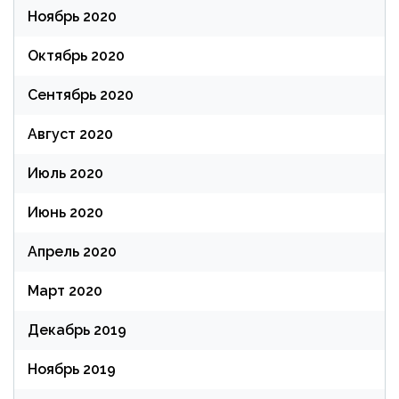
Ноябрь 2020
Октябрь 2020
Сентябрь 2020
Август 2020
Июль 2020
Июнь 2020
Апрель 2020
Март 2020
Декабрь 2019
Ноябрь 2019