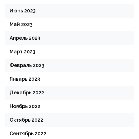
Июнь 2023
Май 2023
Апрель 2023
Март 2023
Февраль 2023
Январь 2023
Декабрь 2022
Ноябрь 2022
Октябрь 2022
Сентябрь 2022