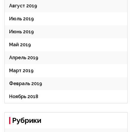
Август 2019
Июль 2019
Июнь 2019
Май 2019
Апрель 2019
Март 2019
Февраль 2019
Ноябрь 2018
Рубрики