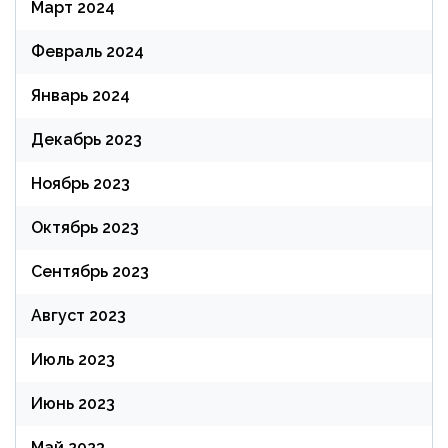
Март 2024
Февраль 2024
Январь 2024
Декабрь 2023
Ноябрь 2023
Октябрь 2023
Сентябрь 2023
Август 2023
Июль 2023
Июнь 2023
Май 2023