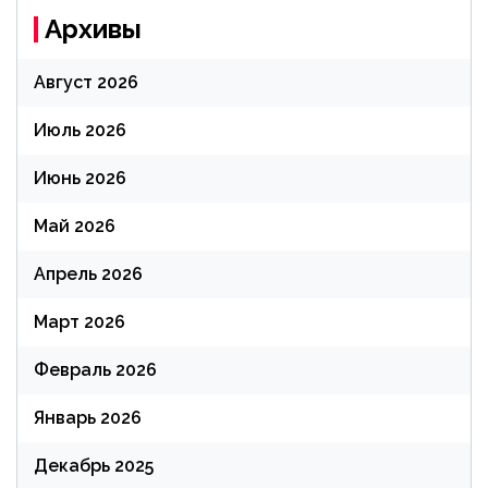
Архивы
Август 2026
Июль 2026
Июнь 2026
Май 2026
Апрель 2026
Март 2026
Февраль 2026
Январь 2026
Декабрь 2025