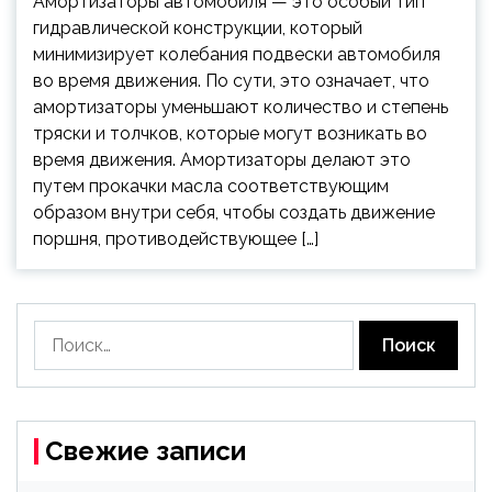
Амортизаторы автомобиля — это особый тип
гидравлической конструкции, который
минимизирует колебания подвески автомобиля
во время движения. По сути, это означает, что
амортизаторы уменьшают количество и степень
тряски и толчков, которые могут возникать во
время движения. Амортизаторы делают это
путем прокачки масла соответствующим
образом внутри себя, чтобы создать движение
поршня, противодействующее […]
Найти:
Свежие записи