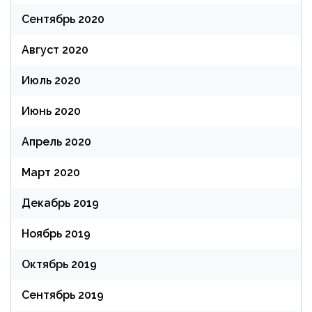
Сентябрь 2020
Август 2020
Июль 2020
Июнь 2020
Апрель 2020
Март 2020
Декабрь 2019
Ноябрь 2019
Октябрь 2019
Сентябрь 2019