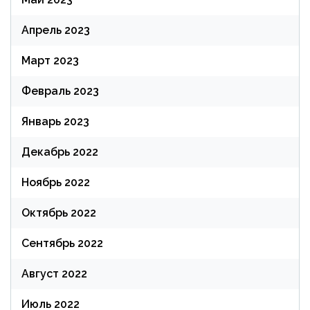
Апрель 2023
Март 2023
Февраль 2023
Январь 2023
Декабрь 2022
Ноябрь 2022
Октябрь 2022
Сентябрь 2022
Август 2022
Июль 2022