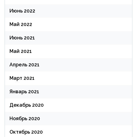
Июнь 2022
Май 2022
Июнь 2021
Май 2021
Апрель 2021
Март 2021
Январь 2021
Декабрь 2020
Ноябрь 2020
Октябрь 2020