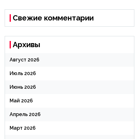
Свежие комментарии
Архивы
Август 2026
Июль 2026
Июнь 2026
Май 2026
Апрель 2026
Март 2026