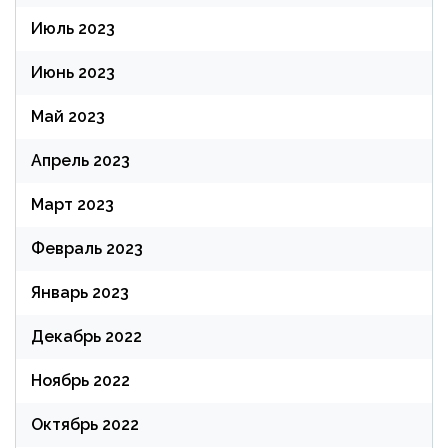
Июль 2023
Июнь 2023
Май 2023
Апрель 2023
Март 2023
Февраль 2023
Январь 2023
Декабрь 2022
Ноябрь 2022
Октябрь 2022