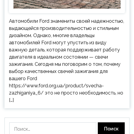
Автомобили Ford знамениты своей надежностью,
выдающейся производительностью и стильным
дизайном. Однако, многие владельцы
автомобилей Ford могут упустить из виду
важную деталь, которая поддерживает работу
двигателя в идеальном состоянии — свечи
зажигания. Сегодня мы поговорим о том, почему
выбор качественных свечей зажигания для
вашего Ford
https://www.ford.org.ua/product/svecha-
zazhiganiya_6/ это не просто необходимость, но
[…]
Найти: