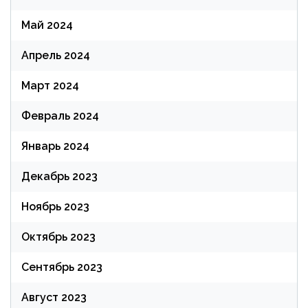
Май 2024
Апрель 2024
Март 2024
Февраль 2024
Январь 2024
Декабрь 2023
Ноябрь 2023
Октябрь 2023
Сентябрь 2023
Август 2023