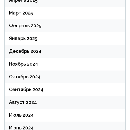
Апрель 2025
Март 2025
Февраль 2025
Январь 2025
Декабрь 2024
Ноябрь 2024
Октябрь 2024
Сентябрь 2024
Август 2024
Июль 2024
Июнь 2024