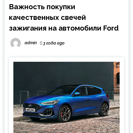
Важность покупки
качественных свечей
зажигания на автомобили Ford
admin
3 года ago