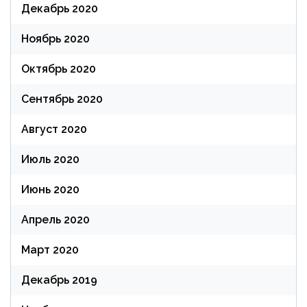
Декабрь 2020
Ноябрь 2020
Октябрь 2020
Сентябрь 2020
Август 2020
Июль 2020
Июнь 2020
Апрель 2020
Март 2020
Декабрь 2019