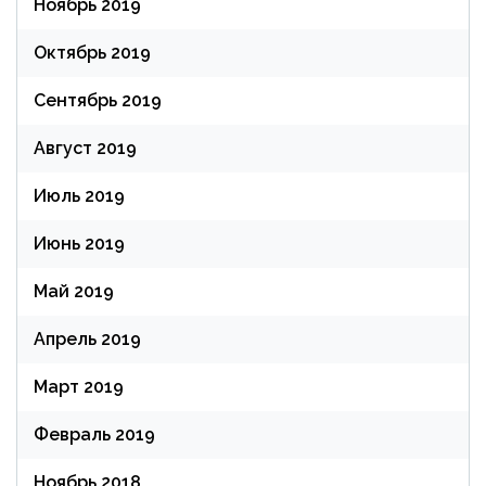
Ноябрь 2019
Октябрь 2019
Сентябрь 2019
Август 2019
Июль 2019
Июнь 2019
Май 2019
Апрель 2019
Март 2019
Февраль 2019
Ноябрь 2018