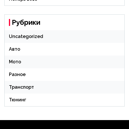
Рубрики
Uncategorized
Авто
Мото
Разное
Транспорт
Тюнинг