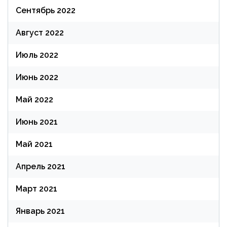
Сентябрь 2022
Август 2022
Июль 2022
Июнь 2022
Май 2022
Июнь 2021
Май 2021
Апрель 2021
Март 2021
Январь 2021