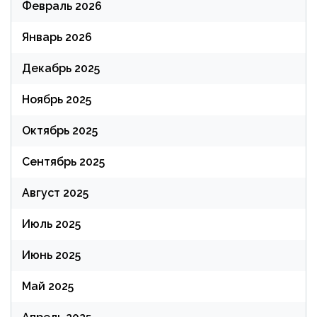
Февраль 2026
Январь 2026
Декабрь 2025
Ноябрь 2025
Октябрь 2025
Сентябрь 2025
Август 2025
Июль 2025
Июнь 2025
Май 2025