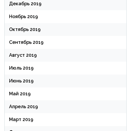
Декабрь 2019
Ноябрь 2019
Октябрь 2019
Сентябрь 2019
Август 2019
Июль 2019
Июнь 2019
Май 2019
Апрель 2019
Март 2019