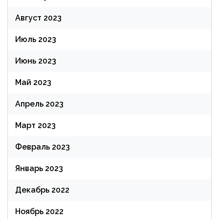
Август 2023
Июль 2023
Июнь 2023
Май 2023
Апрель 2023
Март 2023
Февраль 2023
Январь 2023
Декабрь 2022
Ноябрь 2022