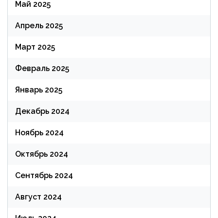
Май 2025
Апрель 2025
Март 2025
Февраль 2025
Январь 2025
Декабрь 2024
Ноябрь 2024
Октябрь 2024
Сентябрь 2024
Август 2024