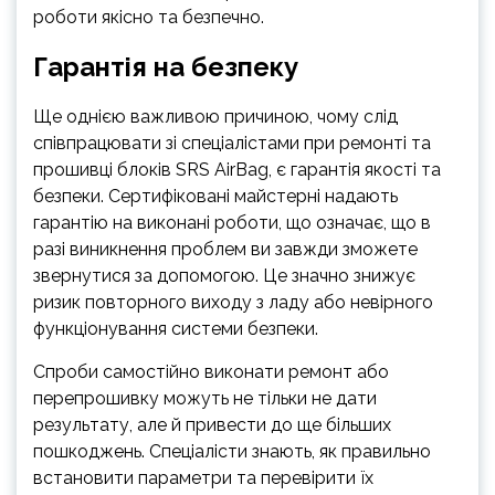
роботи якісно та безпечно.
Гарантія на безпеку
Ще однією важливою причиною, чому слід
співпрацювати зі спеціалістами при ремонті та
прошивці блоків SRS AirBag, є гарантія якості та
безпеки. Сертифіковані майстерні надають
гарантію на виконані роботи, що означає, що в
разі виникнення проблем ви завжди зможете
звернутися за допомогою. Це значно знижує
ризик повторного виходу з ладу або невірного
функціонування системи безпеки.
Спроби самостійно виконати ремонт або
перепрошивку можуть не тільки не дати
результату, але й привести до ще більших
пошкоджень. Спеціалісти знають, як правильно
встановити параметри та перевірити їх