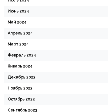
Июль 2024
Июнь 2024
Май 2024
Апрель 2024
Март 2024
Февраль 2024
Январь 2024
Декабрь 2023
Ноябрь 2023
Октябрь 2023
Сентябрь 2023