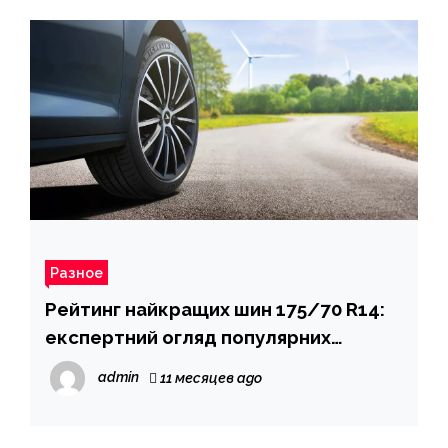
Разное
Рейтинг найкращих шин 175/70 R14:
експертний огляд популярних
моделей
admin
11 месяцев ago