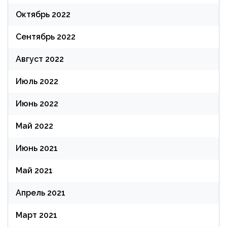
Октябрь 2022
Сентябрь 2022
Август 2022
Июль 2022
Июнь 2022
Май 2022
Июнь 2021
Май 2021
Апрель 2021
Март 2021