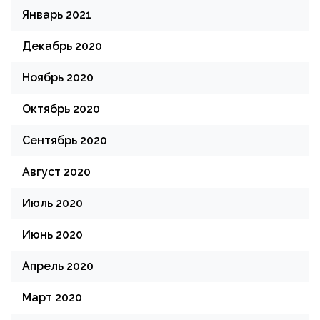
Январь 2021
Декабрь 2020
Ноябрь 2020
Октябрь 2020
Сентябрь 2020
Август 2020
Июль 2020
Июнь 2020
Апрель 2020
Март 2020