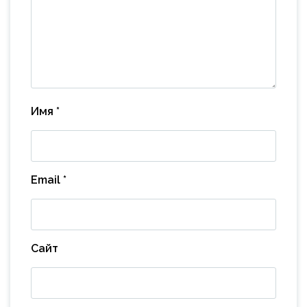
Имя
*
Email
*
Сайт