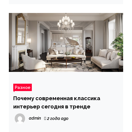
Разное
Почему современная классика
интерьер сегодня в тренде
admin
2 года ago