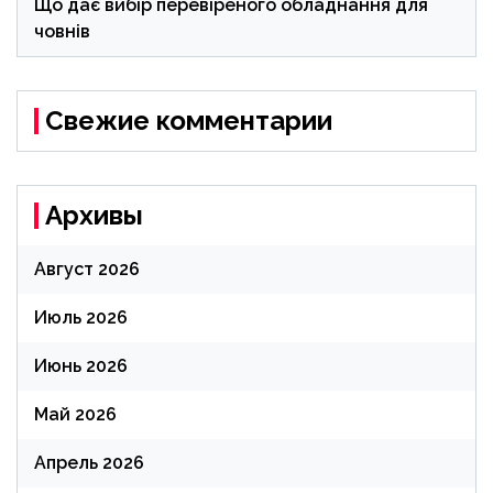
Що дає вибір перевіреного обладнання для
човнів
Свежие комментарии
Архивы
Август 2026
Июль 2026
Июнь 2026
Май 2026
Апрель 2026