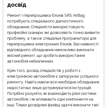
досвід
Ремонт і перепрошивка блоків SRS AirBag
потребують спеціального діагностичного
обладнання. Спеціалісти використовують
професійні сканери, які дозволяють точно виявити
проблему, а також спеціальні програматори для
перепрошивки електронних блоків. Без наявності
відповідного обладнання неможливо виконати
якісний ремонт, що зробить використання
автомобіля небезпечним.
Крім того, досвід спеціалістів у роботі з
електронікою автомобіля є запорукою успішного
ремонту. Навіть маючи все необхідне обладнання,
недостатньо лише дотримуватися інструкцій.
Потрібно розуміти, як взаємодіють різні системи
автомобіля, і як впливають одні компоненти на
інші. Тільки досвідчені фахівці здатні виконати такі