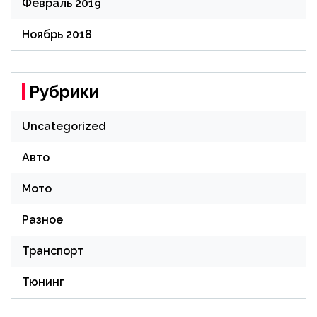
Февраль 2019
Ноябрь 2018
Рубрики
Uncategorized
Авто
Мото
Разное
Транспорт
Тюнинг