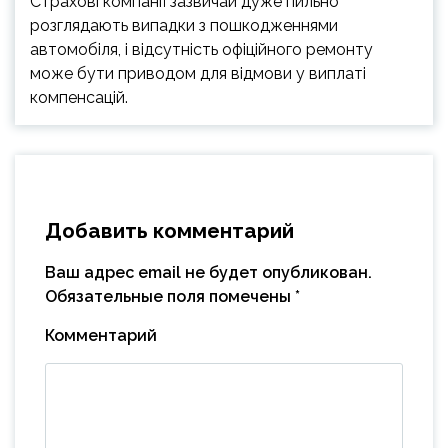
Страхові компанії зазвичай дуже пильно
розглядають випадки з пошкодженнями
автомобіля, і відсутність офіційного ремонту
може бути приводом для відмови у виплаті
компенсацій.
Добавить комментарий
Ваш адрес email не будет опубликован.
Обязательные поля помечены
*
Комментарий