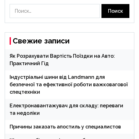
Найти:
Свежие записи
Як Розрахувати Вартість Поїздки на Авто:
Практичний Гід
Індустріальні шини від Landmann для
безпечної та ефективної роботи важковагової
спецтехніки
Електронавантажувач для складу: переваги
та недоліки
Причины заказать апостиль у специалистов