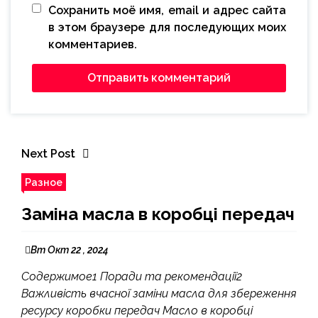
Сохранить моё имя, email и адрес сайта
в этом браузере для последующих моих
комментариев.
Next Post
Разное
Заміна масла в коробці передач
Вт Окт 22 , 2024
Содержимое1 Поради та рекомендації2
Важливість вчасної заміни масла для збереження
ресурсу коробки передач Масло в коробці