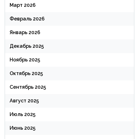
Март 2026
Февраль 2026
Январь 2026
Декабрь 2025
Ноябрь 2025
Октябрь 2025
Сентябрь 2025
Август 2025
Июль 2025
Июнь 2025