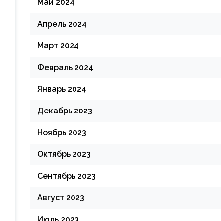
Май 2024
Апрель 2024
Март 2024
Февраль 2024
Январь 2024
Декабрь 2023
Ноябрь 2023
Октябрь 2023
Сентябрь 2023
Август 2023
Июль 2023