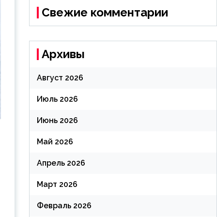
Свежие комментарии
Архивы
Август 2026
Июль 2026
Июнь 2026
Май 2026
Апрель 2026
-
Март 2026
Февраль 2026