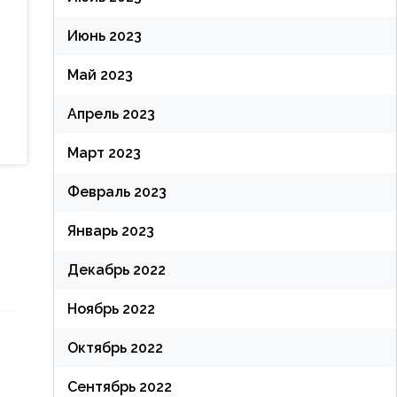
Июнь 2023
Май 2023
Апрель 2023
Март 2023
Февраль 2023
Январь 2023
Декабрь 2022
Ноябрь 2022
Октябрь 2022
Сентябрь 2022