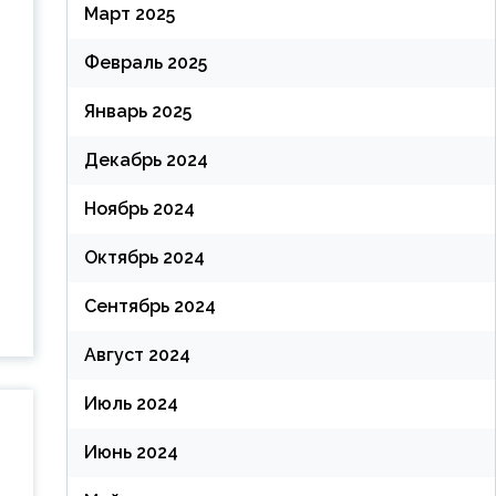
Март 2025
Февраль 2025
Январь 2025
Декабрь 2024
Ноябрь 2024
Октябрь 2024
Сентябрь 2024
Август 2024
Июль 2024
Июнь 2024