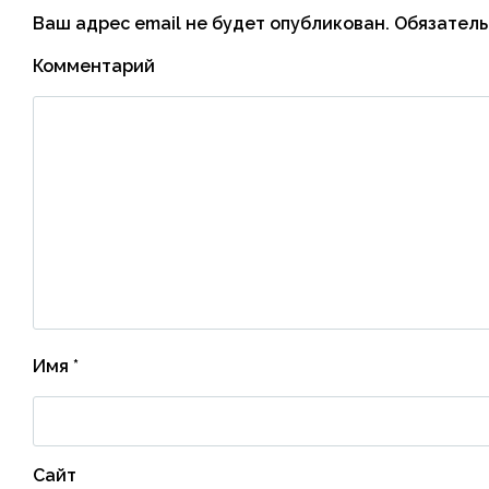
Ваш адрес email не будет опубликован.
Обязатель
Комментарий
Имя
*
Сайт