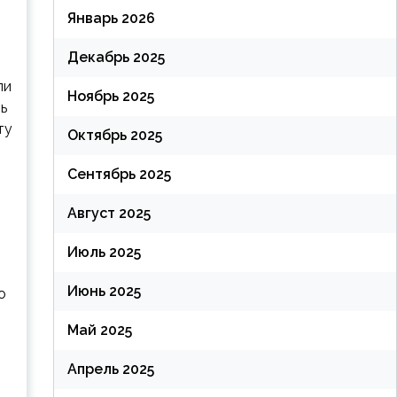
Январь 2026
Декабрь 2025
ли
Ноябрь 2025
ть
ту
Октябрь 2025
Сентябрь 2025
Август 2025
Июль 2025
Июнь 2025
о
Май 2025
Апрель 2025