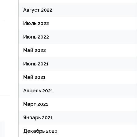
Август 2022
Июль 2022
Июнь 2022
Май 2022
Июнь 2021
Май 2021
Апрель 2021
Март 2021
Январь 2021
Декабрь 2020