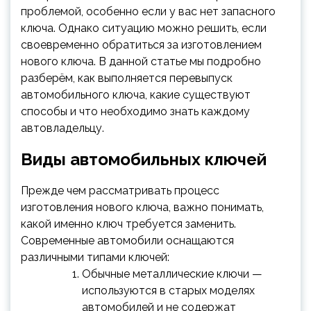
проблемой, особенно если у вас нет запасного
ключа. Однако ситуацию можно решить, если
своевременно обратиться за изготовлением
нового ключа. В данной статье мы подробно
разберём, как выполняется перевыпуск
автомобильного ключа, какие существуют
способы и что необходимо знать каждому
автовладельцу.
Виды автомобильных ключей
Прежде чем рассматривать процесс
изготовления нового ключа, важно понимать,
какой именно ключ требуется заменить.
Современные автомобили оснащаются
различными типами ключей:
Обычные металлические ключи —
используются в старых моделях
автомобилей и не содержат