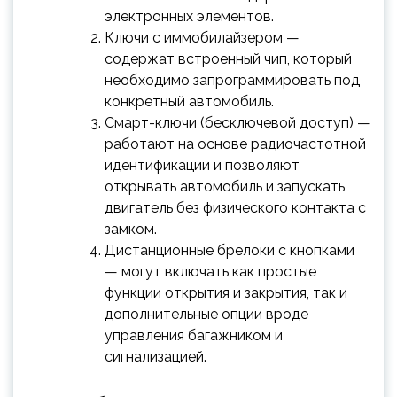
электронных элементов.
Ключи с иммобилайзером —
содержат встроенный чип, который
необходимо запрограммировать под
конкретный автомобиль.
Смарт-ключи (бесключевой доступ) —
работают на основе радиочастотной
идентификации и позволяют
открывать автомобиль и запускать
двигатель без физического контакта с
замком.
Дистанционные брелоки с кнопками
— могут включать как простые
функции открытия и закрытия, так и
дополнительные опции вроде
управления багажником и
сигнализацией.