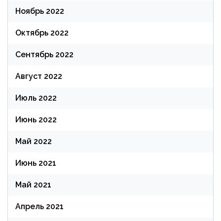
Ноябрь 2022
Октябрь 2022
Сентябрь 2022
Август 2022
Июль 2022
Июнь 2022
Май 2022
Июнь 2021
Май 2021
Апрель 2021