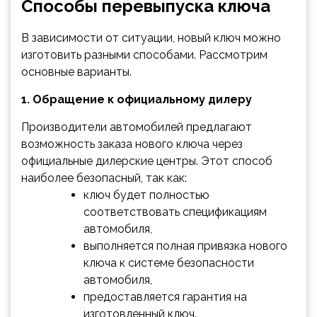
Способы перевыпуска ключа
В зависимости от ситуации, новый ключ можно
изготовить разными способами. Рассмотрим
основные варианты.
1. Обращение к официальному дилеру
Производители автомобилей предлагают
возможность заказа нового ключа через
официальные дилерские центры. Этот способ
наиболее безопасный, так как:
ключ будет полностью
соответствовать спецификациям
автомобиля,
выполняется полная привязка нового
ключа к системе безопасности
автомобиля,
предоставляется гарантия на
изготовленный ключ.