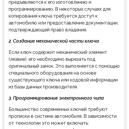
предъявляются к его изготовлению и
программированию. В некоторых случаях для
копирования ключа требуется доступ к
автомобилю или предоставление документации,
подтверждающей право владения.
2. Создание механической части ключа
Если ключ содержит механический элемент
(лезвие), его необходимо вырезать под
оригинальный замок. Это выполняется с помощью
специального оборудования на основе
существующего ключа или кодовой информации
из базы данных производителя.
3. Программирование электронного чипа
Большинство современных ключей требуют
прописки в системе автомобиля. В зависимости
от технологии это может включать: