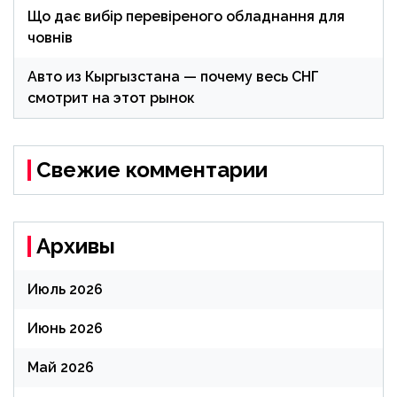
Що дає вибір перевіреного обладнання для
човнів
Авто из Кыргызстана — почему весь СНГ
смотрит на этот рынок
Свежие комментарии
Архивы
Июль 2026
Июнь 2026
Май 2026