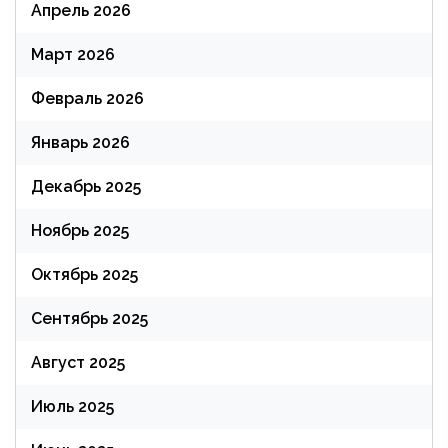
Апрель 2026
Март 2026
Февраль 2026
Январь 2026
Декабрь 2025
Ноябрь 2025
Октябрь 2025
Сентябрь 2025
Август 2025
Июль 2025