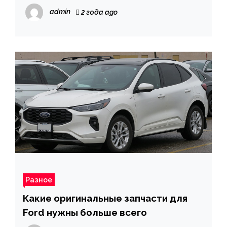
автовыкупа
admin
2 года ago
Разное
Какие оригинальные запчасти для
Ford нужны больше всего