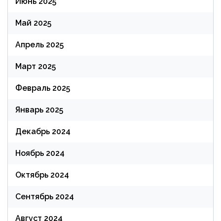
Июнь 2025
Май 2025
Апрель 2025
Март 2025
Февраль 2025
Январь 2025
Декабрь 2024
Ноябрь 2024
Октябрь 2024
Сентябрь 2024
Август 2024