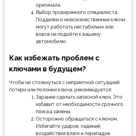
оригинала.
Выбор проверенного специалиста.
Подделки и низкокачественные ключи
могут работать нестабильно или
вовсе не подойти к вашему
автомобилю.
Как избежать проблем с
ключами в будущем?
Чтобы не столкнуться с неприятной ситуацией
потери или поломки ключа, рекомендуется:
Заранее сделать запасной ключ. Это
избавит от необходимости срочного
поиска замены.
Осторожно обращаться с ключом.
Избегайте ударов, падений,
воздействия влаги и перепадов