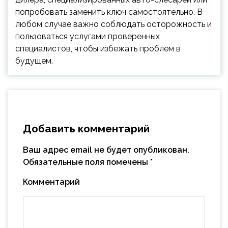
попробовать заменить ключ самостоятельно. В
любом случае важно соблюдать осторожность и
пользоваться услугами проверенных
специалистов, чтобы избежать проблем в
будущем.
Добавить комментарий
Ваш адрес email не будет опубликован.
Обязательные поля помечены
*
Комментарий