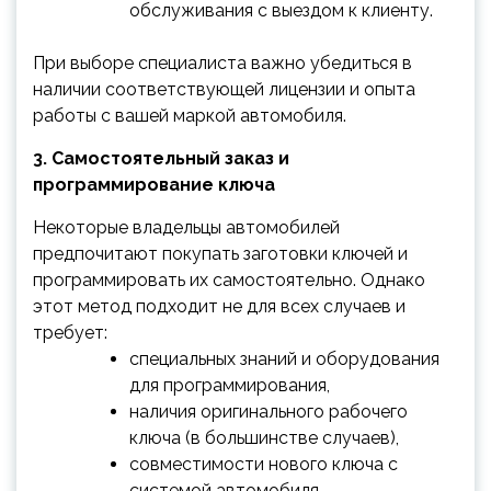
обслуживания с выездом к клиенту.
При выборе специалиста важно убедиться в
наличии соответствующей лицензии и опыта
работы с вашей маркой автомобиля.
3. Самостоятельный заказ и
программирование ключа
Некоторые владельцы автомобилей
предпочитают покупать заготовки ключей и
программировать их самостоятельно. Однако
этот метод подходит не для всех случаев и
требует:
специальных знаний и оборудования
для программирования,
наличия оригинального рабочего
ключа (в большинстве случаев),
совместимости нового ключа с
системой автомобиля.