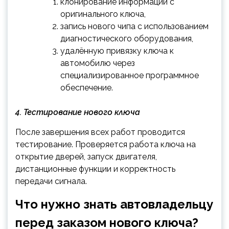
клонирование информации с
оригинального ключа,
запись нового чипа с использованием
диагностического оборудования,
удалённую привязку ключа к
автомобилю через
специализированное программное
обеспечение.
4. Тестирование нового ключа
После завершения всех работ проводится
тестирование. Проверяется работа ключа на
открытие дверей, запуск двигателя,
дистанционные функции и корректность
передачи сигнала.
Что нужно знать автовладельцу
перед заказом нового ключа?