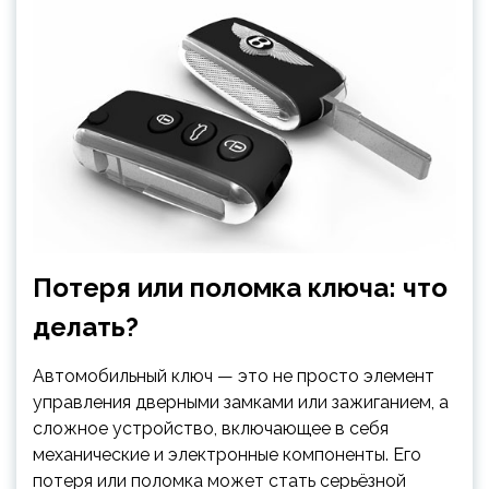
Потеря или поломка ключа: что
делать?
Автомобильный ключ — это не просто элемент
управления дверными замками или зажиганием, а
сложное устройство, включающее в себя
механические и электронные компоненты. Его
потеря или поломка может стать серьёзной