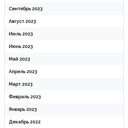
Сентябрь 2023
Август 2023
Июль 2023
Июнь 2023
Май 2023
Апрель 2023
Март 2023
Февраль 2023
Январь 2023
Декабрь 2022