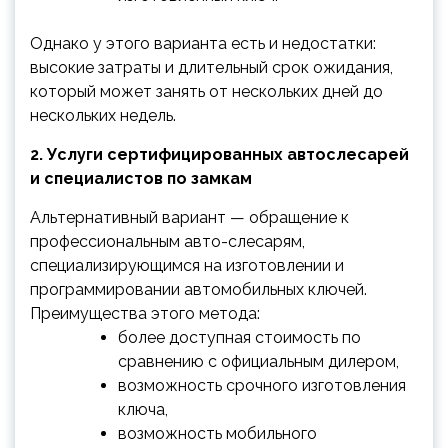
Однако у этого варианта есть и недостатки:
высокие затраты и длительный срок ожидания,
который может занять от нескольких дней до
нескольких недель.
2. Услуги сертифицированных автослесарей
и специалистов по замкам
Альтернативный вариант — обращение к
профессиональным авто-слесарям,
специализирующимся на изготовлении и
программировании автомобильных ключей.
Преимущества этого метода:
более доступная стоимость по
сравнению с официальным дилером,
возможность срочного изготовления
ключа,
возможность мобильного