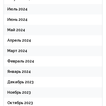
Июль 2024
Июнь 2024
Май 2024
Апрель 2024
Март 2024
Февраль 2024
Январь 2024
Декабрь 2023
Ноябрь 2023
Октябрь 2023