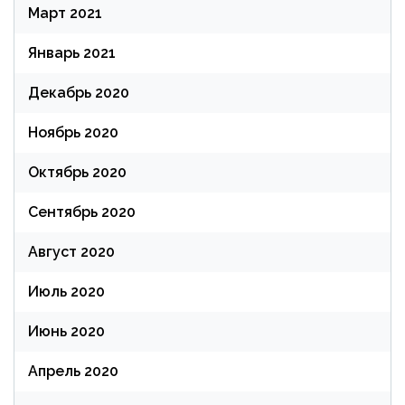
Март 2021
Январь 2021
Декабрь 2020
Ноябрь 2020
Октябрь 2020
Сентябрь 2020
Август 2020
Июль 2020
Июнь 2020
Апрель 2020