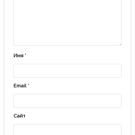
Имя
*
Email
*
Сайт