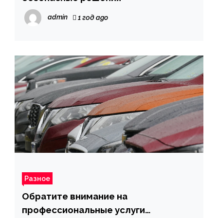
admin
1 год ago
Разное
Обратите внимание на
профессиональные услуги