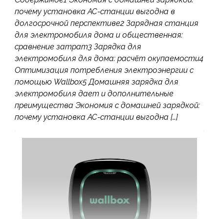
почему установка AC-станции выгодна в
долгосрочной перспективе2 Зарядная станция
для электромобиля дома и общественная:
сравнение затрат3 Зарядка для
электромобиля для дома: расчёт окупаемости4
Оптимизация потребления электроэнергии с
помощью Wallbox5 Домашняя зарядка для
электромобиля дает и дополнительные
преимущества Экономия с домашней зарядкой:
почему установка AC-станции выгодна […]