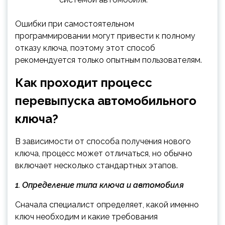
Ошибки при самостоятельном
программировании могут привести к полному
отказу ключа, поэтому этот способ
рекомендуется только опытным пользователям.
Как проходит процесс
перевыпуска автомобильного
ключа?
В зависимости от способа получения нового
ключа, процесс может отличаться, но обычно
включает несколько стандартных этапов.
1. Определение типа ключа и автомобиля
Сначала специалист определяет, какой именно
ключ необходим и какие требования