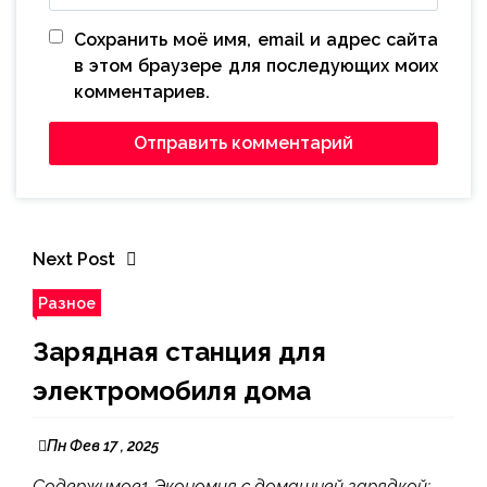
Сохранить моё имя, email и адрес сайта
в этом браузере для последующих моих
комментариев.
Next Post
Разное
Зарядная станция для
электромобиля дома
Пн Фев 17 , 2025
Содержимое1 Экономия с домашней зарядкой: