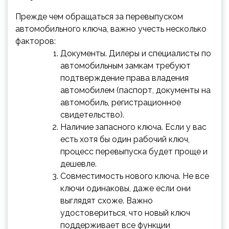
Прежде чем обращаться за перевыпуском
автомобильного ключа, важно учесть несколько
факторов:
Документы. Дилеры и специалисты по
автомобильным замкам требуют
подтверждение права владения
автомобилем (паспорт, документы на
автомобиль, регистрационное
свидетельство).
Наличие запасного ключа. Если у вас
есть хотя бы один рабочий ключ,
процесс перевыпуска будет проще и
дешевле.
Совместимость нового ключа. Не все
ключи одинаковы, даже если они
выглядят схоже. Важно
удостовериться, что новый ключ
поддерживает все функции