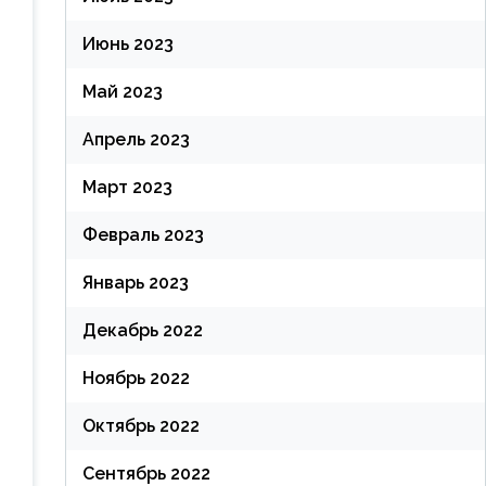
Июнь 2023
Май 2023
Апрель 2023
Март 2023
Февраль 2023
Январь 2023
Декабрь 2022
Ноябрь 2022
Октябрь 2022
Сентябрь 2022