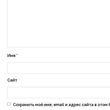
Имя
*
Сайт
Сохранить моё имя, email и адрес сайта в это