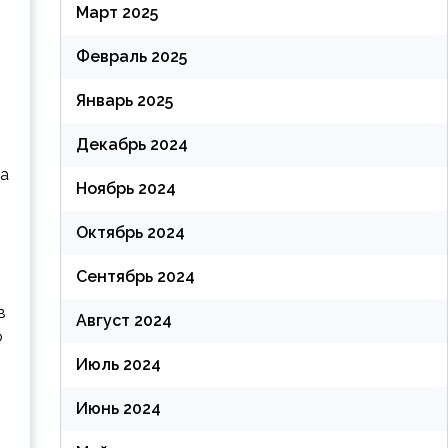
Март 2025
Февраль 2025
Январь 2025
Декабрь 2024
на
Ноябрь 2024
Октябрь 2024
Сентябрь 2024
в
Август 2024
о
Июль 2024
Июнь 2024