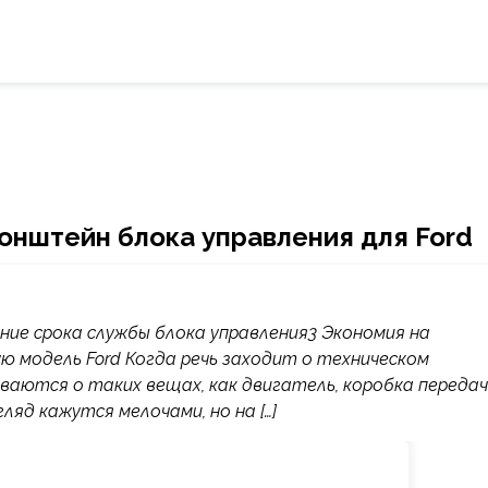
онштейн блока управления для Ford
ие срока службы блока управления3 Экономия на
ю модель Ford Когда речь заходит о техническом
аются о таких вещах, как двигатель, коробка передач
ляд кажутся мелочами, но на […]