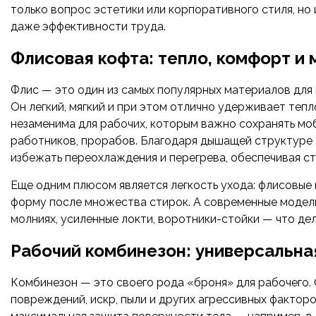
только вопрос эстетики или корпоративного стиля, но
даже эффективности труда.
Флисовая кофта: тепло, комфорт и
Флис — это один из самых популярных материалов для
Он легкий, мягкий и при этом отлично удерживает тепл
незаменима для рабочих, которым важно сохранять мо
работников, прорабов. Благодаря дышащей структуре 
избежать переохлаждения и перегрева, обеспечивая ст
Еще одним плюсом является легкость ухода: флисовые 
форму после множества стирок. А современные модел
молниях, усиленные локти, воротники-стойки — что де
Рабочий комбинезон: универсальна
Комбинезон — это своего рода «броня» для рабочего. 
повреждений, искр, пыли и других агрессивных факторо