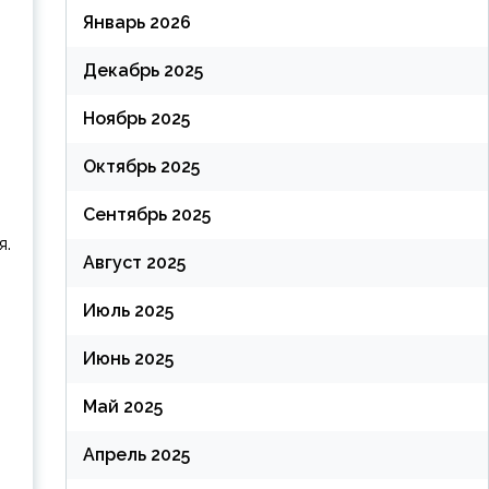
Январь 2026
Декабрь 2025
Ноябрь 2025
Октябрь 2025
Сентябрь 2025
я.
Август 2025
Июль 2025
Июнь 2025
Май 2025
Апрель 2025