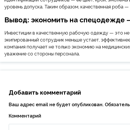
уровень допуска. Таким образом, качественная роба — 
Вывод: экономить на спецодежде —
Инвестиции в качественную рабочую одежду — это не 
экипированный сотрудник меньше устает, эффективнее 
компания получает не только экономию на медицинских
уважение со стороны персонала.
Добавить комментарий
Ваш адрес email не будет опубликован.
Обязатель
Комментарий