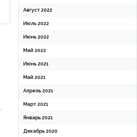
Август 2022
Июль 2022
Июнь 2022
Май 2022
Июнь 2021
Май 2021
Апрель 2021
Март 2021
,
Январь 2021
Декабрь 2020