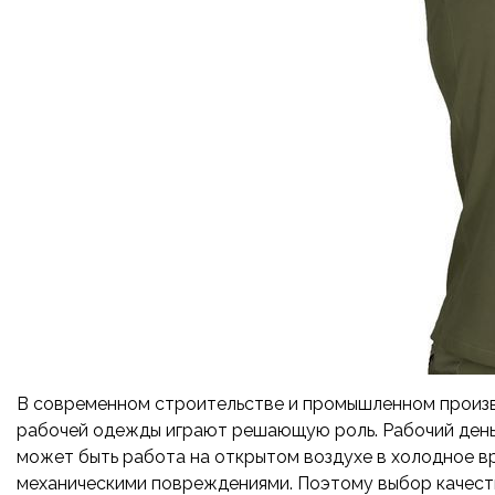
В современном строительстве и промышленном произв
рабочей одежды играют решающую роль. Рабочий день 
может быть работа на открытом воздухе в холодное вр
механическими повреждениями. Поэтому выбор качест