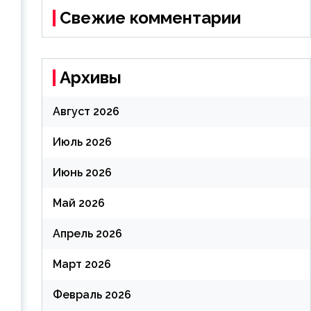
Свежие комментарии
Архивы
Август 2026
Июль 2026
Июнь 2026
Май 2026
Апрель 2026
Март 2026
Февраль 2026