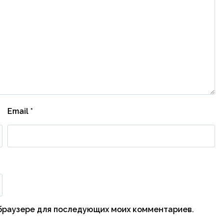
Email
*
м браузере для последующих моих комментариев.