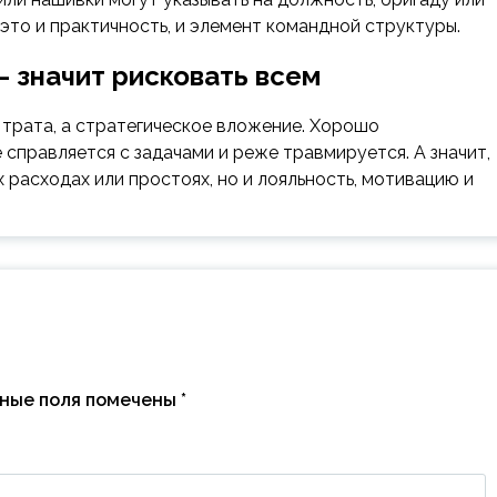
это и практичность, и элемент командной структуры.
 значит рисковать всем
трата, а стратегическое вложение. Хорошо
справляется с задачами и реже травмируется. А значит,
 расходах или простоях, но и лояльность, мотивацию и
ные поля помечены
*