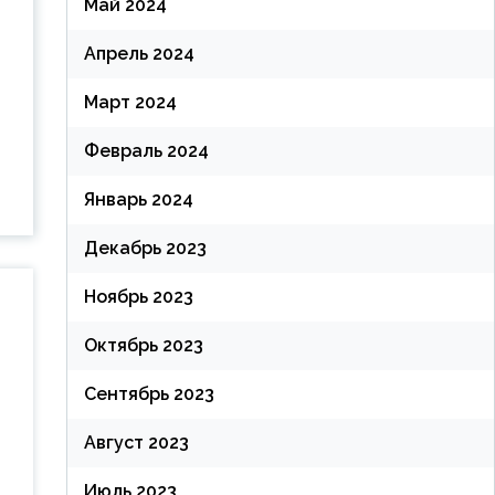
Май 2024
Апрель 2024
Март 2024
Февраль 2024
Январь 2024
Декабрь 2023
Ноябрь 2023
Октябрь 2023
Сентябрь 2023
Август 2023
Июль 2023