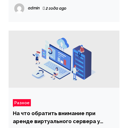
admin
2 года ago
Разное
На что обратить внимание при
аренде виртуального сервера у