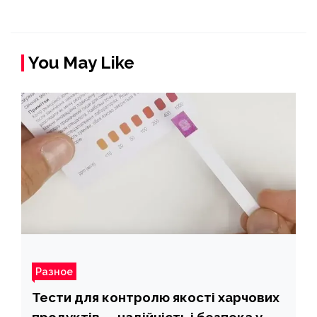
You May Like
Разное
Тести для контролю якості харчових