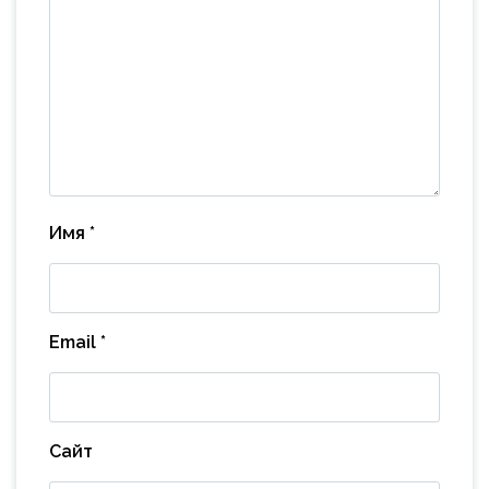
Имя
*
Email
*
Сайт