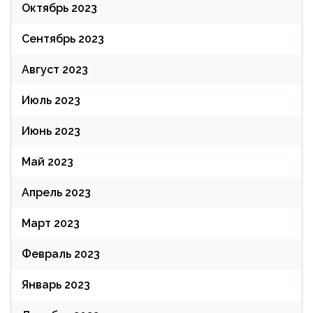
Октябрь 2023
Сентябрь 2023
Август 2023
Июль 2023
Июнь 2023
Май 2023
Апрель 2023
Март 2023
Февраль 2023
Январь 2023