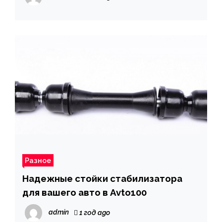
Разное
Надежные стойки стабилизатора
для вашего авто в Avto100
admin
1 год ago