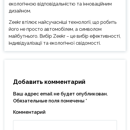
екологічною відповідальністю та інноваційним
дизайном.
Zeekr втілює найсучасніші технології, що робить
його не просто автомобілем, а символом
майбутнього. Вибір Zeekr – це вибір ефективності,
індивідуалізації та екологічної свідомості.
Добавить комментарий
Ваш адрес email не будет опубликован.
Обязательные поля помечены
*
Комментарий