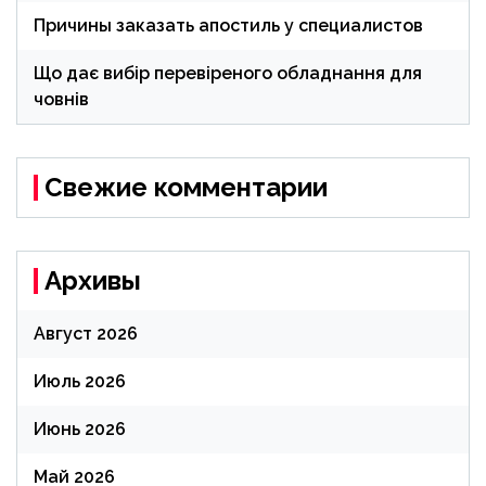
Причины заказать апостиль у специалистов
Що дає вибір перевіреного обладнання для
човнів
Свежие комментарии
Архивы
Август 2026
Июль 2026
Июнь 2026
Май 2026