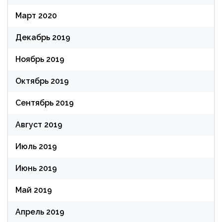
Март 2020
Декабрь 2019
Ноябрь 2019
Октябрь 2019
Сентябрь 2019
Август 2019
Июль 2019
Июнь 2019
Май 2019
Апрель 2019