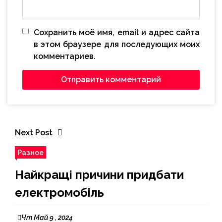
Сохранить моё имя, email и адрес сайта
в этом браузере для последующих моих
комментариев.
Next Post
Разное
Найкращі причини придбати
електромобіль
Чт Май 9 , 2024