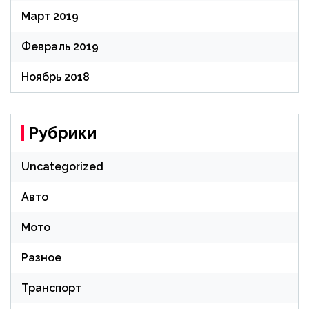
Март 2019
Февраль 2019
Ноябрь 2018
Рубрики
Uncategorized
Авто
Мото
Разное
Транспорт