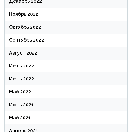
Декабрь 2022
Ноябрь 2022
Октябрь 2022
Сентябрь 2022
Август 2022
Июль 2022
Июнь 2022
Май 2022
Июнь 2021
Май 2021
Апрель 2021