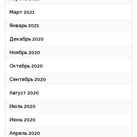
Март 2021
Январь 2021
Декабрь 2020
Ноябрь 2020
Октябрь 2020
Сентябрь 2020
Август 2020
Июль 2020
Июнь 2020
Апрель 2020