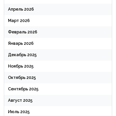
Апрель 2026
Март 2026
Февраль 2026
Январь 2026
Декабрь 2025
Ноябрь 2025
Октябрь 2025
Сентябрь 2025
Август 2025
Июль 2025