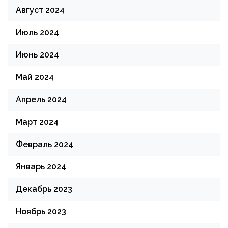
Август 2024
Июль 2024
Июнь 2024
Май 2024
Апрель 2024
Март 2024
Февраль 2024
Январь 2024
Декабрь 2023
Ноябрь 2023