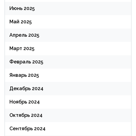
Июнь 2025
Май 2025
Апрель 2025
Март 2025
Февраль 2025
Январь 2025
Декабрь 2024
Ноябрь 2024
Октябрь 2024
Сентябрь 2024