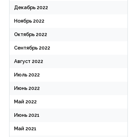
Декабрь 2022
Ноябрь 2022
Октябрь 2022
Сентябрь 2022
Август 2022
Июль 2022
Июнь 2022
Май 2022
Июнь 2021
Май 2021