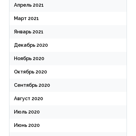
Апрель 2021
Март 2021
Январь 2021
Декабрь 2020
Ноябрь 2020
Октябрь 2020
Сентябрь 2020
Август 2020
Июль 2020
Июнь 2020