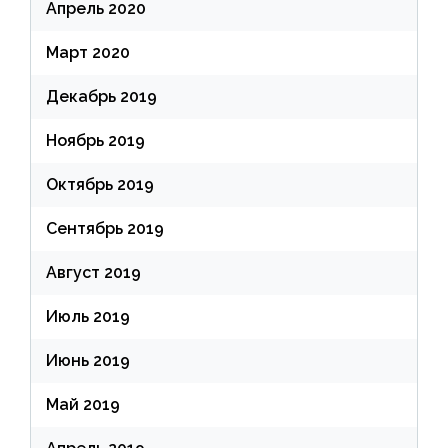
Апрель 2020
Март 2020
Декабрь 2019
Ноябрь 2019
Октябрь 2019
Сентябрь 2019
Август 2019
Июль 2019
Июнь 2019
Май 2019