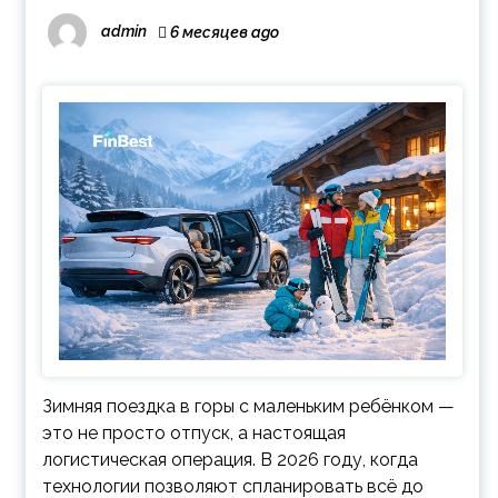
admin
6 месяцев ago
Зимняя поездка в горы с маленьким ребёнком —
это не просто отпуск, а настоящая
логистическая операция. В 2026 году, когда
технологии позволяют спланировать всё до