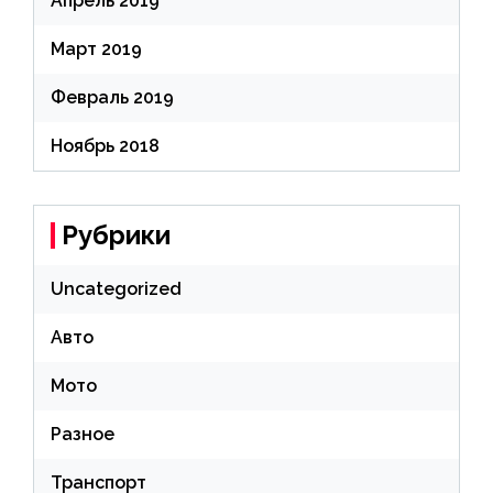
Апрель 2019
Март 2019
Февраль 2019
Ноябрь 2018
Рубрики
Uncategorized
Авто
Мото
Разное
Транспорт