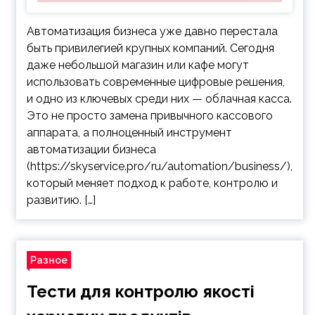
Автоматизация бизнеса уже давно перестала
быть привилегией крупных компаний. Сегодня
даже небольшой магазин или кафе могут
использовать современные цифровые решения,
и одно из ключевых среди них — облачная касса.
Это не просто замена привычного кассового
аппарата, а полноценный инструмент
автоматизации бизнеса
(https://skyservice.pro/ru/automation/business/),
который меняет подход к работе, контролю и
развитию. […]
Разное
Тести для контролю якості