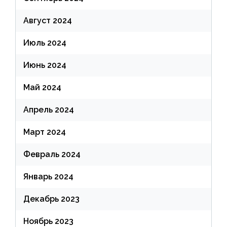
Август 2024
Июль 2024
Июнь 2024
Май 2024
Апрель 2024
Март 2024
Февраль 2024
Январь 2024
Декабрь 2023
Ноябрь 2023