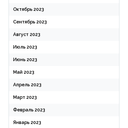
Октябрь 2023
Сентябрь 2023
Август 2023
Июль 2023
Июнь 2023
Май 2023
Апрель 2023
Март 2023
Февраль 2023
Январь 2023