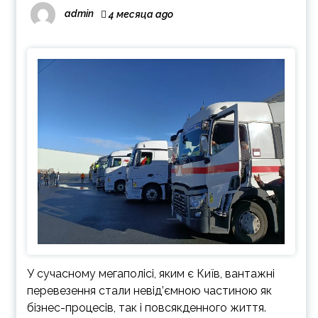
admin
4 месяца ago
У сучасному мегаполісі, яким є Київ, вантажні
перевезення стали невід’ємною частиною як
бізнес-процесів, так і повсякденного життя.