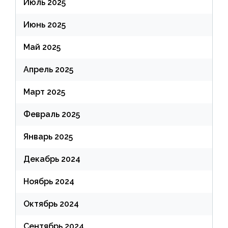
Июль 2025
Июнь 2025
Май 2025
Апрель 2025
Март 2025
Февраль 2025
Январь 2025
Декабрь 2024
Ноябрь 2024
Октябрь 2024
Сентябрь 2024