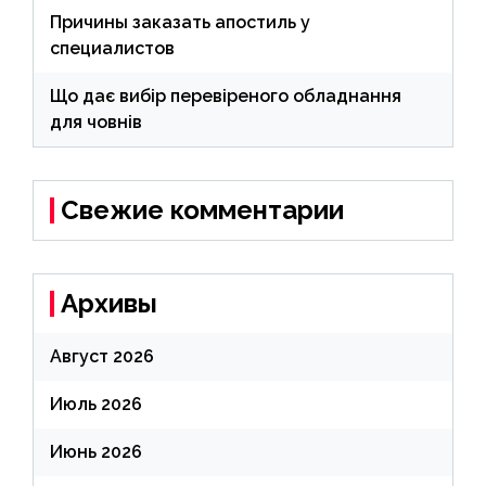
Причины заказать апостиль у
специалистов
Що дає вибір перевіреного обладнання
для човнів
Свежие комментарии
Архивы
Август 2026
Июль 2026
Июнь 2026