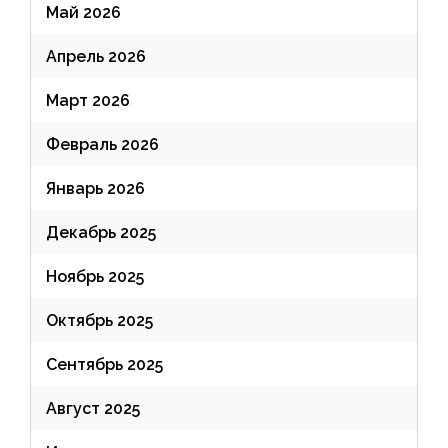
Май 2026
Апрель 2026
Март 2026
Февраль 2026
Январь 2026
Декабрь 2025
Ноябрь 2025
Октябрь 2025
Сентябрь 2025
Август 2025